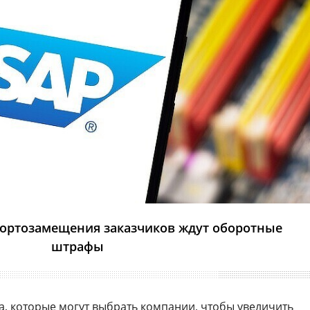
портозамещения заказчиков ждут оборотные
штрафы
а, которые могут выбрать компании, чтобы увеличить