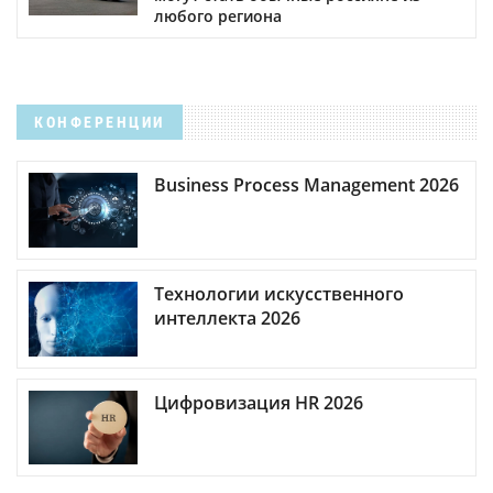
любого региона
КОНФЕРЕНЦИИ
Business Process Management 2026
Технологии искусственного
интеллекта 2026
Цифровизация HR 2026