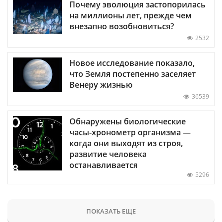
Почему эволюция застопорилась
на миллионы лет, прежде чем
внезапно возобновиться?
2532
Новое исследование показало,
что Земля постепенно заселяет
Венеру жизнью
36539
Обнаружены биологические
часы-хронометр организма —
когда они выходят из строя,
развитие человека
останавливается
5296
ПОКАЗАТЬ ЕЩЕ