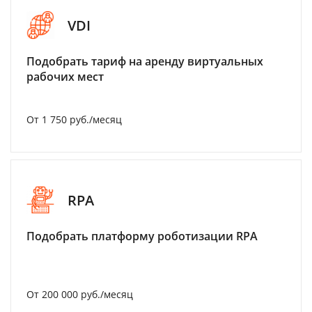
VDI
Подобрать тариф на аренду виртуальных
рабочих мест
От 1 750 руб./месяц
RPA
Подобрать платформу роботизации RPA
От 200 000 руб./месяц