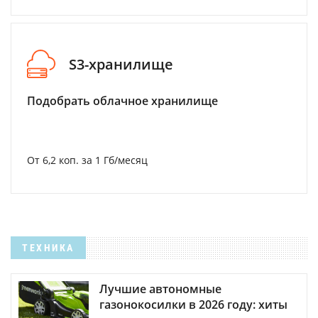
S3-хранилище
Подобрать облачное хранилище
От 6,2 коп. за 1 Гб/месяц
ТЕХНИКА
Лучшие автономные
газонокосилки в 2026 году: хиты