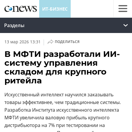
ИТ-БИЗНЕС
Разделы
|
13 мар 2026 13:31
ПОДЕЛИТЬСЯ
В МФТИ разработали ИИ-
систему управления
складом для крупного
ритейла
Искусственный интеллект научился заказывать
товары эффективнее, чем традиционные системы.
Разработка Института искусственного интеллекта
МФТИ увеличила валовую прибыль крупного
дистрибьютора на 7% при тестировании на