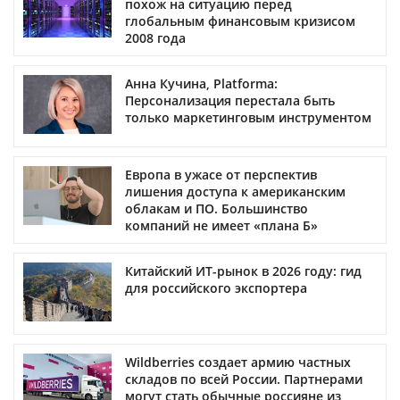
похож на ситуацию перед
глобальным финансовым кризисом
2008 года
Анна Кучина, Platforma:
Персонализация перестала быть
только маркетинговым инструментом
Европа в ужасе от перспектив
лишения доступа к американским
облакам и ПО. Большинство
компаний не имеет «плана Б»
Китайский ИТ-рынок в 2026 году: гид
для российского экспортера
Wildberries создает армию частных
складов по всей России. Партнерами
могут стать обычные россияне из