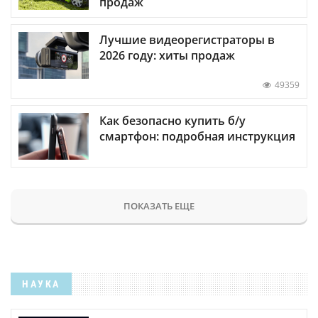
продаж
Лучшие видеорегистраторы в
2026 году: хиты продаж
49359
Как безопасно купить б/у
смартфон: подробная инструкция
ПОКАЗАТЬ ЕЩЕ
НАУКА