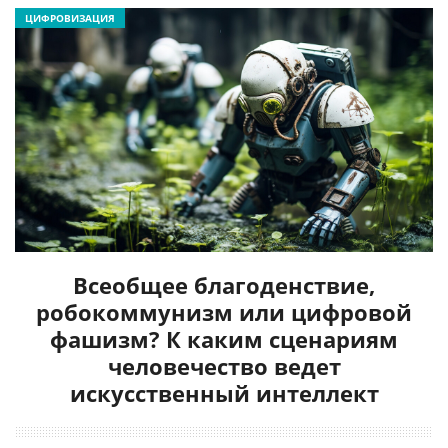
ЦИФРОВИЗАЦИЯ
Всеобщее благоденствие,
робокоммунизм или цифровой
фашизм? К каким сценариям
человечество ведет
искусственный интеллект