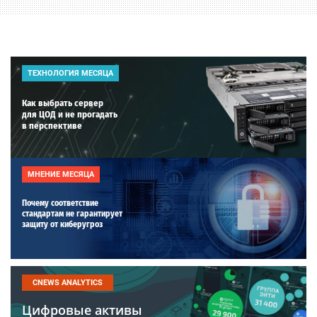
ТЕХНОЛОГИЯ МЕСЯЦА
Как выбрать сервер
для ЦОД и не прогадать
в перспективе
МНЕНИЕ МЕСЯЦА
Почему соответствие
стандартам не гарантирует
защиту от киберугроз
CNEWS ANALYTICS
Цифровые активы