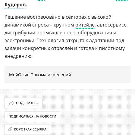
Кудеров
.
Решение востребовано в секторах с высокой
динамикой спроса – крупном
ритейле
, автосервисе,
дистрибуции промышленного оборудования и
электроники. Технология открыта к адаптации под
задачи конкретных отраслей и готова к пилотному
внедрению.
МойОфис Призма изменений
ПОДЕЛИТЬСЯ
ПОДПИСАТЬСЯ НА НОВОСТИ
КОРОТКАЯ ССЫЛКА