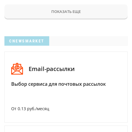
ПОКАЗАТЬ ЕЩЕ
CNEWSMARKET
Email-рассылки
Выбор сервиса для почтовых рассылок
От 0.13 руб./месяц