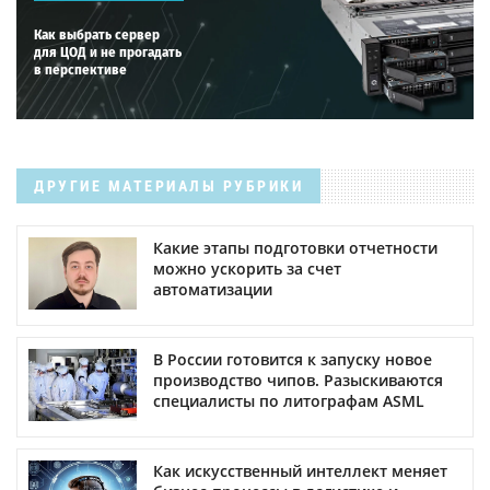
Как выбрать сервер
для ЦОД и не прогадать
в перспективе
ДРУГИЕ МАТЕРИАЛЫ РУБРИКИ
Какие этапы подготовки отчетности
можно ускорить за счет
автоматизации
В России готовится к запуску новое
производство чипов. Разыскиваются
специалисты по литографам ASML
Как искусственный интеллект меняет