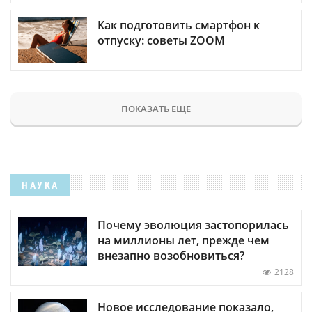
Как подготовить смартфон к
отпуску: советы ZOOM
ПОКАЗАТЬ ЕЩЕ
НАУКА
Почему эволюция застопорилась
на миллионы лет, прежде чем
внезапно возобновиться?
2128
Новое исследование показало,