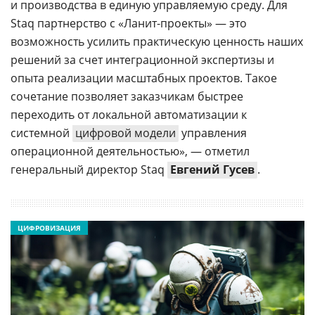
и производства в единую управляемую среду. Для
Staq партнерство с «Ланит-проекты» — это
возможность усилить практическую ценность наших
решений за счет интеграционной экспертизы и
опыта реализации масштабных проектов. Такое
сочетание позволяет заказчикам быстрее
переходить от локальной автоматизации к
системной
цифровой модели
управления
операционной деятельностью», — отметил
генеральный директор Staq
Евгений Гусев
.
ЦИФРОВИЗАЦИЯ