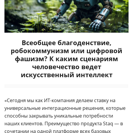
Всеобщее благоденствие,
робокоммунизм или цифровой
фашизм? К каким сценариям
человечество ведет
искусственный интеллект
«Сегодня мы как ИТ-компания делаем ставку на
универсальные интеграционные решения, которые
способны закрывать уникальные потребности
наших клиентов. Преимущество продукта Staq — в
сочетании на одной платформе всех базовых