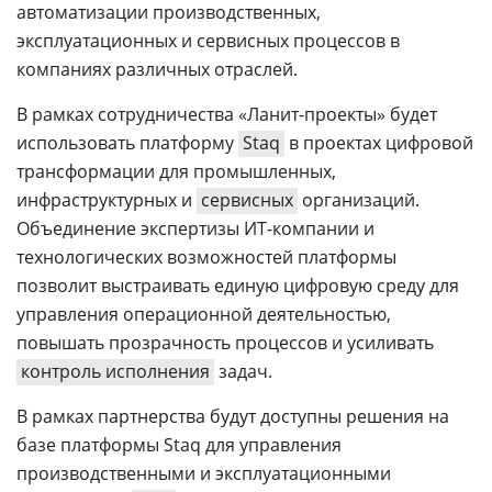
автоматизации производственных,
эксплуатационных и сервисных процессов в
компаниях различных отраслей.
В рамках сотрудничества «Ланит-проекты» будет
использовать платформу
Staq
в проектах цифровой
трансформации для промышленных,
инфраструктурных и
сервисных
организаций.
Объединение экспертизы ИТ-компании и
технологических возможностей платформы
позволит выстраивать единую цифровую среду для
управления операционной деятельностью,
повышать прозрачность процессов и усиливать
контроль исполнения
задач.
В рамках партнерства будут доступны решения на
базе платформы Staq для управления
производственными и эксплуатационными