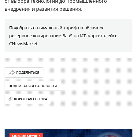
от выбора технологии до промышленного
внедрения и развития решения.
Подобрать оптимальный тариф на облачное
резервное копирование BaaS на ИТ-маркетплейсе
CNewsMarket
ПОДЕЛИТЬСЯ
ПОДПИСАТЬСЯ НА НОВОСТИ
КОРОТКАЯ ССЫЛКА
МНЕНИЕ МЕСЯЦА