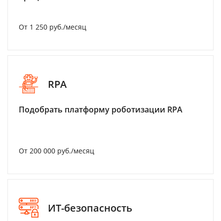
От 1 250 руб./месяц
RPA
Подобрать платформу роботизации RPA
От 200 000 руб./месяц
ИТ-безопасность