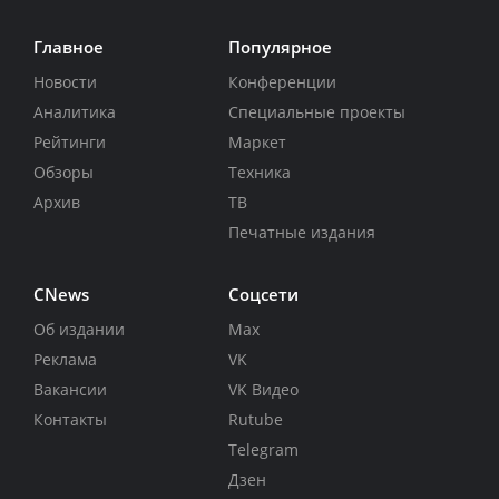
Главное
Популярное
Новости
Конференции
Аналитика
Специальные проекты
Рейтинги
Маркет
Обзоры
Техника
Архив
ТВ
Печатные издания
CNews
Соцсети
Об издании
Max
Реклама
VK
Вакансии
VK Видео
Контакты
Rutube
Telegram
Дзен