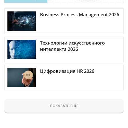
Business Process Management 2026
Технологии искусственного
интеллекта 2026
Цифровизация HR 2026
ПОКАЗАТЬ ЕЩЕ