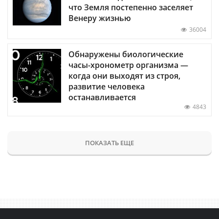
что Земля постепенно заселяет
Венеру жизнью
36004
Обнаружены биологические
часы-хронометр организма —
когда они выходят из строя,
развитие человека
останавливается
4843
ПОКАЗАТЬ ЕЩЕ