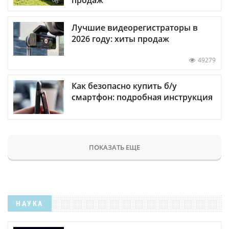
продаж
Лучшие видеорегистраторы в
2026 году: хиты продаж
49279
Как безопасно купить б/у
смартфон: подробная инструкция
ПОКАЗАТЬ ЕЩЕ
НАУКА