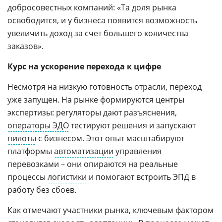
добросовестных компаний: «Та доля рынка
освободится, и у бизнеса появится возможность
увеличить доход за счет большего количества
заказов».
Курс на ускорение перехода к цифре
Несмотря на низкую готовность отрасли, переход
уже запущен. На рынке формируются центры
экспертизы: регуляторы дают разъяснения,
операторы ЭДО
тестируют решения и запускают
пилоты
с бизнесом. Этот опыт масштабируют
платформы
автоматизации
управления
перевозками – они опираются на реальные
процессы
логистики
и помогают встроить ЭПД в
работу без сбоев.
Как отмечают участники рынка, ключевым фактором