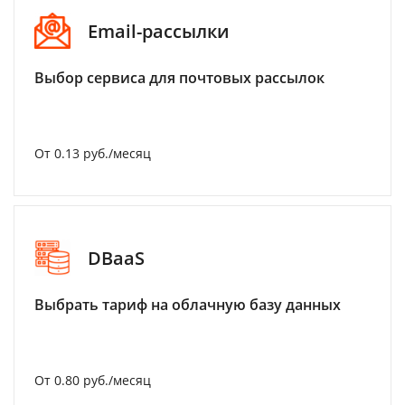
Email-рассылки
Выбор сервиса для почтовых рассылок
От 0.13 руб./месяц
DBaaS
Выбрать тариф на облачную базу данных
От 0.80 руб./месяц