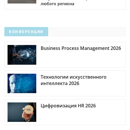
любого региона
КОНФЕРЕНЦИИ
Business Process Management 2026
Технологии искусственного
интеллекта 2026
Цифровизация HR 2026