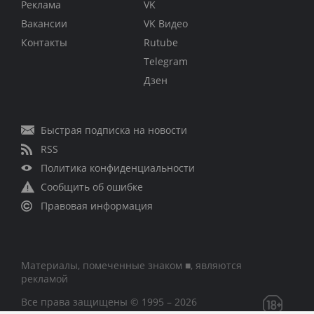
Реклама
VK
Вакансии
VK Видео
Контакты
Rutube
Telegram
Дзен
Быстрая подписка на новости
RSS
Политика конфиденциальности
Сообщить об ошибке
Правовая информация
Материалы, помеченные знаком ■, являются
рекламой
Все права защищены © 1995 – 2026