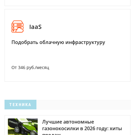
IaaS
Подобрать облачную инфраструктуру
От 346 руб./месяц
ТЕХНИКА
Лучшие автономные
газонокосилки в 2026 году: хиты