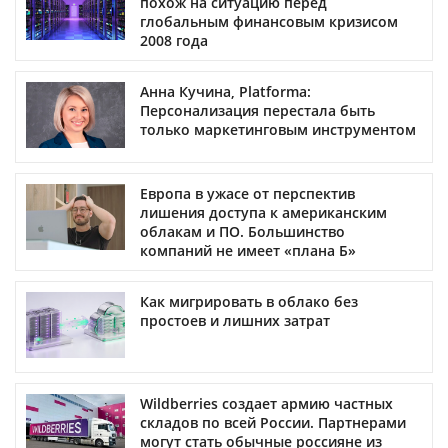
похож на ситуацию перед
глобальным финансовым кризисом
2008 года
Анна Кучина, Platforma:
Персонализация перестала быть
только маркетинговым инструментом
Европа в ужасе от перспектив
лишения доступа к американским
облакам и ПО. Большинство
компаний не имеет «плана Б»
Как мигрировать в облако без
простоев и лишних затрат
Wildberries создает армию частных
складов по всей России. Партнерами
могут стать обычные россияне из