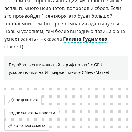
становится скорость адаптации: «В процессе может
всплыть много недочетов, вопросов и сбоев. Если
это произойдет 1 сентября, это будет большой
проблемой. Чем быстрее компания адаптируется к
новым условиям, тем более выгодную позицию она
успеет занять», – сказала
Галина Гудимова
(
Tarkett
).
Подобрать оптимальный тариф на IaaS с GPU-
ускорителями на ИТ-маркетплейсе CNewsMarket
ПОДЕЛИТЬСЯ
ПОДПИСАТЬСЯ НА НОВОСТИ
КОРОТКАЯ ССЫЛКА