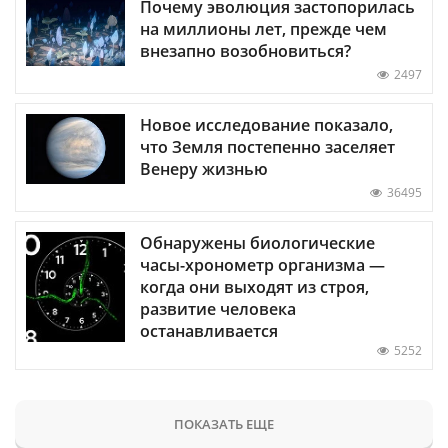
Почему эволюция застопорилась
на миллионы лет, прежде чем
внезапно возобновиться?
2497
Новое исследование показало,
что Земля постепенно заселяет
Венеру жизнью
36495
Обнаружены биологические
часы-хронометр организма —
когда они выходят из строя,
развитие человека
останавливается
5252
ПОКАЗАТЬ ЕЩЕ