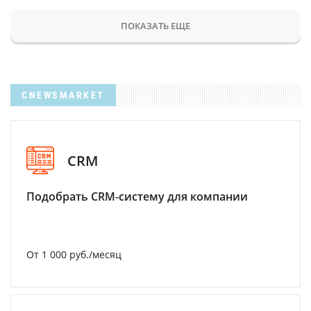
ПОКАЗАТЬ ЕЩЕ
CNEWSMARKET
CRM
Подобрать CRM-систему для компании
От 1 000 руб./месяц