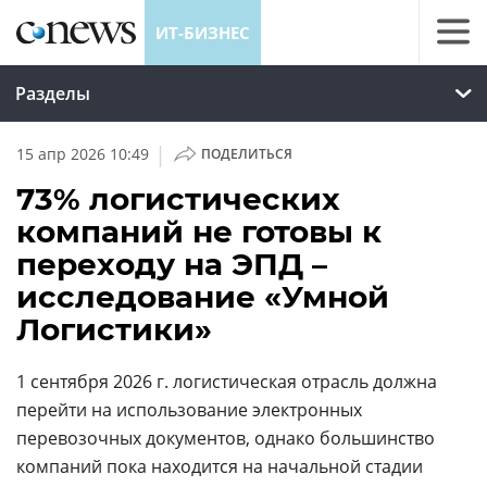
ИТ-БИЗНЕС
Разделы
|
15 апр 2026 10:49
ПОДЕЛИТЬСЯ
73% логистических
компаний не готовы к
переходу на ЭПД –
исследование «Умной
Логистики»
1 сентября 2026 г. логистическая отрасль должна
перейти на использование электронных
перевозочных документов, однако большинство
компаний пока находится на начальной стадии