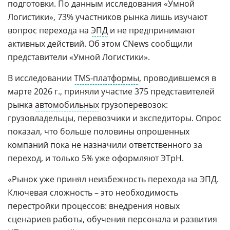
подготовки. По данным исследования «Умной
Логистики», 73% участников рынка лишь изучают
вопрос перехода на
ЭПД
и не предпринимают
активных действий. Об этом CNews сообщили
представители «Умной Логистики».
В исследовании
TMS-платформы
, проводившемся в
марте 2026 г., приняли участие 375 представителей
рынка
автомобильных
грузоперевозок:
грузовладельцы, перевозчики и экспедиторы. Опрос
показал, что больше половины опрошенных
компаний пока не назначили ответственного за
переход, и только 5% уже оформляют ЭТрН.
«Рынок уже принял неизбежность перехода на ЭПД.
Ключевая сложность – это необходимость
перестройки процессов: внедрения новых
сценариев работы, обучения персонала и развития