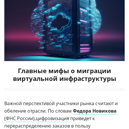
Главные мифы о миграции
виртуальной инфраструктуры
Важной перспективой участники рынка считают и
обеление отрасли. По словам
Федора Новикова
(
ФНС России
),
цифровизация
приведет к
перераспределению заказов в пользу