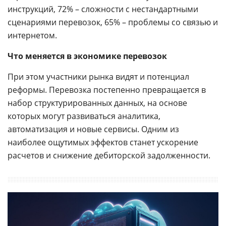
инструкций, 72% – сложности с нестандартными
сценариями перевозок, 65% – проблемы со связью и
интернетом.
Что меняется в экономике перевозок
При этом участники рынка видят и потенциал
реформы. Перевозка постепенно превращается в
набор структурированных данных, на основе
которых могут развиваться аналитика,
автоматизация и новые сервисы. Одним из
наиболее ощутимых эффектов станет ускорение
расчетов и снижение дебиторской задолженности.