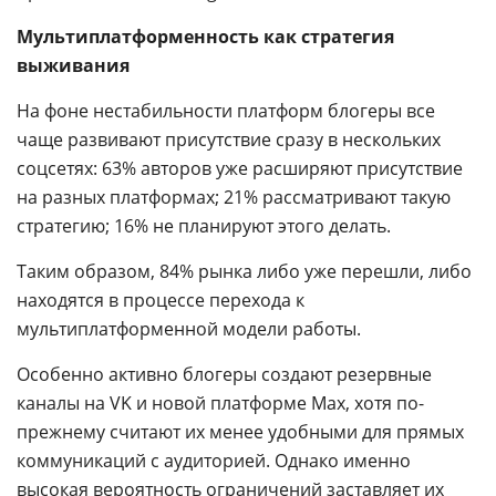
Мультиплатформенность как стратегия
выживания
На фоне нестабильности платформ блогеры все
чаще развивают присутствие сразу в нескольких
соцсетях: 63% авторов уже расширяют присутствие
на разных платформах; 21% рассматривают такую
стратегию; 16% не планируют этого делать.
Таким образом, 84% рынка либо уже перешли, либо
находятся в процессе перехода к
мультиплатформенной модели работы.
Особенно активно блогеры создают резервные
каналы на VK и новой платформе Max, хотя по-
прежнему считают их менее удобными для прямых
коммуникаций с аудиторией. Однако именно
высокая вероятность ограничений заставляет их