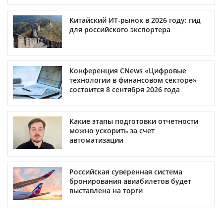
Китайский ИТ-рынок в 2026 году: гид
для российского экспортера
Конференция CNews «Цифровые
технологии в финансовом секторе»
состоится 8 сентября 2026 года
Какие этапы подготовки отчетности
можно ускорить за счет
автоматизации
Российская суверенная система
бронирования авиабилетов будет
выставлена на торги