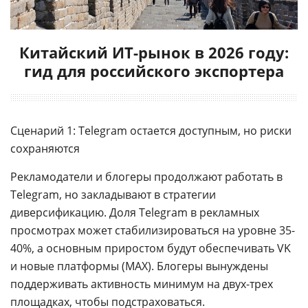
Китайский ИТ-рынок в 2026 году:
гид для российского экспортера
Сценарий 1: Telegram остается доступным, но риски
сохраняются
Рекламодатели и блогеры продолжают работать в
Telegram, но закладывают в стратегии
диверсификацию. Доля Telegram в рекламных
просмотрах может стабилизироваться на уровне 35-
40%, а основным приростом будут обеспечивать VK
и новые платформы (MAX). Блогеры вынуждены
поддерживать активность минимум на двух-трех
площадках, чтобы подстраховаться.