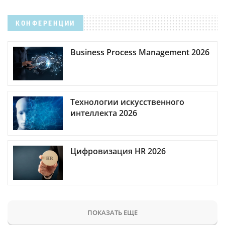
КОНФЕРЕНЦИИ
Business Process Management 2026
Технологии искусственного
интеллекта 2026
Цифровизация HR 2026
ПОКАЗАТЬ ЕЩЕ