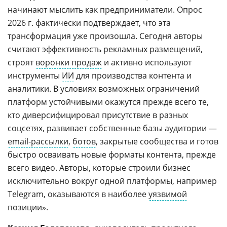
начинают мыслить как предприниматели. Опрос
2026 г. фактически подтверждает, что эта
трансформация уже произошла. Сегодня авторы
считают эффективность рекламных размещений,
строят
воронки продаж
и активно используют
инструменты
ИИ
для производства контента и
аналитики. В условиях возможных ограничений
платформ устойчивыми окажутся прежде всего те,
кто диверсифицировал присутствие в разных
соцсетях, развивает собственные базы аудитории —
email-рассылки
,
ботов
, закрытые сообщества и готов
быстро осваивать новые форматы контента, прежде
всего видео. Авторы, которые строили бизнес
исключительно вокруг одной платформы, например
Telegram, оказываются в наиболее
уязвимой
позиции».