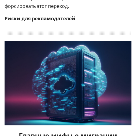
форсировать этот переход.
Риски для рекламодателей
Главные мифы о миграции