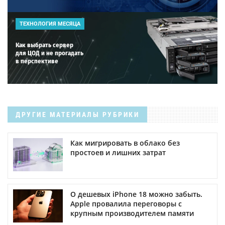
ТЕХНОЛОГИЯ МЕСЯЦА
Как выбрать сервер
для ЦОД и не прогадать
в перспективе
ДРУГИЕ МАТЕРИАЛЫ РУБРИКИ
Как мигрировать в облако без
простоев и лишних затрат
О дешевых iPhone 18 можно забыть.
Apple провалила переговоры с
крупным производителем памяти