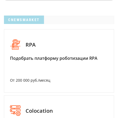
CNEWSMARKET
RPA
Подобрать платформу роботизации RPA
От 200 000 руб./месяц
Colocation