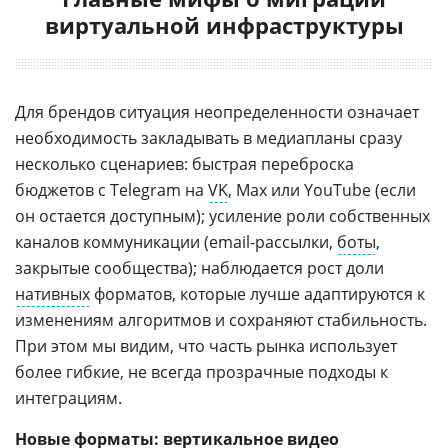
виртуальной инфраструктуры
Для брендов ситуация неопределенности означает
необходимость закладывать в медиапланы сразу
несколько сценариев: быстрая переброска
бюджетов с Telegram на
VK
, Max или YouTube (если
он остается доступным); усиление роли собственных
каналов коммуникации (email-рассылки,
боты
,
закрытые сообщества); наблюдается рост доли
нативных
форматов, которые лучше адаптируются к
изменениям алгоритмов и сохраняют стабильность.
При этом мы видим, что часть рынка использует
более гибкие, не всегда прозрачные подходы к
интеграциям.
Новые форматы: вертикальное видео