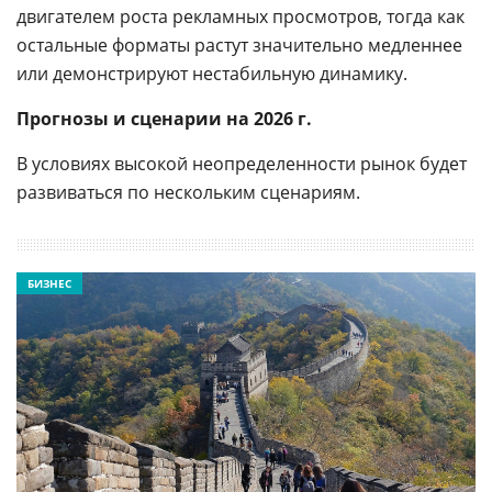
двигателем роста рекламных просмотров, тогда как
остальные форматы растут значительно медленнее
или демонстрируют нестабильную динамику.
Прогнозы и сценарии на 2026 г.
В условиях высокой неопределенности рынок будет
развиваться по нескольким сценариям.
БИЗНЕС