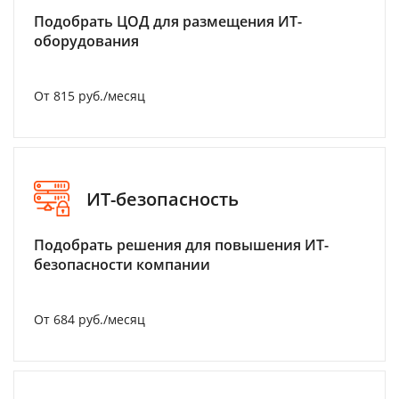
Подобрать ЦОД для размещения ИТ-
оборудования
От 815 руб./месяц
ИТ-безопасность
Подобрать решения для повышения ИТ-
безопасности компании
От 684 руб./месяц