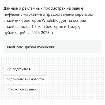
Данные о рекламных просмотрах на рынке
инфлюенс-маркетинга предоставлены сервисом
аналитики блогеров WhoIsBlogger на основе
анализа более 1,5 млн блогеров и 1 млрд
публикаций за 2024-2025 гг.
МойОфис Призма изменений
ПОДЕЛИТЬСЯ
ПОДПИСАТЬСЯ НА НОВОСТИ
КОРОТКАЯ ССЫЛКА