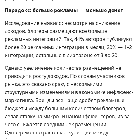
Парадокс: больше рекламы — меньше денег
Исследование выявило: несмотря на снижение
доходов, блогеры размещают все больше
рекламных интеграций. Так, 44% авторов публикуют
более 20 рекламных интеграций в месяц, 20% — 1–2
интеграции, остальные в диапазоне от 3 до 20.
Однако увеличение количества размещений не
приводит к росту доходов. По словам участников
рынка, это связано сразу с несколькими
структурными изменениями в экономике инфлюенс-
маркетинга. Бренды все чаще дробят
рекламные
бюджеты
между большим количеством блогеров,
делая ставку на микро- и наноинфлюенсеров, из-за
чего снижается
средний чек
размещений.
Одновременно растет конкуренция между