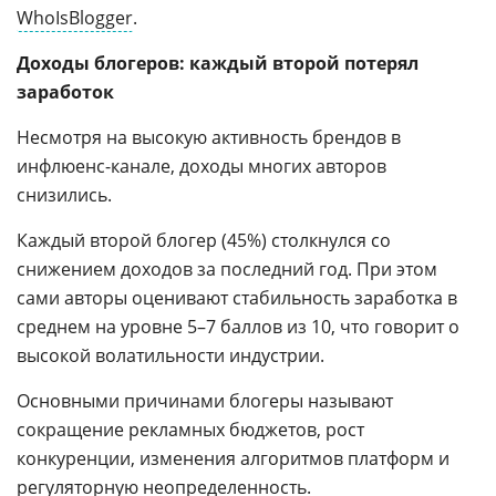
WhoIsBlogger
.
Доходы блогеров: каждый второй потерял
заработок
Несмотря на высокую активность брендов в
инфлюенс-канале, доходы многих авторов
снизились.
Каждый второй блогер (45%) столкнулся со
снижением доходов за последний год. При этом
сами авторы оценивают стабильность заработка в
среднем на уровне 5–7 баллов из 10, что говорит о
высокой волатильности индустрии.
Основными причинами блогеры называют
сокращение рекламных бюджетов, рост
конкуренции, изменения алгоритмов платформ и
регуляторную неопределенность.