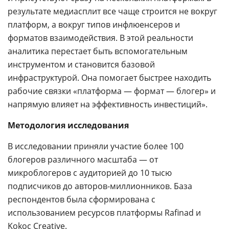
результате медиасплит все чаще строится не вокруг
платформ, а вокруг типов инфлюенсеров и
форматов взаимодействия. В этой реальности
аналитика перестает быть вспомогательным
инструментом и становится базовой
инфраструктурой. Она помогает быстрее находить
рабочие связки «платформа — формат — блогер» и
напрямую влияет на эффективность инвестиций».
Методология исследования
В исследовании приняли участие более 100
блогеров различного масштаба — от
микроблогеров с аудиторией до 10 тысю
подписчиков до авторов-миллионников. База
респондентов была сформирована с
использованием ресурсов платформы Rafinad и
Kokoc Creative.