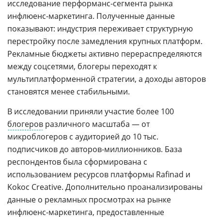
исследование перформанс-сегмента рынка
инфлюенс-маркетинга. Полученные данные
показывают: индустрия переживает структурную
перестройку после замедления крупных платформ.
Рекламные бюджеты активно перераспределяются
между соцсетями, блогеры переходят к
мультиплатформенной стратегии, а доходы авторов
становятся менее стабильными.
В исследовании приняли участие более 100
блогеров
различного масштаба — от
микроблогеров с аудиторией до 10 тыс.
подписчиков до авторов-миллионников. База
респондентов была сформирована с
использованием ресурсов платформы Rafinad и
Kokoc Creative. Дополнительно проанализированы
данные о рекламных просмотрах на рынке
инфлюенс-маркетинга, предоставленные