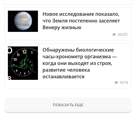
Новое исследование показало,
что Земля постепенно заселяет
Венеру жизнью
36201
Обнаружены биологические
часы-хронометр организма —
когда они выходят из строя,
развитие человека
останавливается
5018
ПОКАЗАТЬ ЕЩЕ