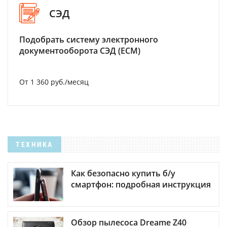
СЭД
Подобрать систему электронного
документооборота СЭД (ECM)
От 1 360 руб./месяц
ТЕХНИКА
Как безопасно купить б/у
смартфон: подробная инструкция
Обзор пылесоса Dreame Z40