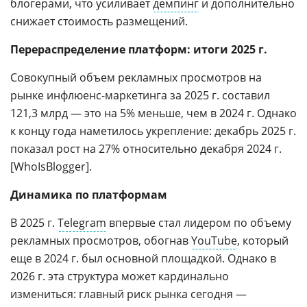
блогерами, что усиливает
демпинг
и дополнительно
снижает стоимость размещений.
Перераспределение платформ: итоги 2025 г.
Совокупный объем рекламных просмотров на
рынке инфлюенс-маркетинга за 2025 г. составил
121,3 млрд — это на 5% меньше, чем в 2024 г. Однако
к концу года наметилось укрепление: декабрь 2025 г.
показал рост на 27% относительно декабря 2024 г.
[WhoIsBlogger].
Динамика по платформам
В 2025 г.
Telegram
впервые стал лидером по объему
рекламных просмотров, обогнав
YouTube
, который
еще в 2024 г. был основной площадкой. Однако в
2026 г. эта структура может кардинально
измениться: главный риск рынка сегодня —