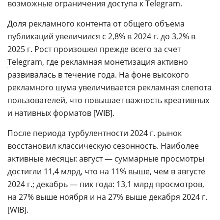
возможные ограничения доступа к Telegram.
Доля рекламного контента от общего объема
публикаций увеличился с 2,8% в 2024 г. до 3,2% в
2025 г. Рост произошел прежде всего за счет
Telegram
, где рекламная
монетизация
активно
развивалась в течение года. На фоне высокого
рекламного шума увеличивается рекламная слепота
пользователей, что повышает важность креативных
и нативных форматов [WIB].
После периода турбулентности 2024 г. рынок
восстановил классическую сезонность. Наиболее
активные месяцы: август — суммарные просмотры
достигли 11,4 млрд, что на 11% выше, чем в августе
2024 г.; декабрь — пик года: 13,1 млрд просмотров,
на 27% выше ноября и на 27% выше декабря 2024 г.
[WIB].