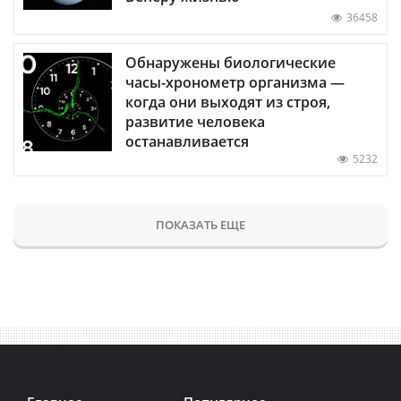
36458
Обнаружены биологические
часы-хронометр организма —
когда они выходят из строя,
развитие человека
останавливается
5232
ПОКАЗАТЬ ЕЩЕ