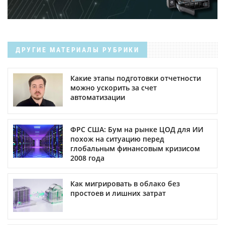
ДРУГИЕ МАТЕРИАЛЫ РУБРИКИ
Какие этапы подготовки отчетности
можно ускорить за счет
автоматизации
ФРС США: Бум на рынке ЦОД для ИИ
похож на ситуацию перед
глобальным финансовым кризисом
2008 года
Как мигрировать в облако без
простоев и лишних затрат