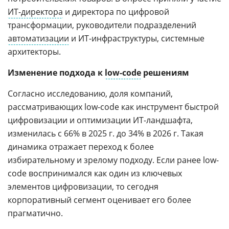
ИТ-директора
и директора по цифровой
трансформации, руководители подразделений
автоматизации
и ИТ-инфраструктуры, системные
архитекторы.
Изменение подхода к
low-code
решениям
Согласно исследованию, доля компаний,
рассматривающих low-code как инструмент быстрой
цифровизации и оптимизации ИТ-ландшафта,
изменилась с 66% в 2025 г. до 34% в 2026 г. Такая
динамика отражает переход к более
избирательному и зрелому подходу. Если ранее low-
code воспринимался как один из ключевых
элементов цифровизации, то сегодня
корпоративный сегмент оценивает его более
прагматично.