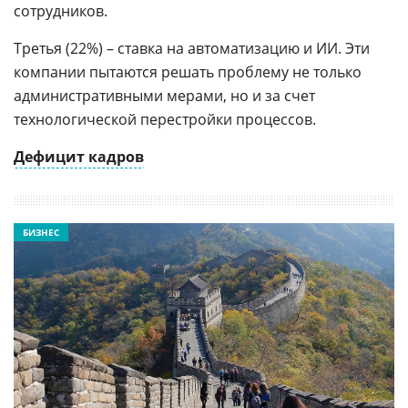
сотрудников.
Третья (22%) – ставка на автоматизацию и ИИ. Эти
компании пытаются решать проблему не только
административными мерами, но и за счет
технологической перестройки процессов.
Дефицит кадров
БИЗНЕС