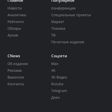
Главное
Популярное
Новости
Конференции
Аналитика
Специальные проекты
Рейтинги
Маркет
Обзоры
Техника
Архив
ТВ
Печатные издания
CNews
Соцсети
Об издании
Max
Реклама
VK
Вакансии
VK Видео
Контакты
Rutube
Telegram
Дзен