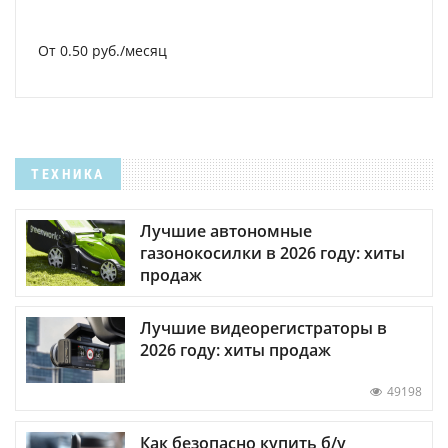
От 0.50 руб./месяц
ТЕХНИКА
Лучшие автономные
газонокосилки в 2026 году: хиты
продаж
Лучшие видеорегистраторы в
2026 году: хиты продаж
49198
Как безопасно купить б/у