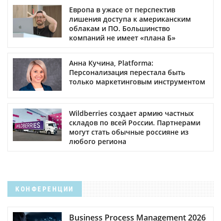
Европа в ужасе от перспектив
лишения доступа к американским
облакам и ПО. Большинство
компаний не имеет «плана Б»
Анна Кучина, Platforma:
Персонализация перестала быть
только маркетинговым инструментом
Wildberries создает армию частных
складов по всей России. Партнерами
могут стать обычные россияне из
любого региона
КОНФЕРЕНЦИИ
Business Process Management 2026