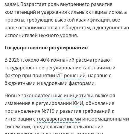
задач. Возрастает роль внутреннего развития
компетенций и удержания сильных специалистов, а
проекты, требующие высокой квалификации, все
чаще ограничиваются не бюджетом, а доступностью
исполнителей нужного уровня.
Государственное регулирование
В 2026 г. около 40% компаний рассматривают
государственное регулирование как значимый
фактор при принятии
ИТ-решений
, наравне с
бюджетными и кадровыми факторами.
Новые
законодательные инициативы
, включая
изменения в регулировании
КИИ
, обновление
постановления №719 и развитие требований к
интеграции с
государственными
информационными
системами, предполагают использование