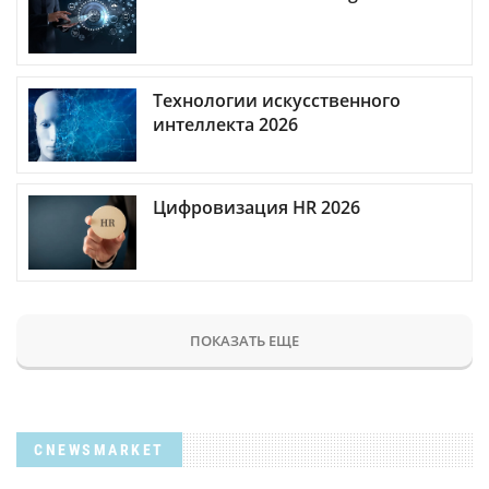
Технологии искусственного
интеллекта 2026
Цифровизация HR 2026
ПОКАЗАТЬ ЕЩЕ
CNEWSMARKET