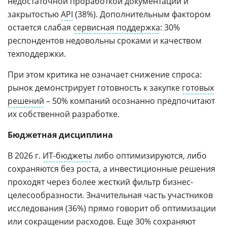
недостаточной проработкой документации и
закрытостью
API
(38%). Дополнительным фактором
остается слабая
сервисная поддержка
: 30%
респондентов недовольны сроками и качеством
техподдержки.
При этом критика не означает снижение спроса:
рынок демонстрирует готовность к закупке
готовых
решений
– 50% компаний осознанно предпочитают
их собственной разработке.
Бюджетная дисциплина
В 2026 г.
ИТ-бюджеты
либо оптимизируются, либо
сохраняются без роста, а инвестиционные решения
проходят через более жесткий фильтр бизнес-
целесообразности. Значительная часть участников
исследования (36%) прямо говорит об оптимизации
или сокращении расходов. Еще 30% сохраняют