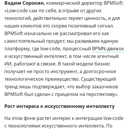
Вадим Сорокин
, коммерческий директор BPMSoft:
«Low-code сам по себе, в отрыве от других
технологий, действительно теряет ценность, и для
наших клиентов это скорее позитивный сигнал.
BPMSoft изначально не рассматривал его как
самостоятельный продукт; мы развиваем единую
платформу, где low-code, процессный
BPMN-движок
и искусственный интеллект, в том числе агентный
ИИ
, работают в связке. В такой модели бизнес
получает не просто инструмент, а долгосрочное
технологическое преимущество. Существующий
тренд лишь подтверждает, что выбор заказчиков
BPMSoft был сделан с прицелом на перспективу».
Рост интереса к искусственному интеллекту
На этом фоне растет интерес к интеграции low-code
с технологиями искусственного интеллекта. По