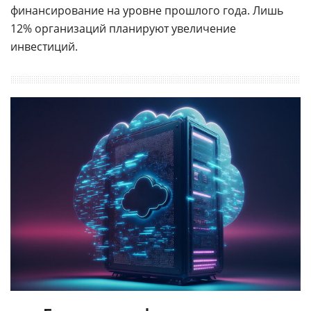
финансирование на уровне прошлого года. Лишь
12% организаций планируют увеличение
инвестиций.