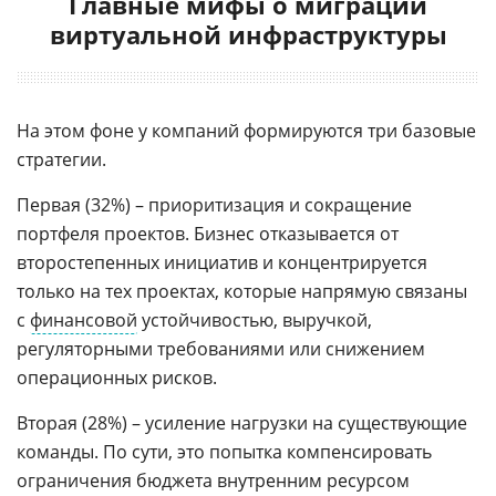
Главные мифы о миграции
виртуальной инфраструктуры
На этом фоне у компаний формируются три базовые
стратегии.
Первая (32%) – приоритизация и сокращение
портфеля проектов. Бизнес отказывается от
второстепенных инициатив и концентрируется
только на тех проектах, которые напрямую связаны
с
финансовой
устойчивостью, выручкой,
регуляторными требованиями или снижением
операционных рисков.
Вторая (28%) – усиление нагрузки на существующие
команды. По сути, это попытка компенсировать
ограничения бюджета внутренним ресурсом