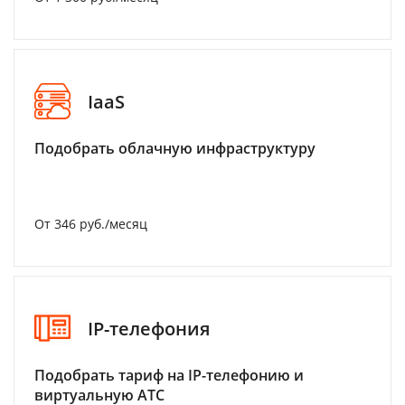
IaaS
Подобрать облачную инфраструктуру
От 346 руб./месяц
IP-телефония
Подобрать тариф на IP-телефонию и
виртуальную АТС