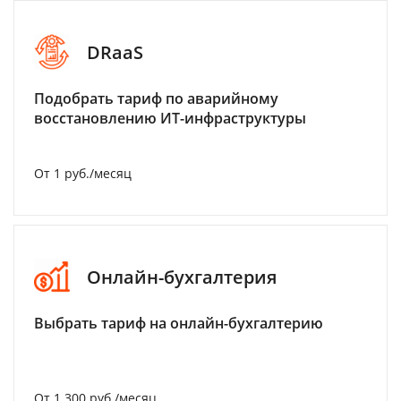
DRaaS
Подобрать тариф по аварийному
восстановлению ИТ-инфраструктуры
От 1 руб./месяц
Онлайн-бухгалтерия
Выбрать тариф на онлайн-бухгалтерию
От 1 300 руб./месяц