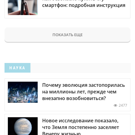
смартфон: подробная инструкция
ПОКАЗАТЬ ЕЩЕ
НАУКА
Почему эволюция застопорилась
на миллионы лет, прежде чем
внезапно возобновиться?
2477
Новое исследование показало,
что Земля постепенно заселяет
Венеру жизнью