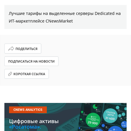
Лучшие тарифы на выделенные серверы Dedicated на
ИТ-маркетплейсе CNewsMarket
ПОДЕЛИТЬСЯ
ПОДПИСАТЬСЯ НА НОВОСТИ
КОРОТКАЯ ССЫЛКА
CNEWS ANALYTICS
Цифровые активы
«Росатома».