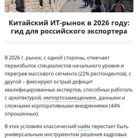
Китайский ИТ-рынок в 2026 году:
гид для российского экспортера
В 2026 г. рынок, с одной стороны, отмечает
переизбыток специалистов начального уровня и
перегрев массового сегмента (22% респондентов), с
другой – фиксируют острый дефицит
квалифицированных экспертов, способных работать
с архитектурой,
импортозамещением
, данными и
сложными корпоративными внедрениями (44%
опрошенных).
В этих условиях классический
найм
перестает быть
универсальным инструментом решения кадровых