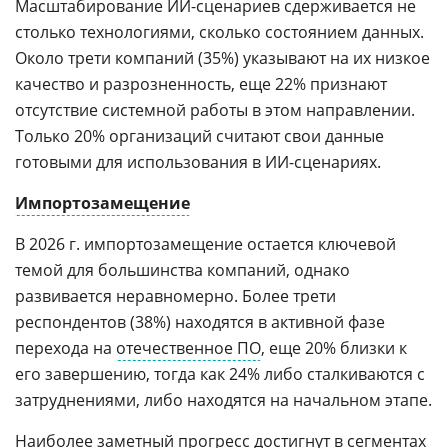
Масштабирование ИИ-сценариев сдерживается не
столько технологиями, сколько состоянием данных.
Около трети компаний (35%) указывают на их низкое
качество и разрозненность, еще 22% признают
отсутствие системной работы в этом направлении.
Только 20% организаций считают свои данные
готовыми для использования в ИИ-сценариях.
Импортозамещение
В 2026 г. импортозамещение остается ключевой
темой для большинства компаний, однако
развивается неравномерно. Более трети
респондентов (38%) находятся в активной фазе
перехода на
отечественное ПО
, еще 20% близки к
его завершению, тогда как 24% либо сталкиваются с
затруднениями, либо находятся на начальном этапе.
Наиболее заметный прогресс достигнут в сегментах