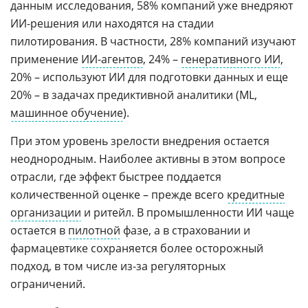
данным исследования, 58% компаний уже внедряют
ИИ-решения или находятся на стадии
пилотирования. В частности, 28% компаний изучают
применение
ИИ-агентов
, 24% –
генеративного ИИ
,
20% – используют ИИ для подготовки данных и еще
20% – в задачах предиктивной аналитики (ML,
машинное обучение
).
При этом уровень зрелости внедрения остается
неоднородным. Наиболее активны в этом вопросе
отрасли, где эффект быстрее поддается
количественной оценке – прежде всего
кредитные
организации
и ритейл. В промышленности ИИ чаще
остается в
пилотной
фазе, а в страховании и
фармацевтике сохраняется более осторожный
подход, в том числе из-за регуляторных
ограничений.