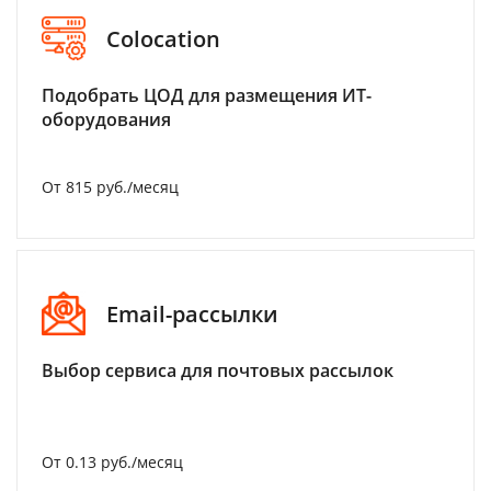
Colocation
Подобрать ЦОД для размещения ИТ-
оборудования
От 815 руб./месяц
Email-рассылки
Выбор сервиса для почтовых рассылок
От 0.13 руб./месяц