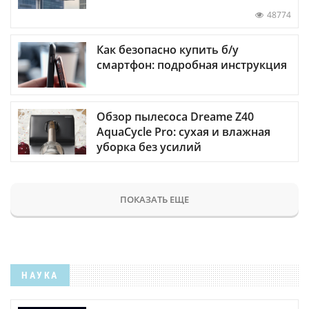
48774
Как безопасно купить б/у
смартфон: подробная инструкция
Обзор пылесоса Dreame Z40
AquaCycle Pro: сухая и влажная
уборка без усилий
ПОКАЗАТЬ ЕЩЕ
НАУКА