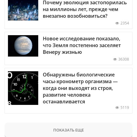
Почему эволюция застопорилась
на миллионы лет, прежде чем
внезапно возобновиться?
2354
Новое исследование показало,
что Земля постепенно заселяет
Венеру жизнью
36308
Обнаружены биологические
часы-хронометр организма —
когда они выходят из строя,
развитие человека
останавливается
5119
ПОКАЗАТЬ ЕЩЕ