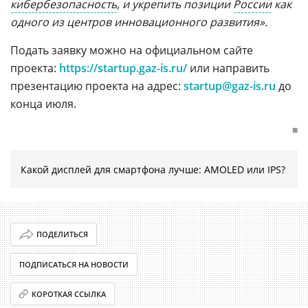
кибербезопасность
, и укрепить позиции
России
как
одного из центров инновационного развития».
Подать заявку можно на официальном сайте
проекта:
https://startup.gaz-is.ru/
или направить
презентацию проекта на адрес:
startup@gaz-is.ru
до
конца июля.
■
Какой дисплей для смартфона лучше: AMOLED или IPS?
ПОДЕЛИТЬСЯ
ПОДПИСАТЬСЯ НА НОВОСТИ
КОРОТКАЯ ССЫЛКА