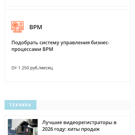
BPM
Подобрать систему управления бизнес-
процессами BPM
От 1 250 руб./месяц
ТЕХНИКА
Лучшие видеорегистраторы в
2026 году: хиты продаж