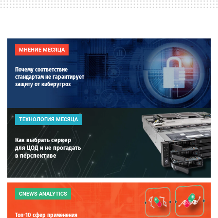
МНЕНИЕ МЕСЯЦА
Почему соответствие
стандартам не гарантирует
защиту от киберугроз
ТЕХНОЛОГИЯ МЕСЯЦА
Как выбрать сервер
для ЦОД и не прогадать
в перспективе
CNEWS ANALYTICS
Топ-10 сфер применения