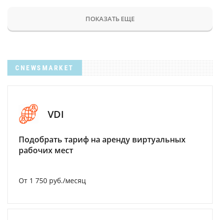
ПОКАЗАТЬ ЕЩЕ
CNEWSMARKET
VDI
Подобрать тариф на аренду виртуальных
рабочих мест
От 1 750 руб./месяц