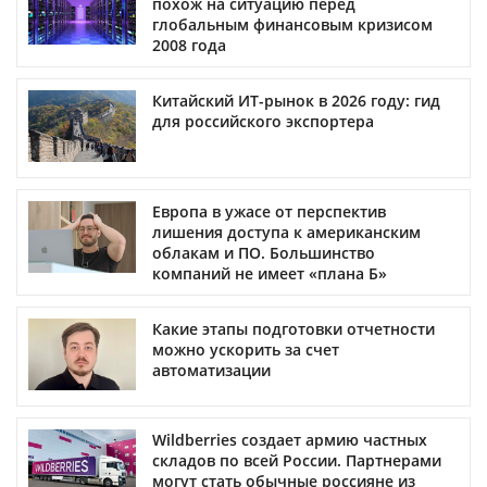
похож на ситуацию перед
глобальным финансовым кризисом
2008 года
Китайский ИТ-рынок в 2026 году: гид
для российского экспортера
Европа в ужасе от перспектив
лишения доступа к американским
облакам и ПО. Большинство
компаний не имеет «плана Б»
Какие этапы подготовки отчетности
можно ускорить за счет
автоматизации
Wildberries создает армию частных
складов по всей России. Партнерами
могут стать обычные россияне из