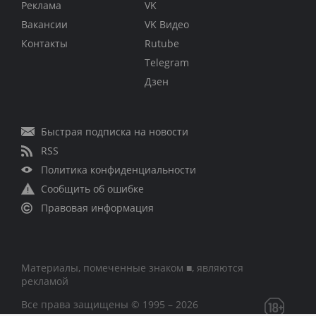
Реклама
VK
Вакансии
VK Видео
Контакты
Rutube
Telegram
Дзен
Быстрая подписка на новости
RSS
Политика конфиденциальности
Сообщить об ошибке
Правовая информация
Материалы, помеченные знаком ■, являются
рекламой
Все права защищены © 1995 – 2026