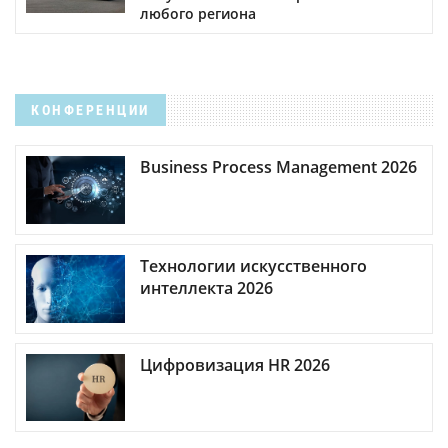
любого региона
КОНФЕРЕНЦИИ
Business Process Management 2026
Технологии искусственного
интеллекта 2026
Цифровизация HR 2026