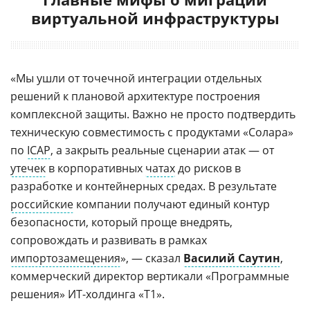
виртуальной инфраструктуры
«Мы ушли от точечной интеграции отдельных
решений к плановой архитектуре построения
комплексной защиты. Важно не просто подтвердить
техническую совместимость с продуктами «Солара»
по
ICAP
, а закрыть реальные сценарии атак — от
утечек
в корпоративных
чатах
до рисков в
разработке и контейнерных средах. В результате
российские
компании получают единый контур
безопасности, который проще внедрять,
сопровождать и развивать в рамках
импортозамещения
», — сказал
Василий Саутин
,
коммерческий директор вертикали «Программные
решения» ИТ-холдинга «Т1».