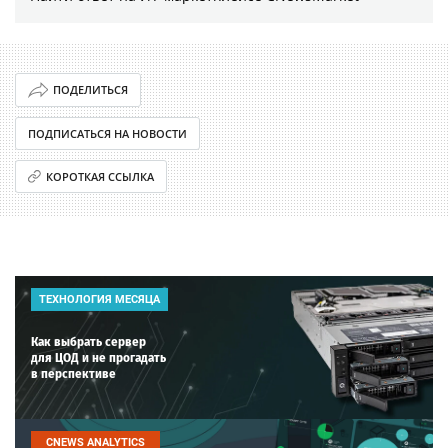
ПОДЕЛИТЬСЯ
ПОДПИСАТЬСЯ НА НОВОСТИ
КОРОТКАЯ ССЫЛКА
ТЕХНОЛОГИЯ МЕСЯЦА
Как выбрать сервер
для ЦОД и не прогадать
в перспективе
CNEWS ANALYTICS