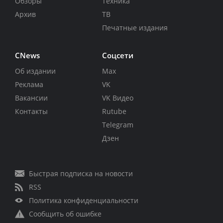
Обзоры
Техника
Архив
ТВ
Печатные издания
CNews
Соцсети
Об издании
Max
Реклама
VK
Вакансии
VK Видео
Контакты
Rutube
Telegram
Дзен
Быстрая подписка на новости
RSS
Политика конфиденциальности
Сообщить об ошибке