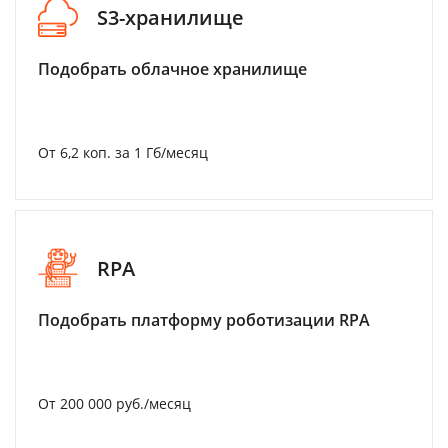
S3-хранилище
Подобрать облачное хранилище
От 6,2 коп. за 1 Гб/месяц
RPA
Подобрать платформу роботизации RPA
От 200 000 руб./месяц