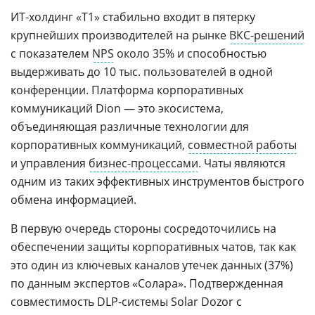
ИТ-холдинг «Т1» стабильно входит в пятерку
крупнейших производителей на рынке
ВКС-решений
с показателем
NPS
около 35% и способностью
выдерживать до 10 тыс. пользователей в одной
конференции. Платформа корпоративных
коммуникаций Dion — это экосистема,
объединяющая различные технологии для
корпоративных коммуникаций,
совместной работы
и управления
бизнес-процессами
. Чаты являются
одним из таких эффективных инструментов быстрого
обмена информацией.
В первую очередь стороны сосредоточились на
обеспечении защиты корпоративных чатов, так как
это один из ключевых каналов утечек данных (37%)
по данным экспертов «Солара». Подтвержденная
совместимость DLP-системы Solar Dozor с