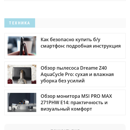
ТЕХНИКА
Как безопасно купить б/у
смартфон: подробная инструкция
Обзор пылесоса Dreame Z40
AquaCycle Pro: сухая и влажная
уборка без усилий
Обзор монитора MSI PRO MAX
271PHW E14: практичность и
визуальный комфорт