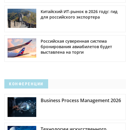
Китайский ИТ-рынок в 2026 году: гид
для российского экспортера
Российская суверенная система
бронирования авиабилетов будет
выставлена на торги
КОНФЕРЕНЦИИ
Business Process Management 2026
Технологии искусственного