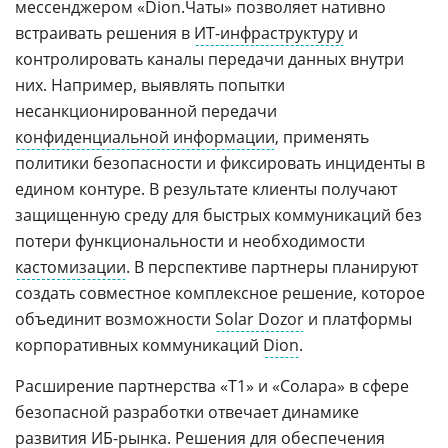
мессенджером «Dion.Чаты» позволяет нативно
встраивать решения в
ИТ-инфраструктуру
и
контролировать каналы передачи данных внутри
них. Например, выявлять попытки
несанкционированной передачи
конфиденциальной информации
, применять
политики безопасности и фиксировать инциденты в
едином контуре. В результате клиенты получают
защищенную среду для быстрых коммуникаций без
потери функциональности и необходимости
кастомизации
. В перспективе партнеры планируют
создать совместное комплексное решение, которое
объединит возможности
Solar Dozor
и платформы
корпоративных коммуникаций
Dion
.
Расширение партнерства «Т1» и «Солара» в сфере
безопасной разработки отвечает динамике
развития ИБ-рынка. Решения для обеспечения