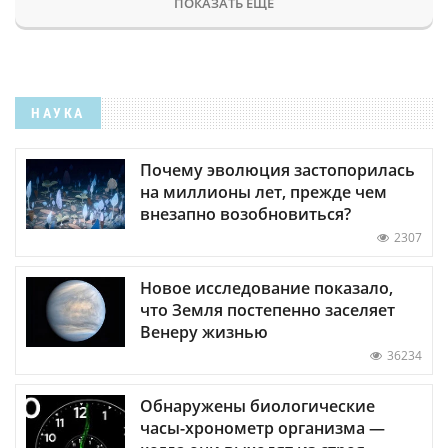
ПОКАЗАТЬ ЕЩЕ
НАУКА
Почему эволюция застопорилась
на миллионы лет, прежде чем
внезапно возобновиться?
2307
Новое исследование показало,
что Земля постепенно заселяет
Венеру жизнью
36234
Обнаружены биологические
часы-хронометр организма —