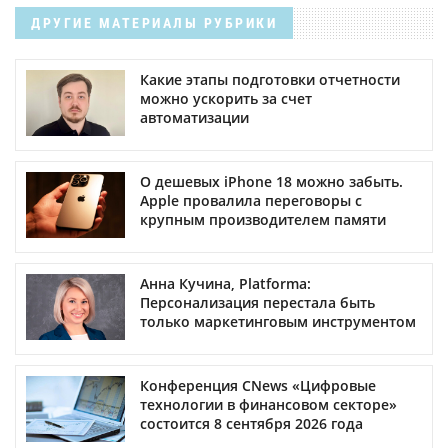
ДРУГИЕ МАТЕРИАЛЫ РУБРИКИ
Какие этапы подготовки отчетности
можно ускорить за счет
автоматизации
О дешевых iPhone 18 можно забыть.
Apple провалила переговоры с
крупным производителем памяти
Анна Кучина, Platforma:
Персонализация перестала быть
только маркетинговым инструментом
Конференция CNews «Цифровые
технологии в финансовом секторе»
состоится 8 сентября 2026 года