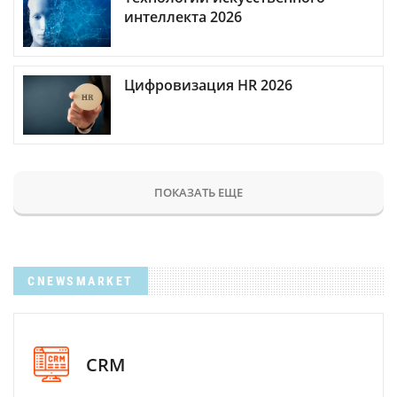
интеллекта 2026
Цифровизация HR 2026
ПОКАЗАТЬ ЕЩЕ
CNEWSMARKET
CRM