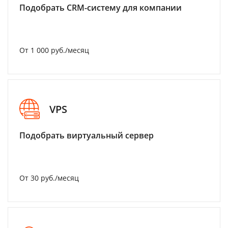
Подобрать CRM-систему для компании
От 1 000 руб./месяц
VPS
Подобрать виртуальный сервер
От 30 руб./месяц