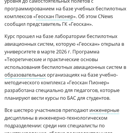
уровня до самостоятельных полетов с
программированием на базе учебных беспилотных
комплексов «
Геоскан Пионер
». Об этом CNews
сообщил представитель ГК «Геоскан».
Курс прошел на базе лаборатории беспилотных
авиационных систем, которую «Геоскан» открыла в
университете в марте 2026 г. Программа
«Теоретические и практические основы
использования беспилотных авиационных систем в
образовательных
организациях на базе учебно-
методического комплекса «Геоскан Пионер»
разработана специально для педагогов, которые
планируют вести курсы по БАС для студентов.
Все шестеро участников преподают
инженерные
дисциплины в инженерно-технологическом
подразделении: среди них специалисты по