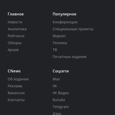
Главное
Популярное
Новости
Конференции
Аналитика
Специальные проекты
Рейтинги
Маркет
Обзоры
Техника
Архив
ТВ
Печатные издания
CNews
Соцсети
Об издании
Max
Реклама
VK
Вакансии
VK Видео
Контакты
Rutube
Telegram
Дзен