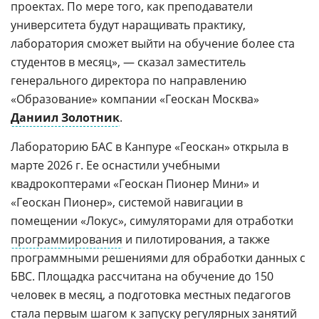
проектах. По мере того, как преподаватели
университета будут наращивать практику,
лаборатория сможет выйти на обучение более ста
студентов в месяц», — сказал заместитель
генерального директора по направлению
«Образование» компании «Геоскан Москва»
Даниил Золотник
.
Лабораторию БАС в Канпуре «Геоскан» открыла в
марте 2026 г. Ее оснастили учебными
квадрокоптерами «Геоскан Пионер Мини» и
«Геоскан Пионер», системой навигации в
помещении «Локус», симуляторами для отработки
программирования
и пилотирования, а также
программными решениями для обработки данных с
БВС. Площадка рассчитана на обучение до 150
человек в месяц, а подготовка местных педагогов
стала первым шагом к запуску регулярных занятий