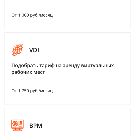
От 1 000 руб./месяц
VDI
Подобрать тариф на аренду виртуальных
рабочих мест
От 1 750 руб./месяц
BPM