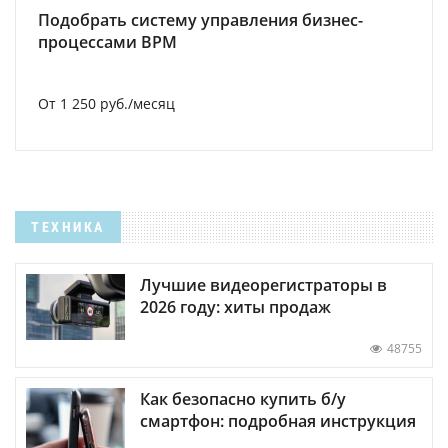
Подобрать систему управления бизнес-
процессами BPM
От 1 250 руб./месяц
ТЕХНИКА
Лучшие видеорегистраторы в
2026 году: хиты продаж
48755
Как безопасно купить б/у
смартфон: подробная инструкция