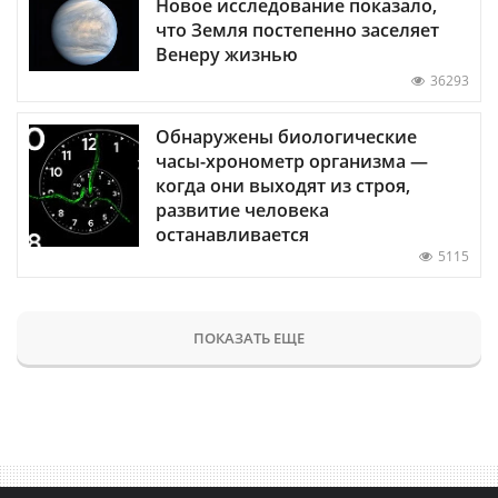
Новое исследование показало,
что Земля постепенно заселяет
Венеру жизнью
36293
Обнаружены биологические
часы-хронометр организма —
когда они выходят из строя,
развитие человека
останавливается
5115
ПОКАЗАТЬ ЕЩЕ