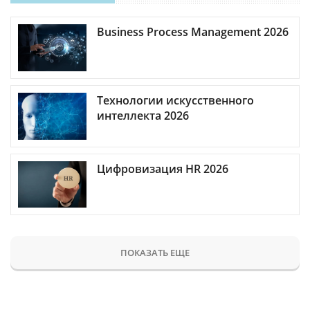
Business Process Management 2026
Технологии искусственного
интеллекта 2026
Цифровизация HR 2026
ПОКАЗАТЬ ЕЩЕ