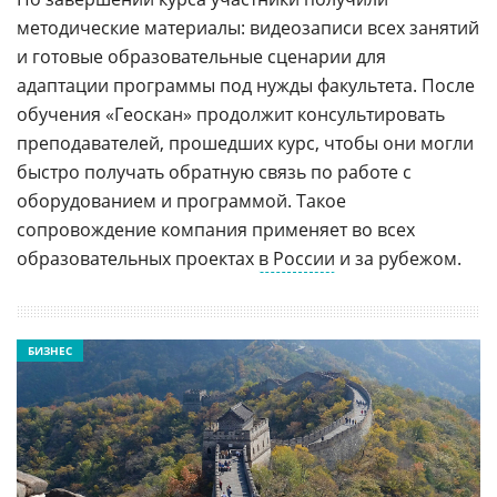
методические материалы: видеозаписи всех занятий
и готовые образовательные сценарии для
адаптации программы под нужды факультета. После
обучения «Геоскан» продолжит консультировать
преподавателей, прошедших курс, чтобы они могли
быстро получать обратную связь по работе с
оборудованием и программой. Такое
сопровождение компания применяет во всех
образовательных проектах
в России
и за рубежом.
БИЗНЕС