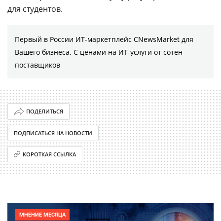
для студентов.
Первый в России ИТ-маркетплейс CNewsMarket для
Вашего бизнеса. С ценами на ИТ-услуги от сотен
поставщиков
ПОДЕЛИТЬСЯ
ПОДПИСАТЬСЯ НА НОВОСТИ
КОРОТКАЯ ССЫЛКА
МНЕНИЕ МЕСЯЦА