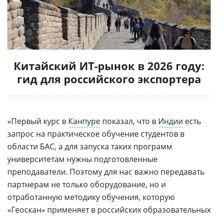
Китайский ИТ-рынок в 2026 году:
гид для российского экспортера
«Первый курс в
Канпуре
показал, что в
Индии
есть
запрос на практическое обучение студентов в
области БАС, а для запуска таких программ
университетам нужны подготовленные
преподаватели. Поэтому для нас важно передавать
партнерам не только оборудование, но и
отработанную методику обучения, которую
«Геоскан» применяет в российских образовательных