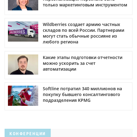
только маркетинговым инструментом
Wildberries создает армию частных
складов по всей России. Партнерами
могут стать обычные россияне из
любого региона
Какие этапы подготовки отчетности
можно ускорить за счет
автоматизации
Softline потратил 340 миллионов на
покупку бывшего консалтингового
подразделения KPMG
КОНФЕРЕНЦИИ