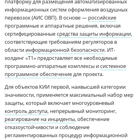
платформу для размещения автоматизированных
информационных систем оформления воздушных
перевозок (АИС ОВП). В основе —
российские
программные и аппаратные решения, включая
сертифицированные
средства защиты информации
,
соответствующие требованиям регуляторов в
области
информационной безопасности
. ИТ-
холдинг «T1» предоставляет все необходимые
программно-аппаратные комплексы и
системное
программное обеспечение
для проекта.
Для объектов КИИ первой, наивысшей категории
значимости, применяется максимальный набор мер
защиты, который включает многоуровневый
контроль доступа
, непрерывный мониторинг,
реагирование на инциденты
, обеспечение
отказоустойчивости и соблюдение
регламентированных процедур информационной