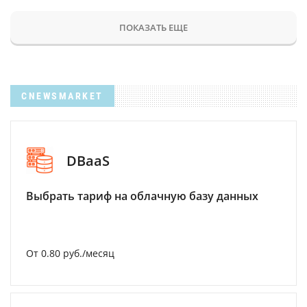
ПОКАЗАТЬ ЕЩЕ
CNEWSMARKET
DBaaS
Выбрать тариф на облачную базу данных
От 0.80 руб./месяц