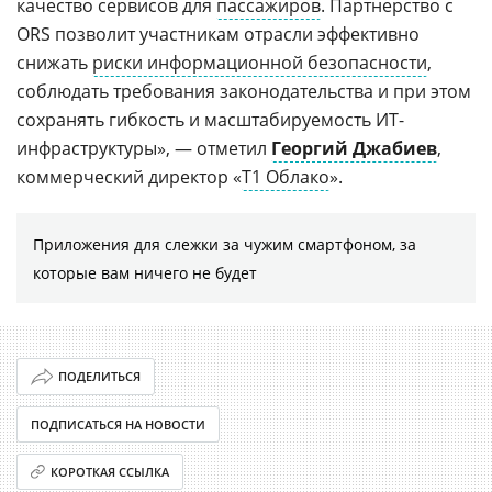
качество сервисов для
пассажиров
. Партнерство с
ORS позволит участникам отрасли эффективно
снижать
риски информационной безопасности
,
соблюдать требования законодательства и при этом
сохранять гибкость и масштабируемость ИТ-
инфраструктуры», — отметил
Георгий Джабиев
,
коммерческий директор «
Т1 Облако
».
Приложения для слежки за чужим смартфоном, за
которые вам ничего не будет
ПОДЕЛИТЬСЯ
ПОДПИСАТЬСЯ НА НОВОСТИ
КОРОТКАЯ ССЫЛКА