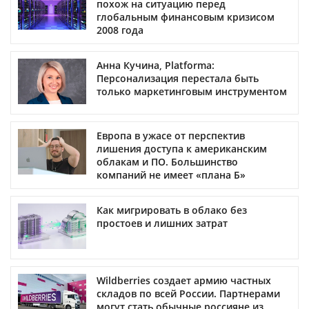
похож на ситуацию перед
глобальным финансовым кризисом
2008 года
Анна Кучина, Platforma:
Персонализация перестала быть
только маркетинговым инструментом
Европа в ужасе от перспектив
лишения доступа к американским
облакам и ПО. Большинство
компаний не имеет «плана Б»
Как мигрировать в облако без
простоев и лишних затрат
Wildberries создает армию частных
складов по всей России. Партнерами
могут стать обычные россияне из