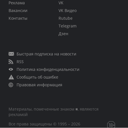
Реклама
VK
Вакансии
VK Видео
Контакты
Rutube
Telegram
Дзен
Быстрая подписка на новости
RSS
Политика конфиденциальности
Сообщить об ошибке
Правовая информация
Материалы, помеченные знаком ■, являются
рекламой
Все права защищены © 1995 – 2026