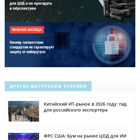
для ЦОД и не прогадать
в перспективе
МНЕНИЕ МЕСЯЦА
Почему соответствие
стандартам не гарантирует
защиту от киберугроз
ДРУГИЕ МАТЕРИАЛЫ РУБРИКИ
Китайский ИТ-рынок в 2026 году: гид
для российского экспортера
ФРС США: Бум на рынке ЦОД для ИИ