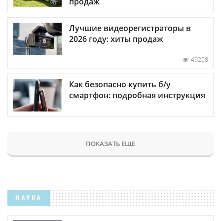
продаж
Лучшие видеорегистраторы в
2026 году: хиты продаж
49258
Как безопасно купить б/у
смартфон: подробная инструкция
ПОКАЗАТЬ ЕЩЕ
НАУКА