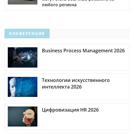
любого региона
КОНФЕРЕНЦИИ
Business Process Management 2026
Технологии искусственного
интеллекта 2026
Цифровизация HR 2026