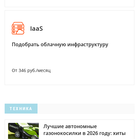
IaaS
Подобрать облачную инфраструктуру
От 346 руб./месяц
ТЕХНИКА
Лучшие автономные
газонокосилки в 2026 году: хиты