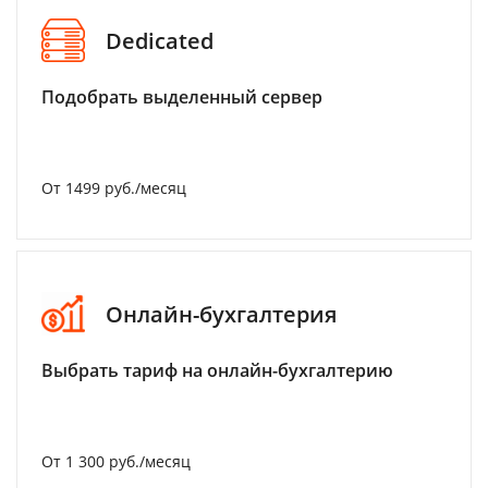
Dedicated
Подобрать выделенный сервер
От 1499 руб./месяц
Онлайн-бухгалтерия
Выбрать тариф на онлайн-бухгалтерию
От 1 300 руб./месяц