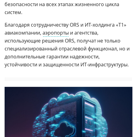
безопасности на всех этапах жизненного цикла
систем.
Благодаря сотрудничеству ORS и ИТ-холдинга «T1»
авиакомпании,
аэропорты
и агентства,
использующие решения ORS, получат не только
специализированный отраслевой функционал, но и
дополнительные гарантии надежности,
устойчивости и защищенности ИТ-инфраструктуры.