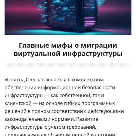
Главные мифы о миграции
виртуальной инфраструктуры
«Подход ORS заключается в комплексном
обеспечении информационной безопасности
инфраструктуры — как собственной, так и
клиентской — на основе гибких программных
решений в полном соответствии с действующими
законодательными нормами. Развитие
инфраструктуры с учетом требований,
предъявляемых к объектам первой категории