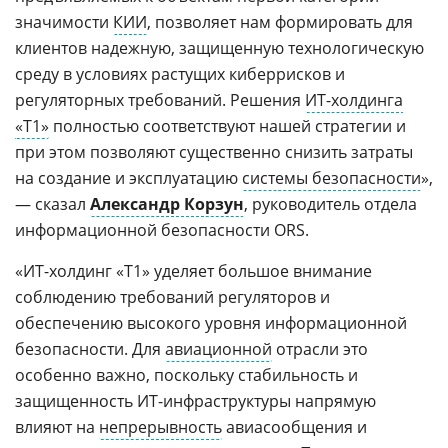
значимости
КИИ
, позволяет нам формировать для
клиентов надежную, защищенную технологическую
среду в условиях растущих киберрисков и
регуляторных требований. Решения
ИТ-холдинга
«Т1»
полностью соответствуют нашей стратегии и
при этом позволяют существенно снизить затраты
на создание и эксплуатацию
системы безопасности
»,
— сказал
Александр Корзун
, руководитель отдела
информационной безопасности ORS.
«ИТ-холдинг «T1» уделяет большое внимание
соблюдению требований регуляторов и
обеспечению высокого уровня информационной
безопасности. Для
авиационной
отрасли это
особенно важно, поскольку стабильность и
защищенность ИТ-инфраструктуры напрямую
влияют на
непрерывность
авиасообщения и