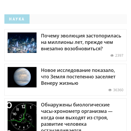
НАУКА
Почему эволюция застопорилась
на миллионы лет, прежде чем
внезапно возобновиться?
2397
Новое исследование показало,
что Земля постепенно заселяет
Венеру жизнью
36360
Обнаружены биологические
часы-хронометр организма —
когда они выходят из строя,
развитие человека
останавливается