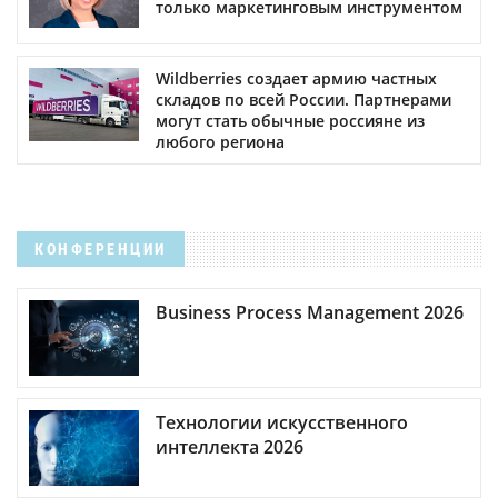
только маркетинговым инструментом
Wildberries создает армию частных
складов по всей России. Партнерами
могут стать обычные россияне из
любого региона
КОНФЕРЕНЦИИ
Business Process Management 2026
Технологии искусственного
интеллекта 2026