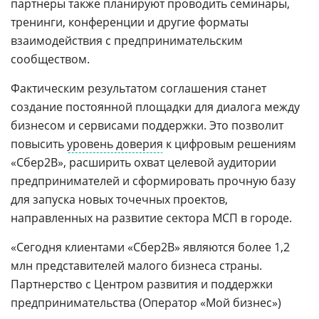
партнеры также планируют проводить семинары,
тренинги, конференции и другие форматы
взаимодействия с предпринимательским
сообществом.
Фактическим результатом соглашения станет
создание постоянной площадки для диалога между
бизнесом и сервисами поддержки. Это позволит
повысить
уровень доверия
к цифровым решениям
«Сбер2B», расширить охват целевой аудитории
предпринимателей и сформировать прочную базу
для запуска новых точечных проектов,
направленных на развитие сектора МСП в городе.
«Сегодня клиентами «Сбер2B» являются более 1,2
млн представителей малого бизнеса страны.
Партнерство с Центром развития и поддержки
предпринимательства (Оператор «Мой бизнес»)