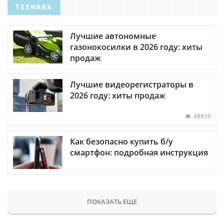
ТЕХНИКА
Лучшие автономные
газонокосилки в 2026 году: хиты
продаж
Лучшие видеорегистраторы в
2026 году: хиты продаж
48859
Как безопасно купить б/у
смартфон: подробная инструкция
ПОКАЗАТЬ ЕЩЕ