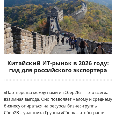
Китайский ИТ-рынок в 2026 году:
гид для российского экспортера
«Партнерство между нами и «Сбер2В» — это всегда
взаимная выгода. Оно позволяет малому и среднему
бизнесу опираться на ресурсы бизнес-группы
Сбер2B ‒ участника Группы «Сбер» ‒ чтобы расти