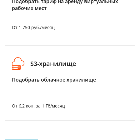
Подобрать тариф на аренду виртуальных
рабочих мест
От 1 750 руб./месяц
S3-хранилище
Подобрать облачное хранилище
От 6,2 коп. за 1 Гб/месяц