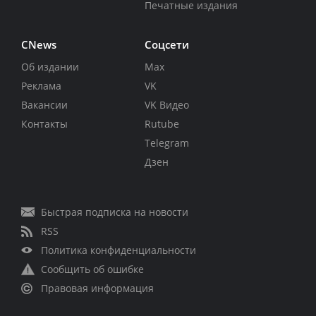
Печатные издания
CNews
Соцсети
Об издании
Max
Реклама
VK
Вакансии
VK Видео
Контакты
Rutube
Telegram
Дзен
Быстрая подписка на новости
RSS
Политика конфиденциальности
Сообщить об ошибке
Правовая информация