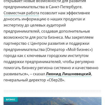
открывает новые возможности для развития
предпринимательства в Санкт-Петербурге.
Совместная работа
позволит нам эффективнее
доносить информацию о наших продуктах и
экспертизу до целевых аудиторий
предпринимателей, создавая дополнительные
возможности для роста бизнеса. Мы закрепляем
партнерство с Центром развития и поддержки
предпринимательства (Оператор «Мой бизнес»)
города как с ключевым городским институтом
поддержки предпринимателей, чтобы регулярно
помогать бизнесу региона системно и качественно
развиваться», ‒ сказал
Леонид Лишневецкий
,
генеральный директор «Сбер2B».
БИЗНЕС