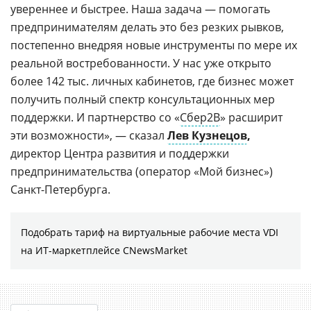
увереннее и быстрее. Наша задача — помогать
предпринимателям делать это без резких рывков,
постепенно внедряя новые инструменты по мере их
реальной востребованности. У нас уже открыто
более 142 тыс. личных кабинетов, где бизнес может
получить полный спектр консультационных мер
поддержки. И партнерство со «
Сбер2В
» расширит
эти возможности», — сказал
Лев Кузнецов
,
директор Центра развития и поддержки
предпринимательства (оператор «Мой бизнес»)
Санкт-Петербурга.
Подобрать тариф на виртуальные рабочие места VDI
на ИТ-маркетплейсе CNewsMarket