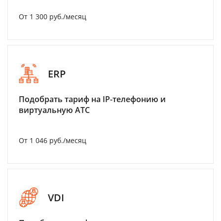
От 1 300 руб./месяц
ERP
Подобрать тариф на IP-телефонию и
виртуальную АТС
От 1 046 руб./месяц
VDI