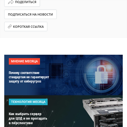
ПОДЕЛИТЬСЯ
ПОДПИСАТЬСЯ НА НОВОСТИ
КОРОТКАЯ ССЫЛКА
МНЕНИЕ МЕСЯЦА
Почему соответствие
стандартам не гарантирует
защиту от киберугроз
ТЕХНОЛОГИЯ МЕСЯЦА
Как выбрать сервер
для ЦОД и не прогадать
в перспективе