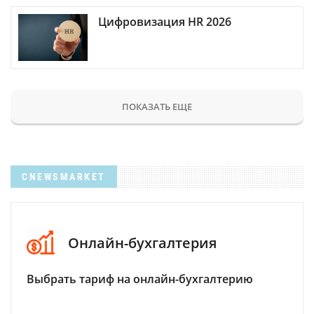
Цифровизация HR 2026
ПОКАЗАТЬ ЕЩЕ
CNEWSMARKET
Онлайн-бухгалтерия
Выбрать тариф на онлайн-бухгалтерию