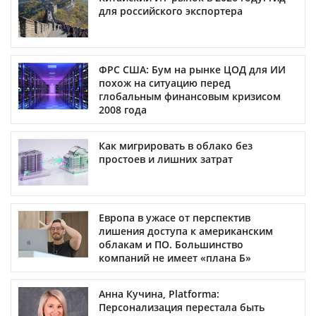
для российского экспортера
ФРС США: Бум на рынке ЦОД для ИИ
похож на ситуацию перед
глобальным финансовым кризисом
2008 года
Как мигрировать в облако без
простоев и лишних затрат
Европа в ужасе от перспектив
лишения доступа к американским
облакам и ПО. Большинство
компаний не имеет «плана Б»
Анна Кучина, Platforma:
Персонализация перестала быть