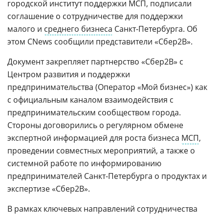
городской институт поддержки МСП, подписали
соглашение о сотрудничестве для поддержки
малого и
среднего бизнеса
Санкт-Петербурга. Об
этом CNews сообщили представители «Сбер2B».
Документ закрепляет партнерство «Сбер2B» с
Центром развития и поддержки
предпринимательства (Оператор «Мой бизнес») как
с официальным каналом взаимодействия с
предпринимательским сообществом города.
Стороны договорились о регулярном обмене
экспертной информацией для роста бизнеса
МСП
,
проведении совместных мероприятий, а также о
системной работе по информированию
предпринимателей Санкт-Петербурга о продуктах и
экспертизе «Сбер2B».
В рамках ключевых направлений сотрудничества