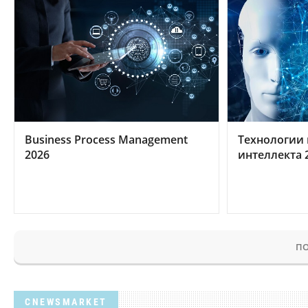
Business Process Management
Технологии 
2026
интеллекта 
ПО
CNEWSMARKET