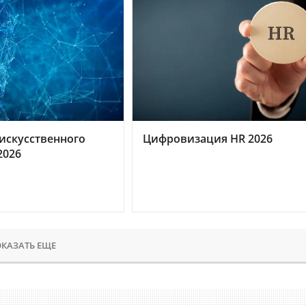
искусственного
Цифровизация HR 2026
2026
КАЗАТЬ ЕЩЕ