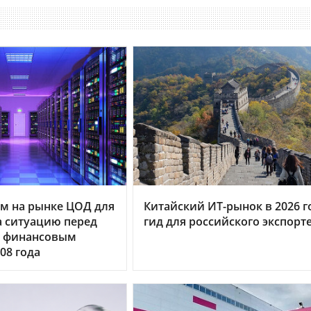
м на рынке ЦОД для
Китайский ИТ-рынок в 2026 г
 ситуацию перед
гид для российского экспорт
 финансовым
08 года