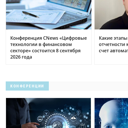
Конференция CNews «Цифровые
Какие этапы
технологии в финансовом
отчетности 
секторе» состоится 8 сентября
счет автома
2026 года
КОНФЕРЕНЦИИ