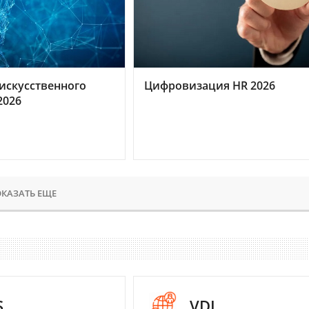
искусственного
Цифровизация HR 2026
2026
КАЗАТЬ ЕЩЕ
S
VDI