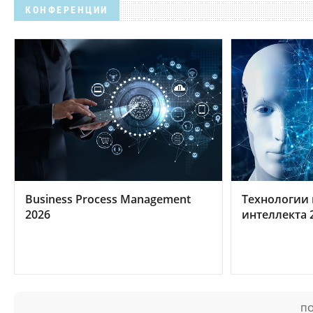
КОНФЕРЕНЦИИ
Business Process Management
Технологии 
2026
интеллекта 
ПО