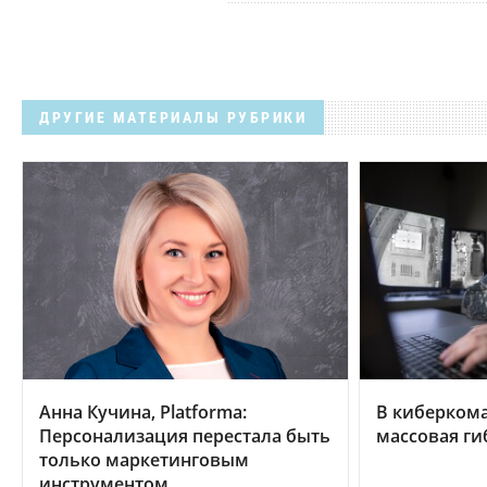
ДРУГИЕ МАТЕРИАЛЫ РУБРИКИ
Анна Кучина, Platforma:
В киберком
Персонализация перестала быть
массовая ги
только маркетинговым
инструментом