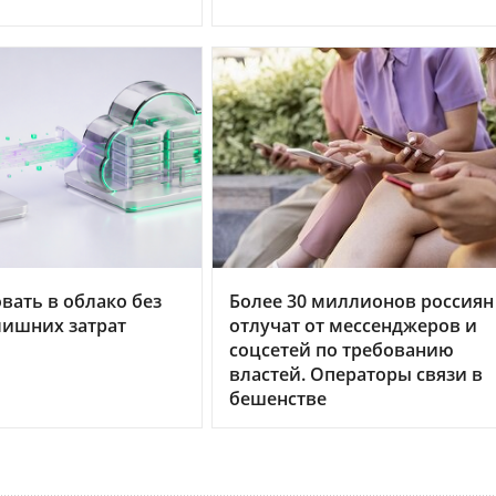
вать в облако без
Более 30 миллионов россиян
лишних затрат
отлучат от мессенджеров и
соцсетей по требованию
властей. Операторы связи в
бешенстве