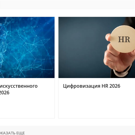
искусственного
Цифровизация HR 2026
2026
КАЗАТЬ ЕЩЕ