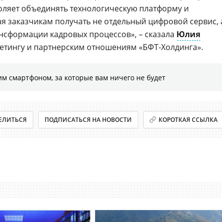
воляет объединять технологическую платформу и
ая заказчикам получать не отдельный цифровой сервис, 
сформации кадровых процессов», – сказала
Юлия
кетингу и партнерским отношениям «БФТ-Холдинга».
м смартфоном, за которые вам ничего не будет
ЕЛИТЬСЯ
ПОДПИСАТЬСЯ НА НОВОСТИ
КОРОТКАЯ ССЫЛКА