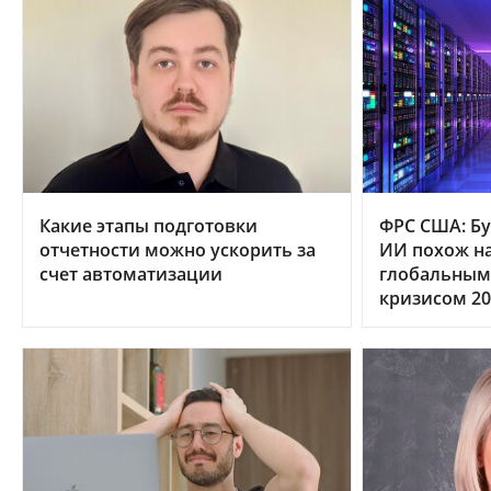
Какие этапы подготовки
ФРС США: Бу
отчетности можно ускорить за
ИИ похож на
счет автоматизации
глобальным
кризисом 20