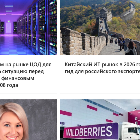
м на рынке ЦОД для
Китайский ИТ-рынок в 2026 г
 ситуацию перед
гид для российского экспорт
 финансовым
08 года