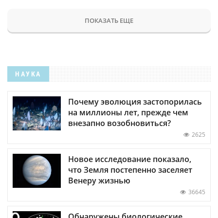
ПОКАЗАТЬ ЕЩЕ
НАУКА
Почему эволюция застопорилась
на миллионы лет, прежде чем
внезапно возобновиться?
2625
Новое исследование показало,
что Земля постепенно заселяет
Венеру жизнью
36645
Обнаружены биологические