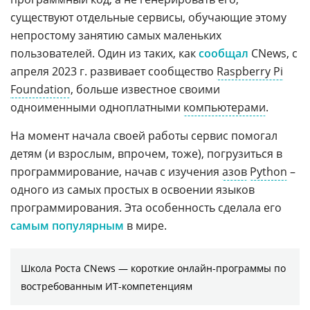
существуют отдельные сервисы, обучающие этому
непростому занятию самых маленьких
пользователей. Один из таких, как
сообщал
CNews, с
апреля 2023 г. развивает сообщество
Raspberry Pi
Foundation
, больше известное своими
одноименными одноплатными
компьютерами
.
На момент начала своей работы сервис помогал
детям (и взрослым, впрочем, тоже), погрузиться в
программирование, начав с изучения
азов
Python
–
одного из самых простых в освоении языков
программирования. Эта особенность сделала его
самым популярным
в мире.
Школа Роста CNews — короткие онлайн-программы по
востребованным ИТ-компетенциям