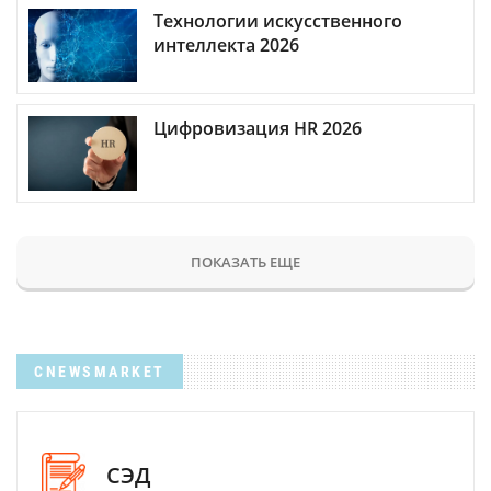
Технологии искусственного
интеллекта 2026
Цифровизация HR 2026
ПОКАЗАТЬ ЕЩЕ
CNEWSMARKET
СЭД