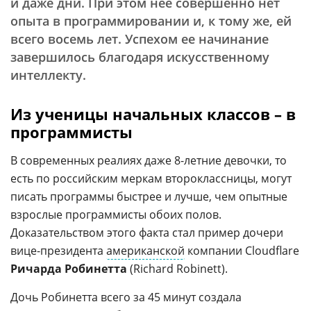
и даже дни. При этом нее совершенно нет
опыта в программировании и, к тому же, ей
всего восемь лет. Успехом ее начинание
завершилось благодаря искусственному
интеллекту.
Из ученицы начальных классов – в
программисты
В современных реалиях даже 8-летние девочки, то
есть по российским меркам второклассницы, могут
писать программы быстрее и лучше, чем опытные
взрослые программисты обоих полов.
Доказательством этого факта стал пример дочери
вице-президента
американской
компании Cloudflare
Ричарда Робинетта
(Richard Robinett).
Дочь Робинетта всего за 45 минут создала