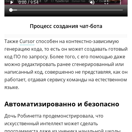
Процесс создания чат-бота
Также
Cursor
способен на контекстно-зависимую
генерацию кода, то есть он может создавать готовый
код ПО по запросу. Более того, с его помощью даже
можно редактировать ранее сгенерированный или
написанный код, совершенно не представляя, как он
работает, отдавая сервису команды на естественном
языке.
Автоматизированно и безопасно
Дочь Робинетта продемонстрировала, что
искусственный интеллект может сделать
программиста
даже из ученика начальной школы,