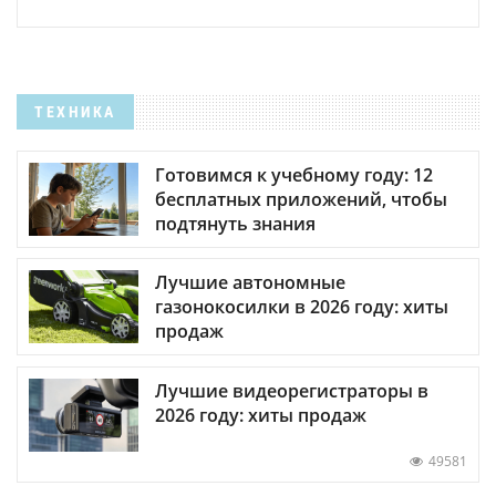
ТЕХНИКА
Готовимся к учебному году: 12
бесплатных приложений, чтобы
подтянуть знания
Лучшие автономные
газонокосилки в 2026 году: хиты
продаж
Лучшие видеорегистраторы в
2026 году: хиты продаж
49581