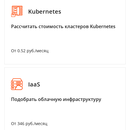
Kubernetes
Рассчитать стоимость кластеров Kubernetes
От 0.52 руб./месяц
IaaS
Подобрать облачную инфраструктуру
От 346 руб./месяц