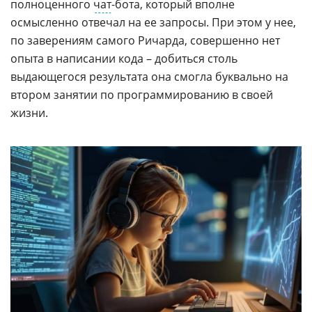
полноценного
чат
-бота, который вполне
осмысленно отвечал на ее запросы. При этом у нее,
по заверениям самого Ричарда, совершенно нет
опыта в написании кода – добиться столь
выдающегося результата она смогла буквально на
втором занятии по программированию в своей
жизни.