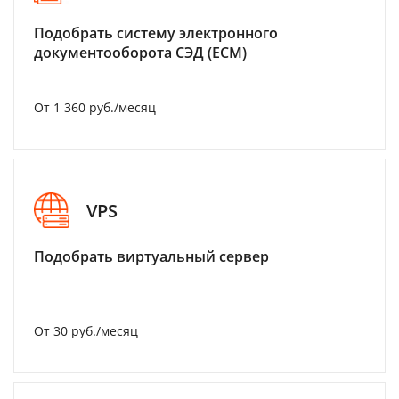
Подобрать систему электронного
документооборота СЭД (ECM)
От 1 360 руб./месяц
VPS
Подобрать виртуальный сервер
От 30 руб./месяц