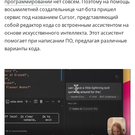
программировании
нет совсем. Поэтому на помощь
восьмилетней создательнице чат-бота пришел
сервис под названием Cursor, представляющий
собой редактор кода со встроенным ассистентом на
основе искусственного интеллекта. Этот ассистент
помогает при написании ПО, предлагая различные
варианты кода.