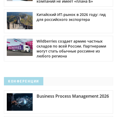
компаний не имеет «плана Б»
Китайский ИТ-рынок в 2026 году: гид
для российского экспортера
Wildberries создает армию частных
складов по всей России. Партнерами
могут стать обычные россияне из
любого региона
КОНФЕРЕНЦИИ
Business Process Management 2026