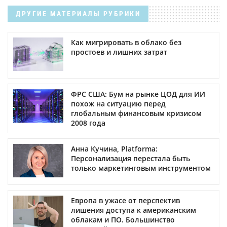
ДРУГИЕ МАТЕРИАЛЫ РУБРИКИ
Как мигрировать в облако без
простоев и лишних затрат
ФРС США: Бум на рынке ЦОД для ИИ
похож на ситуацию перед
глобальным финансовым кризисом
2008 года
Анна Кучина, Platforma:
Персонализация перестала быть
только маркетинговым инструментом
Европа в ужасе от перспектив
лишения доступа к американским
облакам и ПО. Большинство