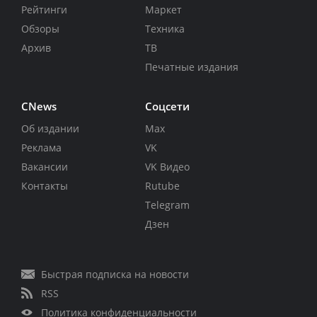
Рейтинги
Маркет
Обзоры
Техника
Архив
ТВ
Печатные издания
CNews
Соцсети
Об издании
Max
Реклама
VK
Вакансии
VK Видео
Контакты
Rutube
Telegram
Дзен
Быстрая подписка на новости
RSS
Политика конфиденциальности