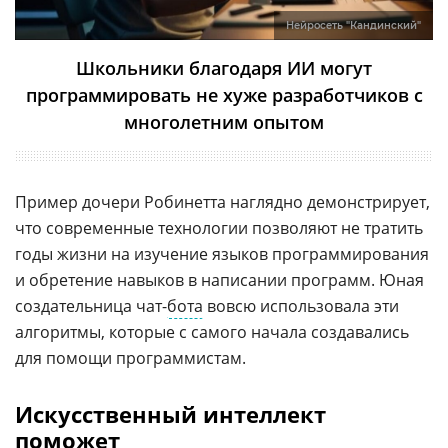
Нейросеть "Кандинский"
Школьники благодаря ИИ могут
программировать не хуже разработчиков с
многолетним опытом
Пример дочери Робинетта наглядно демонстрирует,
что современные технологии позволяют не тратить
годы жизни на изучение языков программирования
и обретение навыков в написании программ. Юная
создательница чат-
бота
вовсю использовала эти
алгоритмы, которые с самого начала создавались
для помощи программистам.
Искусственный интеллект
поможет