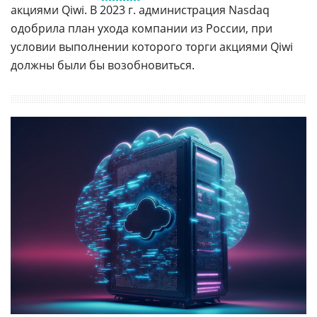
акциями Qiwi. В 2023 г. администрация Nasdaq
одобрила план ухода компании из России, при
условии выполнении которого торги акциями Qiwi
должны были бы возобновиться.