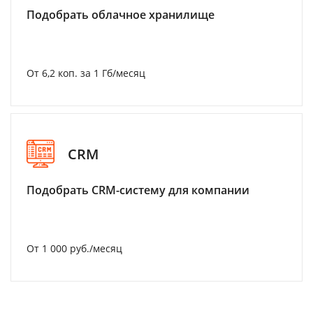
Подобрать облачное хранилище
От 6,2 коп. за 1 Гб/месяц
CRM
Подобрать CRM-систему для компании
От 1 000 руб./месяц