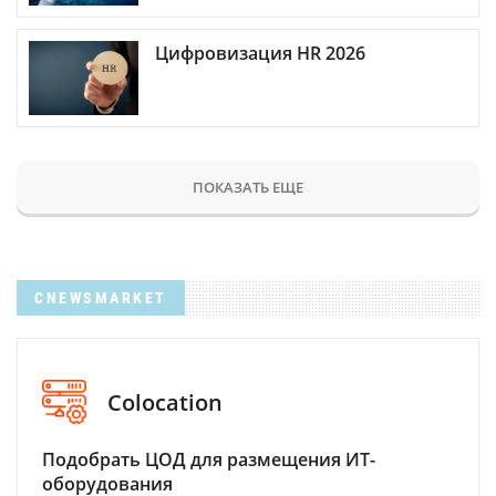
Цифровизация HR 2026
ПОКАЗАТЬ ЕЩЕ
CNEWSMARKET
Colocation
Подобрать ЦОД для размещения ИТ-
оборудования