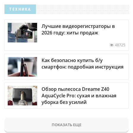
ТЕХНИКА
Лучшие видеорегистраторы в
2026 году: хиты продаж
48725
Как безопасно купить б/у
смартфон: подробная инструкция
Обзор пылесоса Dreame Z40
AquaCycle Pro: сухая и влажная
уборка без усилий
ПОКАЗАТЬ ЕЩЕ