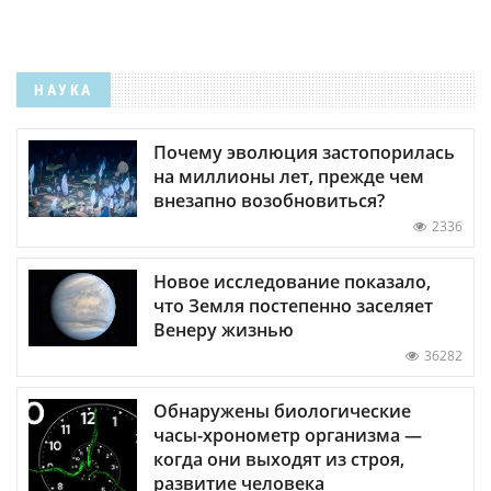
НАУКА
Почему эволюция застопорилась
на миллионы лет, прежде чем
внезапно возобновиться?
2336
Новое исследование показало,
что Земля постепенно заселяет
Венеру жизнью
36282
Обнаружены биологические
часы-хронометр организма —
когда они выходят из строя,
развитие человека