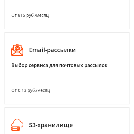
От 815 руб./месяц
Email-рассылки
Выбор сервиса для почтовых рассылок
От 0.13 руб./месяц
S3-хранилище