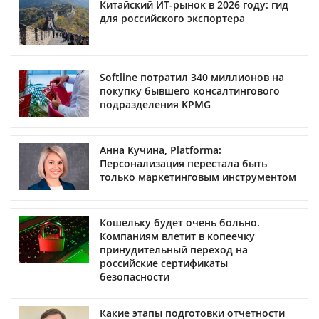
Китайский ИТ-рынок в 2026 году: гид
для российского экспортера
Softline потратил 340 миллионов на
покупку бывшего консалтингового
подразделения KPMG
Анна Кучина, Platforma:
Персонализация перестала быть
только маркетинговым инструментом
Кошельку будет очень больно.
Компаниям влетит в копеечку
принудительный переход на
российские сертификаты
безопасности
Какие этапы подготовки отчетности