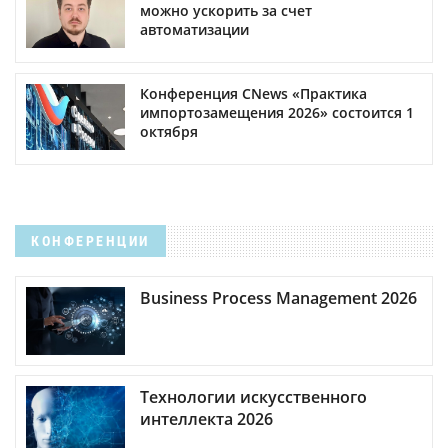
можно ускорить за счет
автоматизации
Конференция CNews «Практика
импортозамещения 2026» состоится 1
октября
КОНФЕРЕНЦИИ
Business Process Management 2026
Технологии искусственного
интеллекта 2026