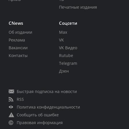
Печатные издания
CNews
Соцсети
Об издании
Max
Реклама
VK
Вакансии
VK Видео
Контакты
Rutube
Telegram
Дзен
Быстрая подписка на новости
RSS
Политика конфиденциальности
Сообщить об ошибке
Правовая информация