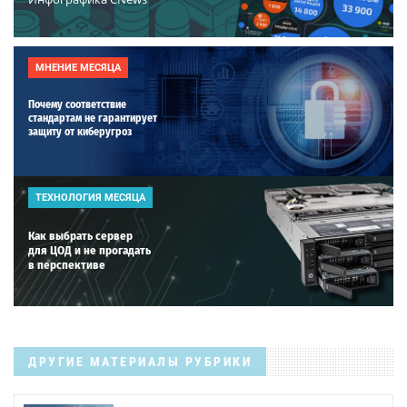
МНЕНИЕ МЕСЯЦА
Почему соответствие
стандартам не гарантирует
защиту от киберугроз
ТЕХНОЛОГИЯ МЕСЯЦА
Как выбрать сервер
для ЦОД и не прогадать
в перспективе
ДРУГИЕ МАТЕРИАЛЫ РУБРИКИ