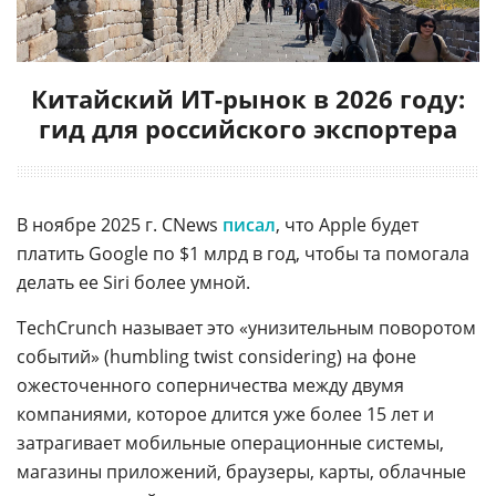
Китайский ИТ-рынок в 2026 году:
гид для российского экспортера
В ноябре 2025 г. CNews
писал
, что Apple будет
платить Google по $1 млрд в год, чтобы та помогала
делать ее Siri более умной.
TechCrunch называет это «унизительным поворотом
событий» (humbling twist considering) на фоне
ожесточенного соперничества между двумя
компаниями, которое длится уже более 15 лет и
затрагивает мобильные операционные системы,
магазины приложений, браузеры, карты, облачные