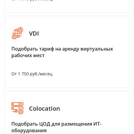
VDI
Подобрать тариф на аренду виртуальных
рабочих мест
От 1 750 руб./месяц
Colocation
Подобрать ЦОД для размещения ИТ-
оборудования