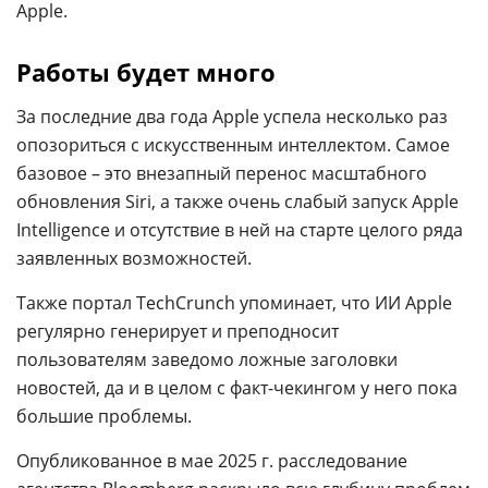
Apple.
Работы будет много
За последние два года Apple успела несколько раз
опозориться с искусственным интеллектом. Самое
базовое – это внезапный перенос масштабного
обновления Siri, а также очень слабый запуск Apple
Intelligence и отсутствие в ней на старте целого ряда
заявленных возможностей.
Также портал TechCrunch упоминает, что ИИ Apple
регулярно генерирует и преподносит
пользователям заведомо ложные заголовки
новостей, да и в целом с факт-чекингом у него пока
большие проблемы.
Опубликованное в мае 2025 г. расследование