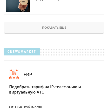
ПОКАЗАТЬ ЕЩЕ
CNEWSMARKET
ERP
Подобрать тариф на IP-телефонию и
виртуальную АТС
От 1 046 руб./месяц