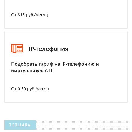
От 815 руб./месяц
IP-телефония
Подобрать тариф на IP-телефонию и
виртуальную АТС
От 0.50 руб./месяц
ТЕХНИКА