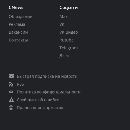
CNews
Соцсети
Об издании
Max
Реклама
VK
Вакансии
VK Видео
Контакты
Rutube
Telegram
Дзен
Быстрая подписка на новости
RSS
Политика конфиденциальности
Сообщить об ошибке
Правовая информация