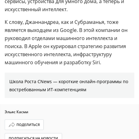
сервисы, устройства для умного дома, а теперь и
искусственный интеллект.
К слову, Джаннандреа, как и Субраманья, тоже
является выходцем из Google. В этой компании он
руководил отделами машинного интеллекта и
поиска. В Apple он курировал стратегию развития
искусственного интеллекта, инфраструктуру
машинного обучения и разработку Siri.
Школа Роста CNews — короткие онлайн-программы по
востребованным ИТ-компетенциям
Эльяс Касми
ПОДЕЛИТЬСЯ
ПОДПИСАТЬСЯ НА НОВОСТИ