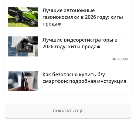
Лучшие автономные
газонокосилки в 2026 году: хиты
продаж
Лучшие видеорегистраторы в
2026 году: хиты продаж
48890
Как безопасно купить б/у
смартфон: подробная инструкция
ПОКАЗАТЬ ЕЩЕ