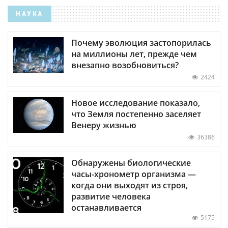
НАУКА
Почему эволюция застопорилась
на миллионы лет, прежде чем
внезапно возобновиться?
2424
Новое исследование показало,
что Земля постепенно заселяет
Венеру жизнью
36386
Обнаружены биологические
часы-хронометр организма —
когда они выходят из строя,
развитие человека
останавливается
5175