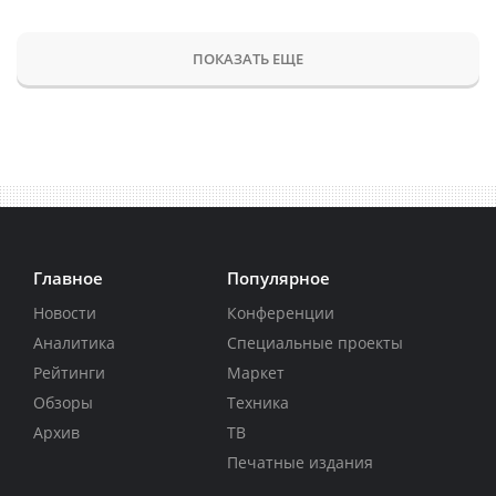
ПОКАЗАТЬ ЕЩЕ
Главное
Популярное
Новости
Конференции
Аналитика
Специальные проекты
Рейтинги
Маркет
Обзоры
Техника
Архив
ТВ
Печатные издания