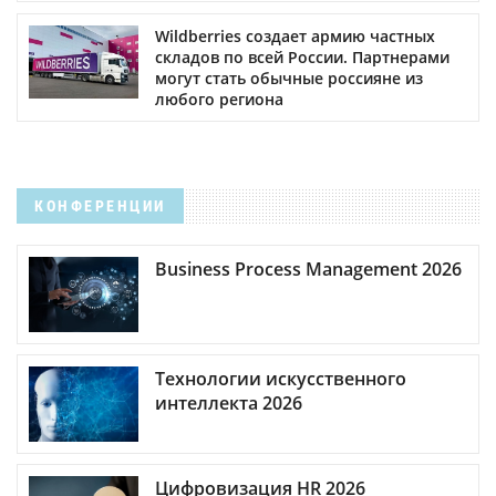
Wildberries создает армию частных
складов по всей России. Партнерами
могут стать обычные россияне из
любого региона
КОНФЕРЕНЦИИ
Business Process Management 2026
Технологии искусственного
интеллекта 2026
Цифровизация HR 2026