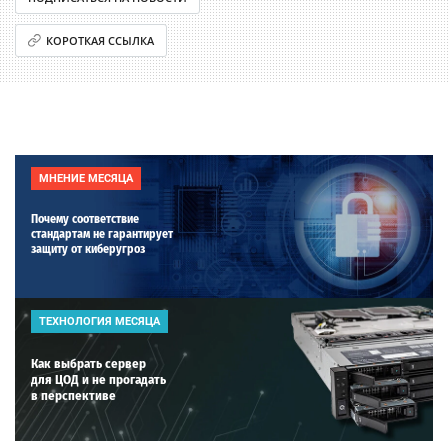
КОРОТКАЯ ССЫЛКА
МНЕНИЕ МЕСЯЦА
Почему соответствие
стандартам не гарантирует
защиту от киберугроз
ТЕХНОЛОГИЯ МЕСЯЦА
Как выбрать сервер
для ЦОД и не прогадать
в перспективе