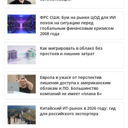
ФРС США: Бум на рынке ЦОД для ИИ
похож на ситуацию перед
глобальным финансовым кризисом
2008 года
Как мигрировать в облако без
простоев и лишних затрат
Европа в ужасе от перспектив
лишения доступа к американским
облакам и ПО. Большинство
компаний не имеет «плана Б»
Китайский ИТ-рынок в 2026 году: гид
для российского экспортера