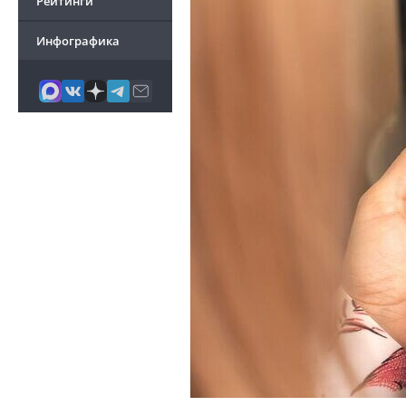
Рейтинги
Инфографика