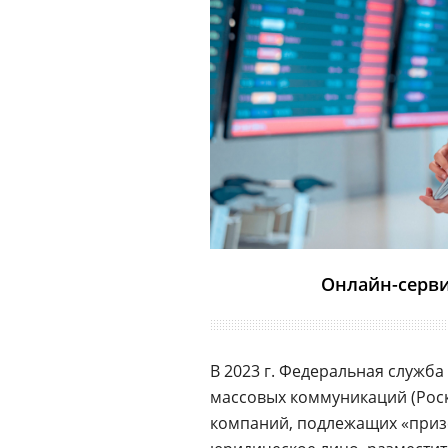
Онлайн-серви
В 2023 г. Федеральная служба
массовых коммуникаций (Роск
компаний, подлежащих «приз