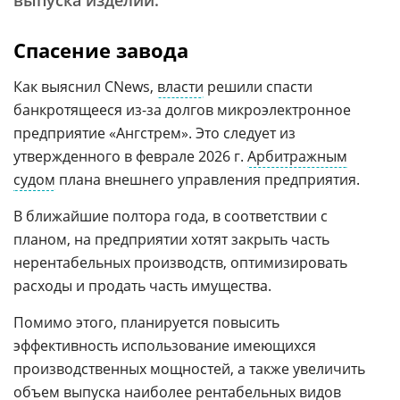
выпуска изделий.
Спасение завода
Как выяснил CNews,
власти
решили спасти
банкротящееся из-за долгов микроэлектронное
предприятие «Ангстрем». Это следует из
утвержденного в феврале 2026 г.
Арбитражным
судом
плана внешнего управления предприятия.
В ближайшие полтора года, в соответствии с
планом, на предприятии хотят закрыть часть
нерентабельных производств, оптимизировать
расходы и продать часть имущества.
Помимо этого, планируется повысить
эффективность использование имеющихся
производственных мощностей, а также увеличить
объем выпуска наиболее рентабельных видов