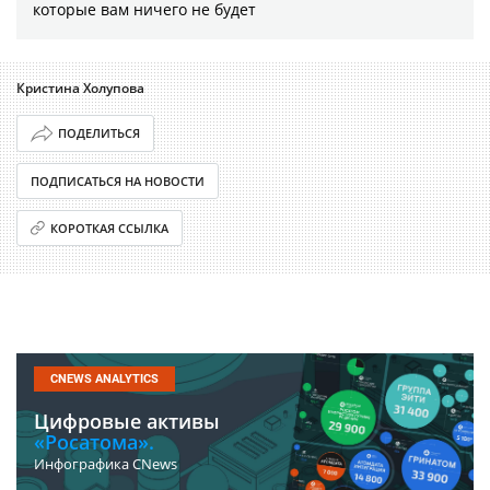
которые вам ничего не будет
Кристина Холупова
ПОДЕЛИТЬСЯ
ПОДПИСАТЬСЯ НА НОВОСТИ
КОРОТКАЯ ССЫЛКА
CNEWS ANALYTICS
Цифровые активы
«Росатома».
Инфографика CNews