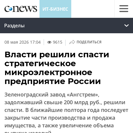
ИТ-БИЗНЕС
Разделы
|
08 мая 2026 17:04
9615
ПОДЕЛИТЬСЯ
Власти решили спасти
стратегическое
микроэлектронное
предприятие России
Зеленоградский завод «Ангстрем»,
задолжавший свыше 200 млрд руб., решили
спасти. В ближайшие полтора года последует
закрытие части производства и продажа
имущества, а также увеличение объема