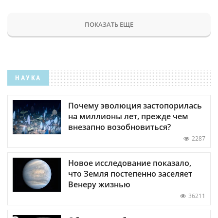
ПОКАЗАТЬ ЕЩЕ
НАУКА
Почему эволюция застопорилась
на миллионы лет, прежде чем
внезапно возобновиться?
2287
Новое исследование показало,
что Земля постепенно заселяет
Венеру жизнью
36211