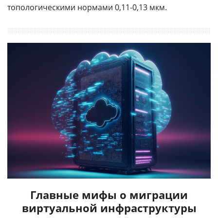
топологическими нормами 0,11-0,13 мкм.
Главные мифы о миграции
виртуальной инфраструктуры