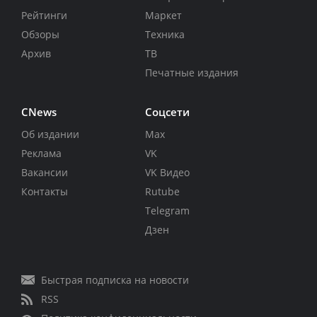
Рейтинги
Маркет
Обзоры
Техника
Архив
ТВ
Печатные издания
CNews
Соцсети
Об издании
Max
Реклама
VK
Вакансии
VK Видео
Контакты
Rutube
Telegram
Дзен
Быстрая подписка на новости
RSS