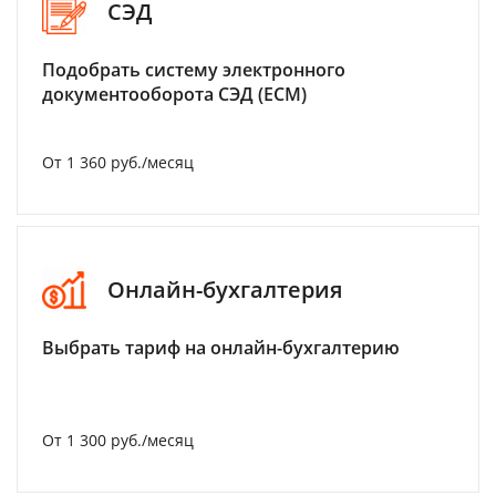
СЭД
Подобрать систему электронного
документооборота СЭД (ECM)
От 1 360 руб./месяц
Онлайн-бухгалтерия
Выбрать тариф на онлайн-бухгалтерию
От 1 300 руб./месяц