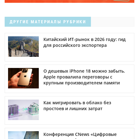
ДРУГИЕ МАТЕРИАЛЫ РУБРИКИ
Китайский ИТ-рынок в 2026 году: гид
для российского экспортера
О дешевых iPhone 18 можно забыть.
Apple провалила переговоры с
крупным производителем памяти
Как мигрировать в облако без
простоев и лишних затрат
Конференция CNews «Цифровые