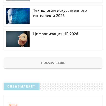
Технологии искусственного
интеллекта 2026
Цифровизация HR 2026
ПОКАЗАТЬ ЕЩЕ
CNEWSMARKET