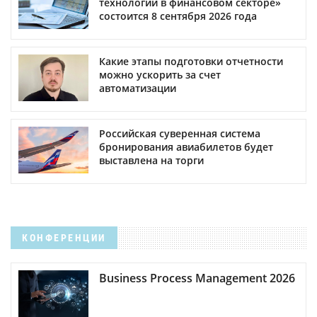
технологии в финансовом секторе»
состоится 8 сентября 2026 года
Какие этапы подготовки отчетности
можно ускорить за счет
автоматизации
Российская суверенная система
бронирования авиабилетов будет
выставлена на торги
КОНФЕРЕНЦИИ
Business Process Management 2026