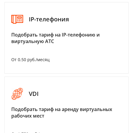
IP-телефония
Подобрать тариф на IP-телефонию и
виртуальную АТС
От 0.50 руб./месяц
VDI
Подобрать тариф на аренду виртуальных
рабочих мест