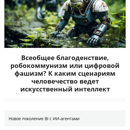
Всеобщее благоденствие,
робокоммунизм или цифровой
фашизм? К каким сценариям
человечество ведет
искусственный интеллект
Новое поколение BI с ИИ-агентами