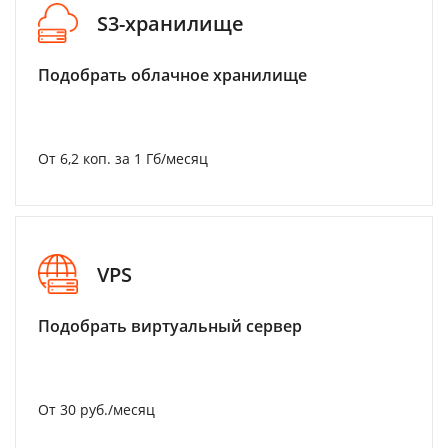
S3-хранилище
Подобрать облачное хранилище
От 6,2 коп. за 1 Гб/месяц
VPS
Подобрать виртуальный сервер
От 30 руб./месяц