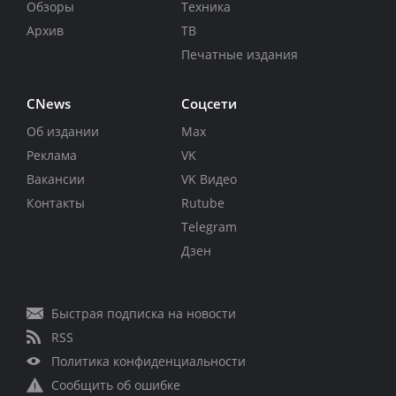
Обзоры
Техника
Архив
ТВ
Печатные издания
CNews
Соцсети
Об издании
Max
Реклама
VK
Вакансии
VK Видео
Контакты
Rutube
Telegram
Дзен
Быстрая подписка на новости
RSS
Политика конфиденциальности
Сообщить об ошибке