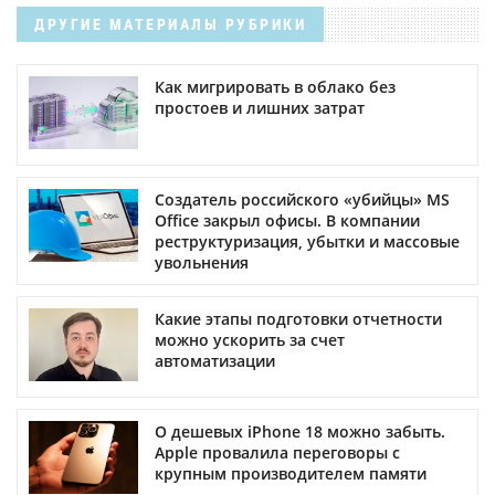
ДРУГИЕ МАТЕРИАЛЫ РУБРИКИ
Как мигрировать в облако без
простоев и лишних затрат
Создатель российского «убийцы» MS
Office закрыл офисы. В компании
реструктуризация, убытки и массовые
увольнения
Какие этапы подготовки отчетности
можно ускорить за счет
автоматизации
О дешевых iPhone 18 можно забыть.
Apple провалила переговоры с
крупным производителем памяти