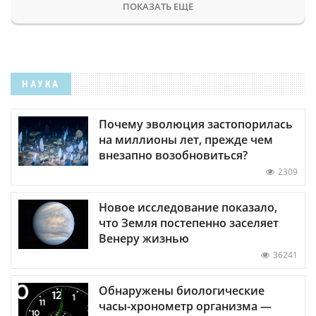
ПОКАЗАТЬ ЕЩЕ
НАУКА
Почему эволюция застопорилась
на миллионы лет, прежде чем
внезапно возобновиться?
2309
Новое исследование показало,
что Земля постепенно заселяет
Венеру жизнью
36241
Обнаружены биологические
часы-хронометр организма —