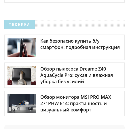
ТЕХНИКА
Как безопасно купить б/у
смартфон: подробная инструкция
Обзор пылесоса Dreame Z40
AquaCycle Pro: сухая и влажная
уборка без усилий
Обзор монитора MSI PRO MAX
271PHW E14: практичность и
визуальный комфорт