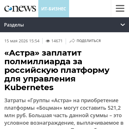
ИТ-БИЗНЕС
Разделы
|
15 мая 2026 15:54
14671
ПОДЕЛИТЬСЯ
«Астра» заплатит
полмиллиарда за
российскую платформу
для управления
Kubernetes
Затраты «Группы «Астра» на приобретение
платформы «Боцман» могут составить 521,2
млн руб. Большая часть данной суммы – это
условное вознаграждение, выплачиваемое в