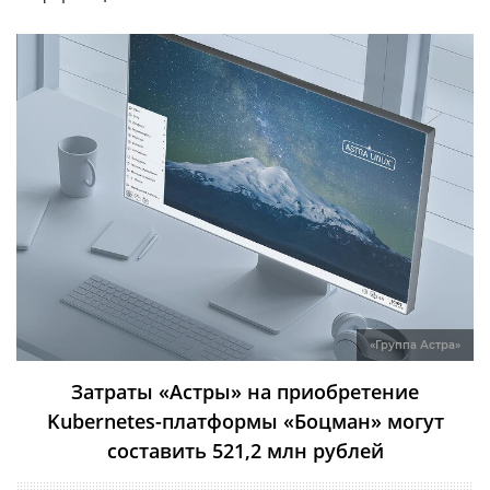
«Группа Астра»
Затраты «Астры» на приобретение
Kubernetes-платформы «Боцман» могут
составить 521,2 млн рублей