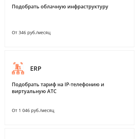
Подобрать облачную инфраструктуру
От 346 руб./месяц
ERP
Подобрать тариф на IP-телефонию и
виртуальную АТС
От 1 046 руб./месяц