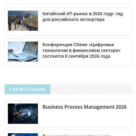
Китайский ИТ-рынок в 2026 году: гид
для российского экспортера
Конференция CNews «Цифровые
технологии в финансовом секторе»
состоится 8 сентября 2026 года
КОНФЕРЕНЦИИ
Business Process Management 2026