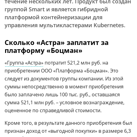
течение нескольких лет. Продукт был создан
группой Smart и является гибридной
платформой контейнеризации для
управления мультикластерами Kubernetes.
Сколько «Астра» заплатит за
платформу «Боцман»
«Группа «Астра»
потратит 521,2 млн руб. на
приобретении ООО «Платформа «Боцман». Это
следует из документов группы компании. Из этой
суммы непосредственно в момент приобретения
было заплачено лишь 100 тыс. руб., оставшаяся
сумма 521,1 млн руб. – условное вознаграждение,
оцененное по справедливой стоимости.
Кроме того, в результате данного приобретения был
признан доход от «выгодной покупки» в размере 6,3