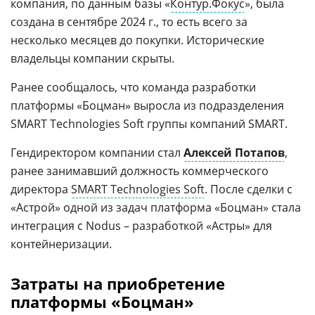
компания, по данным базы «
Контур.Фокус
», была
создана в сентябре 2024 г., то есть всего за
несколько месяцев до покупки. Исторические
владельцы компании скрыты.
Ранее сообщалось, что команда разработки
платформы «Боцман» выросла из подразделения
SMART Technologies Soft группы компаний SMART.
Гендиректором компании стал
Алексей Потапов
,
ранее занимавший должность коммерческого
директора
SMART Technologies Soft
. После сделки с
«Астрой» одной из задач платформа «Боцман» стала
интеграция с Nodus – разработкой «Астры» для
контейнеризации.
Затраты на приобретение
платформы «Боцман»