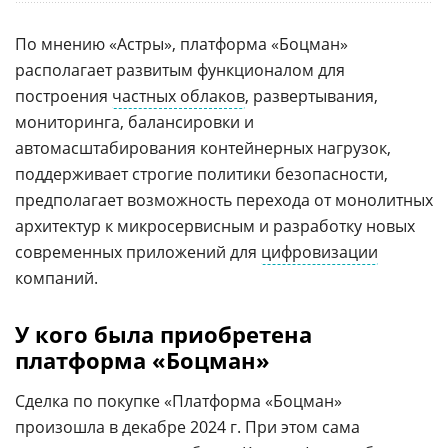
По мнению «Астры», платформа «Боцман»
располагает развитым функционалом для
построения
частных облаков
, развертывания,
мониторинга, балансировки и
автомасштабирования контейнерных нагрузок,
поддерживает строгие политики безопасности,
предполагает возможность перехода от монолитных
архитектур к микросервисным и разработку новых
современных приложений для
цифровизации
компаний.
У кого была приобретена
платформа «Боцман»
Сделка по покупке «Платформа «Боцман»
произошла в декабре 2024 г. При этом сама