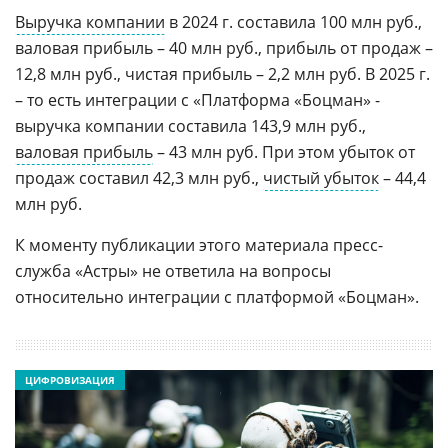
Выручка компании
в 2024 г. составила 100 млн руб.,
валовая прибыль – 40 млн руб., прибыль от продаж –
12,8 млн руб., чистая прибыль – 2,2 млн руб. В 2025 г.
– то есть интеграции с «Платформа «Боцман» -
выручка компании составила 143,9 млн руб.,
валовая прибыль
– 43 млн руб. При этом убыток от
продаж составил 42,3 млн руб.,
чистый убыток
– 44,4
млн руб.
К моменту публикации этого материала пресс-
служба «Астры» не ответила на вопросы
относительно интеграции с платформой «Боцман».
ЦИФРОВИЗАЦИЯ