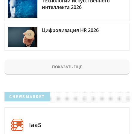
Технологии искусственного
интеллекта 2026
Цифровизация HR 2026
ПОКАЗАТЬ ЕЩЕ
CNEWSMARKET
IaaS