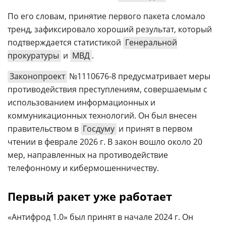
По его словам, принятие первого пакета сломало
тренд, зафиксировало хороший результат, который
подтверждается статистикой
Генеральной
прокуратуры
и
МВД
.
Законопроект
№1110676-8 предусматривает меры
противодействия преступлениям, совершаемым с
использованием информационных и
коммуникационных технологий. Он был внесен
правительством в
Госдуму
и принят в первом
чтении в феврале 2026 г. В закон вошло около 20
мер, направленных на противодействие
телефонному и кибермошенничеству.
Первый ракет уже работает
«Антифрод 1.0» был принят в начале 2024 г. Он