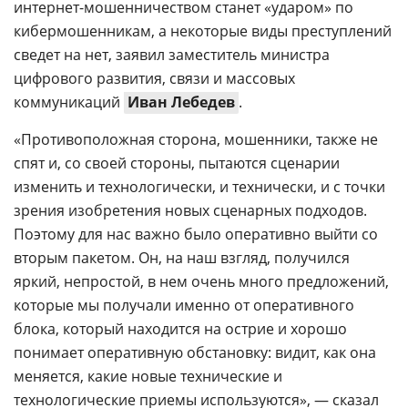
интернет-мошенничеством станет «ударом» по
кибермошенникам, а некоторые виды преступлений
сведет на нет, заявил заместитель министра
цифрового развития, связи и массовых
коммуникаций
Иван Лебедев
.
«Противоположная сторона, мошенники, также не
спят и, со своей стороны, пытаются сценарии
изменить и технологически, и технически, и с точки
зрения изобретения новых сценарных подходов.
Поэтому для нас важно было оперативно выйти со
вторым пакетом. Он, на наш взгляд, получился
яркий, непростой, в нем очень много предложений,
которые мы получали именно от оперативного
блока, который находится на острие и хорошо
понимает оперативную обстановку: видит, как она
меняется, какие новые технические и
технологические приемы используются», — сказал