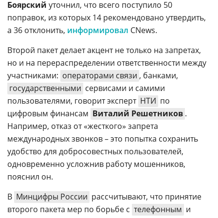
Боярский
уточнил, что всего поступило 50
поправок, из которых 14 рекомендовано утвердить,
а 36 отклонить,
информировал
CNews.
Второй пакет делает акцент не только на запретах,
но и на перераспределении ответственности между
участниками:
операторами связи
, банками,
государственными
сервисами и самими
пользователями, говорит эксперт
НТИ
по
цифровым финансам
Виталий Решетников
.
Например, отказ от «жесткого» запрета
международных звонков – это попытка сохранить
удобство для добросовестных пользователей,
одновременно усложнив работу мошенников,
пояснил он.
В
Минцифры России
рассчитывают, что принятие
второго пакета мер по борьбе с
телефонным
и