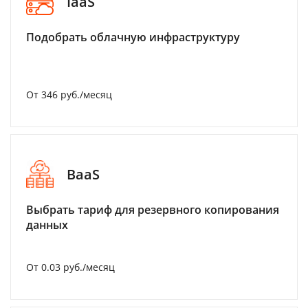
IaaS
Подобрать облачную инфраструктуру
От 346 руб./месяц
BaaS
Выбрать тариф для резервного копирования
данных
От 0.03 руб./месяц