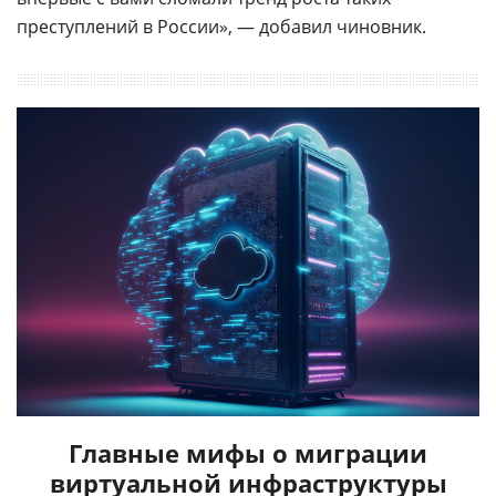
преступлений в России», — добавил чиновник.
Главные мифы о миграции
виртуальной инфраструктуры