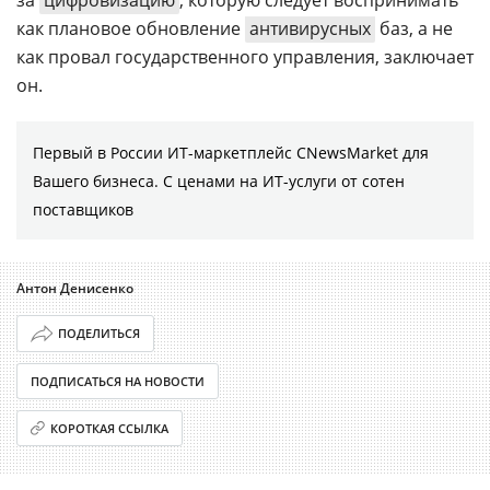
как плановое обновление
антивирусных
баз, а не
как провал государственного управления, заключает
он.
Первый в России ИТ-маркетплейс CNewsMarket для
Вашего бизнеса. С ценами на ИТ-услуги от сотен
поставщиков
Антон Денисенко
ПОДЕЛИТЬСЯ
ПОДПИСАТЬСЯ НА НОВОСТИ
КОРОТКАЯ ССЫЛКА