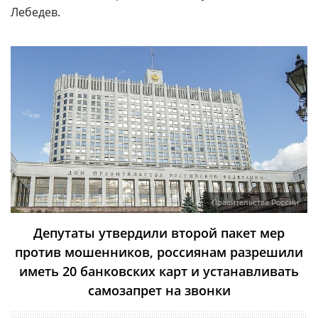
Лебедев.
Правительства России
Депутаты утвердили второй пакет мер
против мошенников, россиянам разрешили
иметь 20 банковских карт и устанавливать
самозапрет на звонки