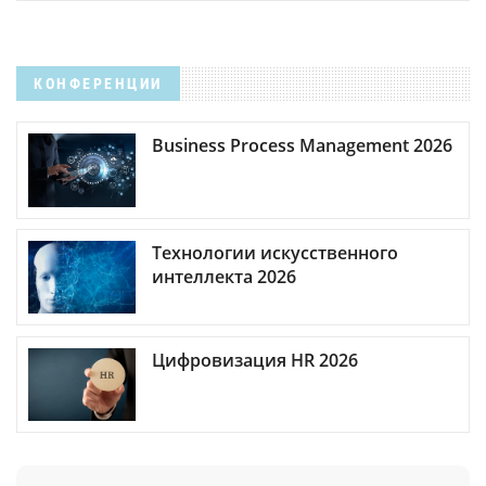
КОНФЕРЕНЦИИ
Business Process Management 2026
Технологии искусственного
интеллекта 2026
Цифровизация HR 2026