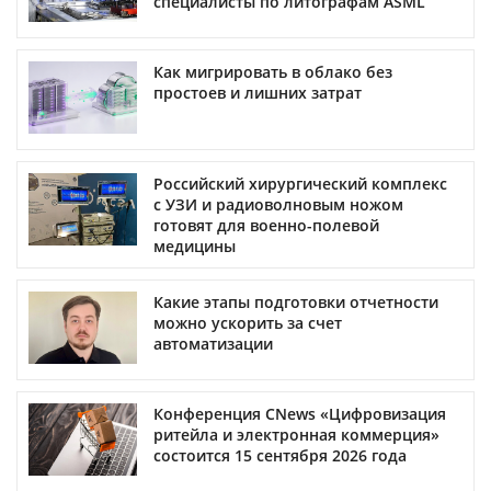
специалисты по литографам ASML
Как мигрировать в облако без
простоев и лишних затрат
Российский хирургический комплекс
с УЗИ и радиоволновым ножом
готовят для военно-полевой
медицины
Какие этапы подготовки отчетности
можно ускорить за счет
автоматизации
Конференция CNews «Цифровизация
ритейла и электронная коммерция»
состоится 15 сентября 2026 года