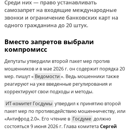
Среди них — право устанавливать
самозапрет на входящие международные
звонки и ограничение банковских карт на
одного гражданина до 20 штук.
Вместо запретов выбрали
компромисс
Депутаты утвердили второй пакет мер против
мошенников и в мае 2026 г. он содержит порядка 20
мер. пишут «
Ведомости
». Ведь мошенники также
реагируют на уже введенные регулирования и
корректируют свои подходы и методы.
ИТ-комитет Госдумы
утвердил к принятию второй
пакет мер по противодействию мошенничеству, или
«Антифрод 2.0». Его чтение в
Госдуме
должно
состояться 9 июня 2026 г. Глава комитета
Сергей