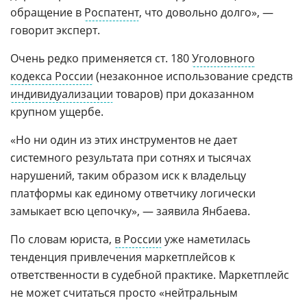
обращение в
Роспатент
, что довольно долго», —
говорит эксперт.
Очень редко применяется ст. 180
Уголовного
кодекса России
(незаконное использование средств
индивидуализации
товаров) при доказанном
крупном ущербе.
«Но ни один из этих инструментов не дает
системного результата при сотнях и тысячах
нарушений, таким образом иск к владельцу
платформы как единому ответчику логически
замыкает всю цепочку», — заявила Янбаева.
По словам юриста,
в России
уже наметилась
тенденция привлечения маркетплейсов к
ответственности в судебной практике. Маркетплейс
не может считаться просто «нейтральным