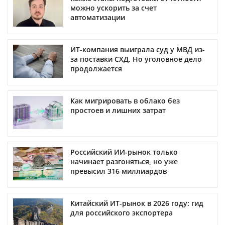
можно ускорить за счет
автоматизации
ИТ-компания выиграла суд у МВД из-
за поставки СХД. Но уголовное дело
продолжается
Как мигрировать в облако без
простоев и лишних затрат
Российский ИИ-рынок только
начинает разгоняться, но уже
превысил 316 миллиардов
Китайский ИТ-рынок в 2026 году: гид
для российского экспортера