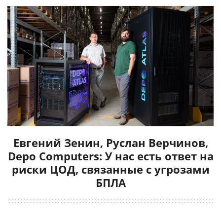
Евгений Зенин, Руслан Верчинов,
Depo Computers: У нас есть ответ на
риски ЦОД, связанные с угрозами
БПЛА