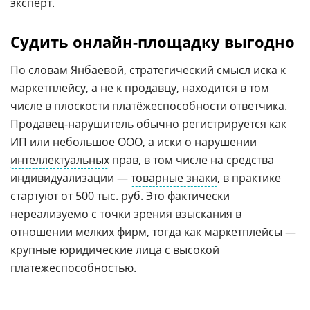
эксперт.
Судить онлайн-площадку выгодно
По словам Янбаевой, стратегический смысл иска к
маркетплейсу, а не к продавцу, находится в том
числе в плоскости платёжеспособности ответчика.
Продавец-нарушитель обычно регистрируется как
ИП или небольшое ООО, а иски о нарушении
интеллектуальных
прав, в том числе на средства
индивидуализации —
товарные знаки
, в практике
стартуют от 500 тыс. руб. Это фактически
нереализуемо с точки зрения взыскания в
отношении мелких фирм, тогда как маркетплейсы —
крупные юридические лица с высокой
платежеспособностью.