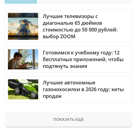
Лучшие телевизоры с
диагональю 65 дюймов
стоимостью до 50 000 рублей:
выбор ZOOM
Готовимся к учебному году: 12
бесплатных приложений, чтобы
подтянуть знания
Лучшие автономные
газонокосилки в 2026 году: хиты
продаж
ПОКАЗАТЬ ЕЩЕ