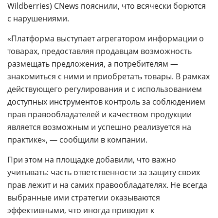
Wildberries) CNews пояснили, что всячески борются
с нарушениями.
«Платформа выступает агрегатором информации о
товарах, предоставляя продавцам возможность
размещать предложения, а потребителям —
знакомиться с ними и приобретать товары. В рамках
действующего регулирования и с использованием
доступных инструментов контроль за соблюдением
прав правообладателей и качеством продукции
является возможным и успешно реализуется на
практике», — сообщили в компании.
При этом на площадке добавили, что важно
учитывать: часть ответственности за защиту своих
прав лежит и на самих правообладателях. Не всегда
выбранные ими стратегии оказываются
эффективными, что иногда приводит к