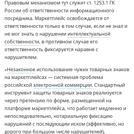
Правовым механизмом тут служит ст. 1253.1 ГК
России об ответственности информационного
посредника. Маркетплейс освобождается от
ответственности только в том случае, если не знал и
не мог знать о нарушении
интеллектуальной
собственности
, в противном случае его
ответственность фиксируется наравне с
нарушителем.
«
Незаконное
использование чужих товарных знаков
на маркетплейсах — системная проблема
российской
электронной коммерции
. Стандартный
инструмент защиты товарных знаков реализуется
через претензию по форме, размещенной на
платформе маркетплейса, что работает медленно и
непоследовательно, нотариальную фиксацию
нарушений с последующим иском (эффективно, но
дорого при большом числе нарушителей),