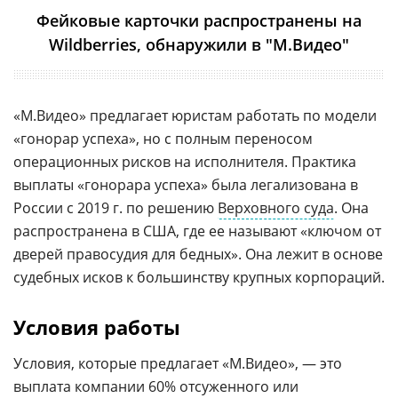
Фейковые карточки распространены на
Wildberries, обнаружили в "М.Видео"
«М.Видео» предлагает юристам работать по модели
«гонорар успеха», но с полным переносом
операционных рисков на исполнителя. Практика
выплаты «гонорара успеха» была легализована в
России с 2019 г. по решению
Верховного суда
. Она
распространена в США, где ее называют «ключом от
дверей правосудия для бедных». Она лежит в основе
судебных исков к большинству крупных корпораций.
Условия работы
Условия, которые предлагает «М.Видео», — это
выплата компании 60% отсуженного или