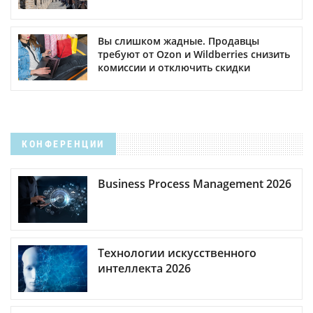
Вы слишком жадные. Продавцы
требуют от Ozon и Wildberries снизить
комиссии и отключить скидки
КОНФЕРЕНЦИИ
Business Process Management 2026
Технологии искусственного
интеллекта 2026