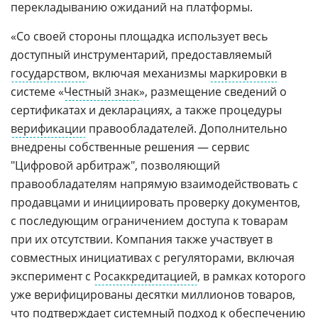
перекладыванию ожиданий на платформы.
«Со своей стороны площадка использует весь
доступный инструментарий, предоставляемый
государством
, включая механизмы
маркировки
в
системе «
Честный знак
», размещение сведений о
сертификатах и декларациях, а также процедуры
верификации
правообладателей. Дополнительно
внедрены собственные решения — сервис
"Цифровой арбитраж", позволяющий
правообладателям напрямую взаимодействовать с
продавцами и инициировать проверку документов,
с последующим ограничением доступа к товарам
при их отсутствии. Компания также участвует в
совместных инициативах с регуляторами, включая
эксперимент с
Росаккредитацией
, в рамках которого
уже верифицированы десятки миллионов товаров,
что подтверждает
системный подход
к обеспечению