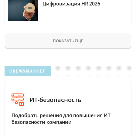
Цифровизация HR 2026
ПОКАЗАТЬ ЕЩЕ
CNEWSMARKET
ИТ-безопасность
Подобрать решения для повышения ИТ-
безопасности компании