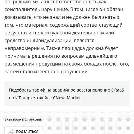
посредником», а несет ответственность как
соисполнитель нарушение. В том числе он обязан
доказывать, что не знал и не должен был знать о
том, что материал, содержащий соответствующий
результат интеллектуальной деятельности или
средство индивидуализации, является
неправомерным. Также площадка должна будет
принимать решения по вопросам дальнейшего
размещения продукции на своих складах после того,
как ей стало известно о нарушении.
Подобрать тариф на аварийное восстановление DRaaS
на ИТ-маркетплейсе CNewsMarket
Екатерина Струкова
ПОДЕЛИТЬСЯ