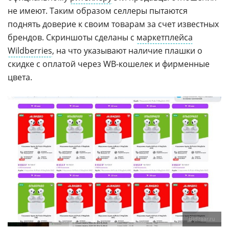
не имеют. Таким образом селлеры пытаются
поднять доверие к своим товарам за счет известных
брендов. Скриншоты сделаны с
маркетплейса
Wildberries
, на что указывают наличие плашки о
скидке с оплатой через WB-кошелек и фирменные
цвета.
Bidzaar.ru