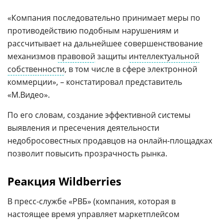
«Компания последовательно принимает меры по
противодействию подобным нарушениям и
рассчитывает на дальнейшее совершенствование
механизмов
правовой
защиты
интеллектуальной
собственности
, в том числе в сфере электронной
коммерции», – констатировал представитель
«М.Видео».
По его словам, создание эффективной системы
выявления и пресечения деятельности
недобросовестных продавцов на онлайн-площадках
позволит повысить прозрачность рынка.
Реакция Wildberries
В пресс-службе «РВБ» (компания, которая в
настоящее время управляет маркетплейсом