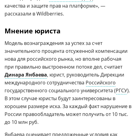
качества и защите прав на платформе», —
рассказали в Wildberries.
Мнение юриста
Модель вознаграждения за успех за счет
значительного процента отсуженной компенсации
нова для российского рынка, но вполне рабочая
при правильно выстроенном потоке дел, считает
Динара Янбаева
, юрист, руководитель Дирекции
международного сотрудничества
Российского
государственного социального университета (
РГСУ
).
В этом случае юристы будут заинтересованы в
хорошем размере иска. За каждый факт нарушение в
России правообладатель может получить от 10 тыс.
до 10 млн руб.
Янбаева оценивает предложенные условия как