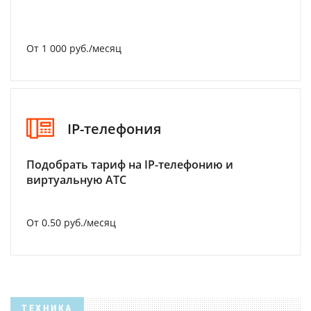
От 1 000 руб./месяц
IP-телефония
Подобрать тариф на IP-телефонию и
виртуальную АТС
От 0.50 руб./месяц
ТЕХНИКА