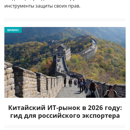
инструменты защиты своих прав.
БИЗНЕС
Китайский ИТ-рынок в 2026 году:
гид для российского экспортера