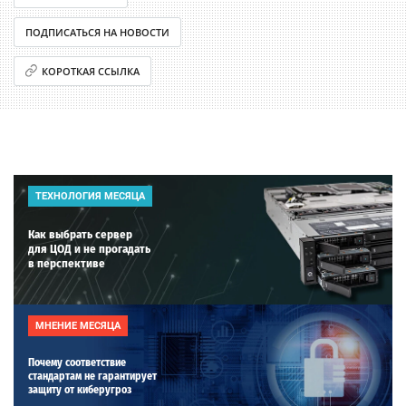
ПОДПИСАТЬСЯ НА НОВОСТИ
КОРОТКАЯ ССЫЛКА
ТЕХНОЛОГИЯ МЕСЯЦА
Как выбрать сервер
для ЦОД и не прогадать
в перспективе
МНЕНИЕ МЕСЯЦА
Почему соответствие
стандартам не гарантирует
защиту от киберугроз