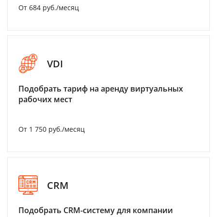
От 684 руб./месяц
VDI
Подобрать тариф на аренду виртуальных
рабочих мест
От 1 750 руб./месяц
CRM
Подобрать CRM-систему для компании