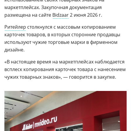
маркетплейсах. Закупочная документация
размещена на сайте
Bidzaar
2 июня 2026 г.
Ритейлер
столкнулся с массовым копированием
карточек товаров, в которых сторонние продавцы
используют чужие торговые марки в фирменном
дизайне.
«В настоящее время на маркетплейсах наблюдается
всплеск копирования карточек товара с нанесением
чужих товарных знаков», — говорится в закупке.