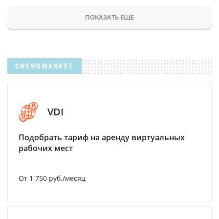
ПОКАЗАТЬ ЕЩЕ
CNEWSMARKET
VDI
Подобрать тариф на аренду виртуальных
рабочих мест
От 1 750 руб./месяц