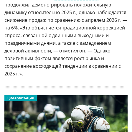
продолжил демонстрировать положительную
динамику относительно 2025 г., однако наблюдается
снижение продаж по сравнению с апрелем 2026 г. —
на 6%. «Это объясняется традиционной коррекцией
спроса, связанной с длинными выходными и
праздничными днями, а также с замедлением
деловой активности, — отметил он. — Однако
позитивным фактом является рост рынка и
сохранение восходящей тенденции в сравнении с
2025 г.».
ЦИФРОВИЗАЦИЯ