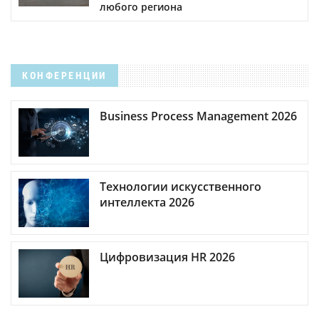
любого региона
КОНФЕРЕНЦИИ
Business Process Management 2026
Технологии искусственного
интеллекта 2026
Цифровизация HR 2026