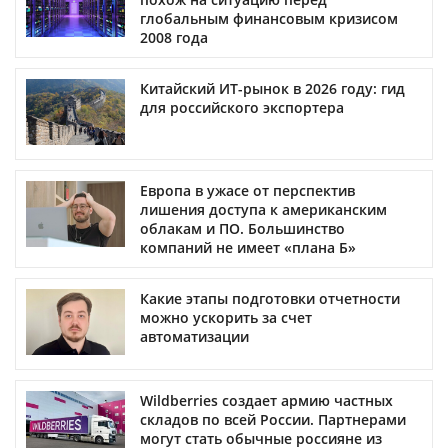
глобальным финансовым кризисом
2008 года
Китайский ИТ-рынок в 2026 году: гид
для российского экспортера
Европа в ужасе от перспектив
лишения доступа к американским
облакам и ПО. Большинство
компаний не имеет «плана Б»
Какие этапы подготовки отчетности
можно ускорить за счет
автоматизации
Wildberries создает армию частных
складов по всей России. Партнерами
могут стать обычные россияне из