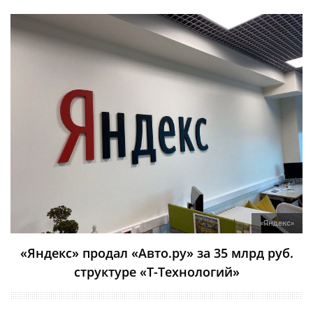
«Яндекс»
«Яндекс» продал «Авто.ру» за 35 млрд руб.
структуре «Т-Технологий»