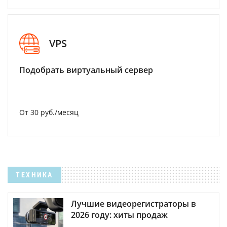
VPS
Подобрать виртуальный сервер
От 30 руб./месяц
ТЕХНИКА
Лучшие видеорегистраторы в
2026 году: хиты продаж