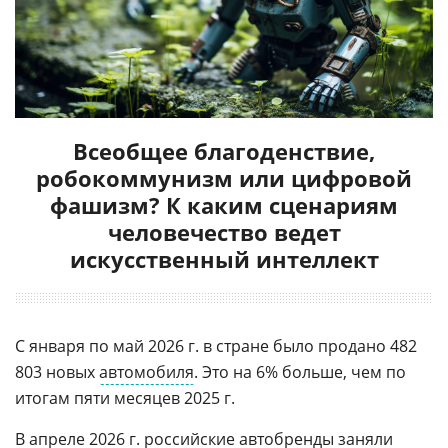
Всеобщее благоденствие,
робокоммунизм или цифровой
фашизм? К каким сценариям
человечество ведет
искусственный интеллект
С января по май 2026 г. в стране было продано 482
803 новых
автомобиля
. Это на 6% больше, чем по
итогам пяти месяцев 2025 г.
В апреле 2026 г. российские автобренды заняли