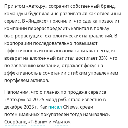
При этом «Авто.ру» сохранит собственный бренд,
команду и будет дальше развиваться как отдельный
сервис. В «Яндексе» пояснили, что сделка позволит
компании перераспределить капитал в пользу
быстрорастущих технологических направлений. В
корпорации последовательно повышают
эффективность использования капитала: сегодня
возврат на вложенный капитал достигает 33%, что,
по заявлению компании, отражает фокус на
эффективность в сочетании с гибким управлением
портфелем активов.
Напомним, что о планах по продаже сервиса
«Авто.ру» за 20-25 млрд руб. стало известно в
декабре 2025 г. Как
писал
CNews, среди
потенциальных покупателей тогда назывались
Сбербанк
, «
Т-Банк
» и «
Авито
».