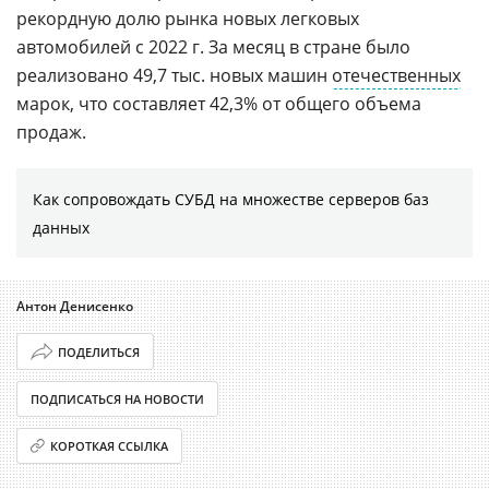
рекордную долю рынка новых легковых
автомобилей с 2022 г. За месяц в стране было
реализовано 49,7 тыс. новых машин
отечественных
марок, что составляет 42,3% от общего объема
продаж.
Как сопровождать СУБД на множестве серверов баз
данных
Антон Денисенко
ПОДЕЛИТЬСЯ
ПОДПИСАТЬСЯ НА НОВОСТИ
КОРОТКАЯ ССЫЛКА