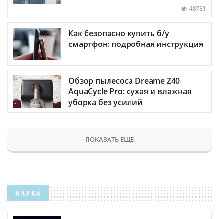
48781
Как безопасно купить б/у
смартфон: подробная инструкция
Обзор пылесоса Dreame Z40
AquaCycle Pro: сухая и влажная
уборка без усилий
ПОКАЗАТЬ ЕЩЕ
НАУКА