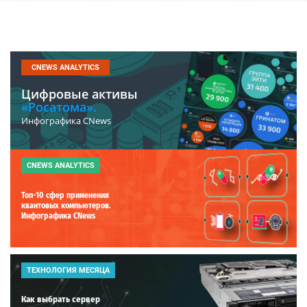
CNEWS ANALYTICS
Цифровые активы
«Росатома».
Инфографика CNews
CNEWS ANALYTICS
Топ-10 сфер применения
квантовых компьютеров.
Инфографика CNews
ТЕХНОЛОГИЯ МЕСЯЦА
Как выбрать сервер