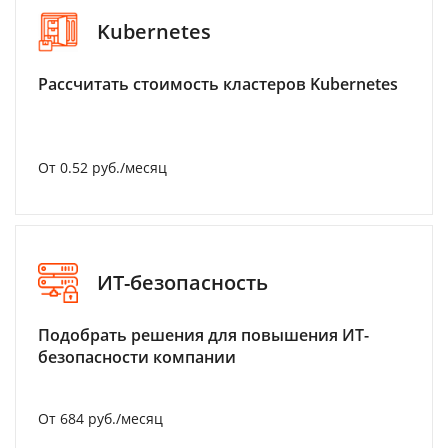
Kubernetes
Рассчитать стоимость кластеров Kubernetes
От 0.52 руб./месяц
ИТ-безопасность
Подобрать решения для повышения ИТ-
безопасности компании
От 684 руб./месяц