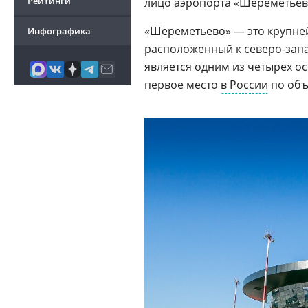
Рейтинги
лицо аэропорта «Шереметьев
«Шереметьево» — это крупне
Инфографика
расположенный к северо-зап
является одним из четырех 
первое место
в России
по объ