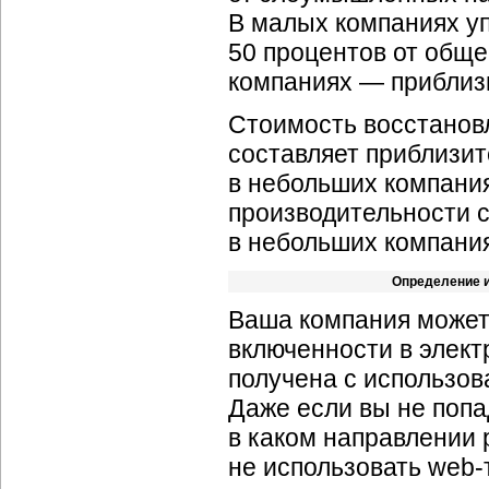
В малых компаниях у
50 процентов от обще
компаниях — приблиз
Стоимость восстанов
составляет приблизит
в небольших компания
производительности с
в небольших компания
Определение и
Ваша компания может
включенности в элект
получена с использов
Даже если вы не попа
в каком направлении 
не использовать web-