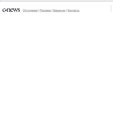
|
|
|
Об издании
Реклама
Вакансии
Контакты