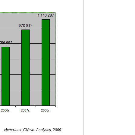
Источник: CNews Analytics, 2009