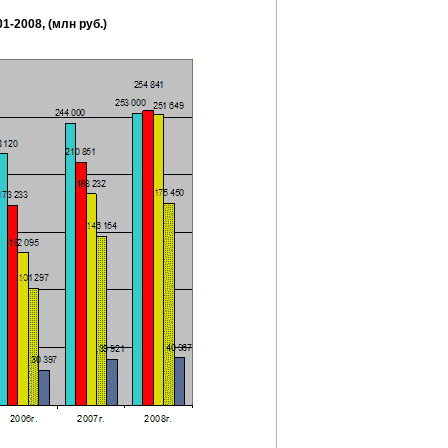
-2008, (млн руб.)