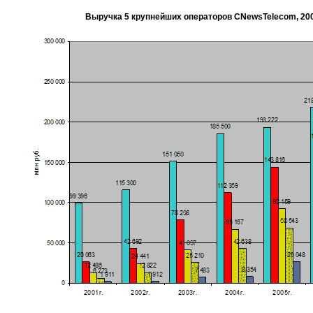
Выручка 5 крупнейших операторов CNewsTelecom, 2001