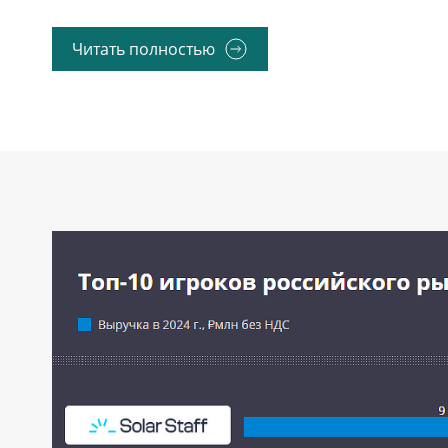
Читать полностью