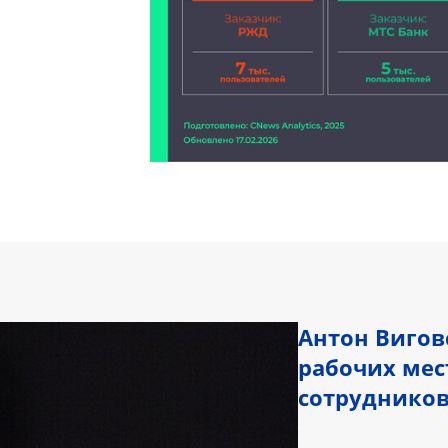
Антон Вигов
рабочих мес
сотрудников