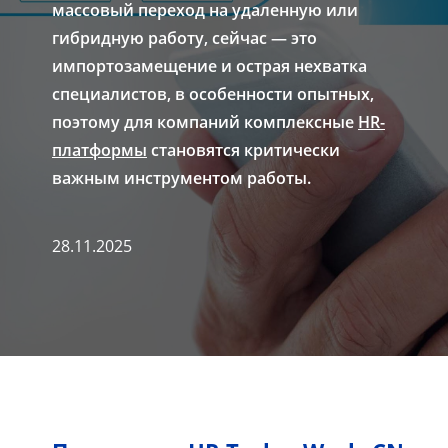
массовый переход на удаленную или
гибридную работу, сейчас — это
импортозамещение и острая нехватка
специалистов, в особенности опытных,
поэтому для компаний комплексные
HR-
платформы
становятся критически
важным инструментом работы.
28.11.2025