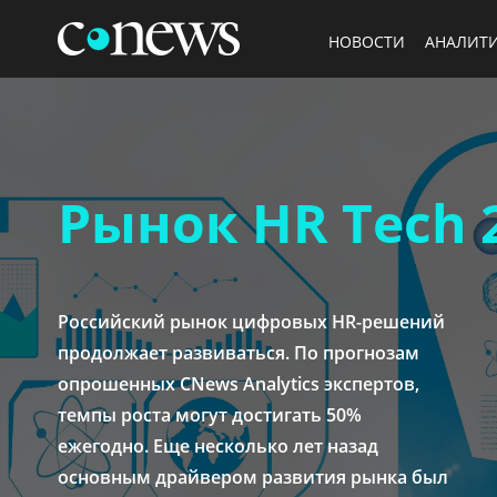
НОВОСТИ
АНАЛИТ
Рынок HR Tech 
Российский рынок цифровых HR-решений
продолжает развиваться. По прогнозам
опрошенных CNews Analytics экспертов,
темпы роста могут достигать 50%
ежегодно. Еще несколько лет назад
основным драйвером развития рынка был