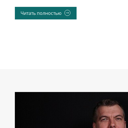
Читать полностью