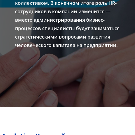
коллективом. В конечном итоге роль HR-
сотрудников в компании изменится —
вместо администрирования бизнес-
процессов специалисты будут заниматься
стратегическими вопросами развития
человеческого капитала на предприятии.