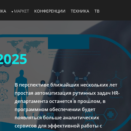
ИКА
МАРКЕТ
КОНФЕРЕНЦИИ
ТЕХНИКА
ТВ
2025
В перспективе ближайших нескольких лет
простая автоматизация рутинных задач HR-
департамента останется в прошлом, в
программном обеспечении будет
появляться больше аналитических
сервисов для эффективной работы с