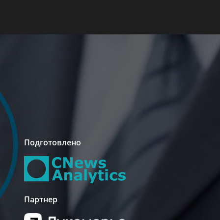
Подготовлено
Партнер