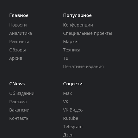
Главное
Популярное
Новости
Конференции
Аналитика
Специальные проекты
Рейтинги
Маркет
Обзоры
Техника
Архив
ТВ
Печатные издания
CNews
Соцсети
Об издании
Max
Реклама
VK
Вакансии
VK Видео
Контакты
Rutube
Telegram
Дзен