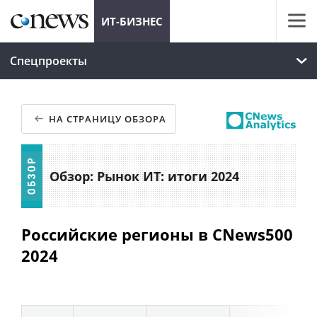
ИТ-БИЗНЕС
Спецпроекты
НА СТРАНИЦУ ОБЗОРА
Обзор: Рынок ИТ: итоги 2024
Российские регионы в CNews500
2024