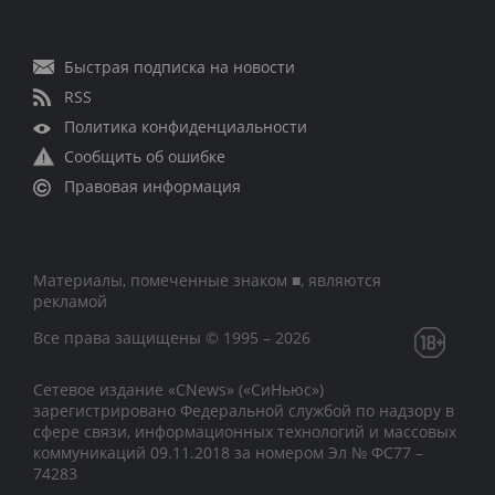
Быстрая подписка на новости
RSS
Политика конфиденциальности
Сообщить об ошибке
Правовая информация
Материалы, помеченные знаком ■, являются
рекламой
Все права защищены © 1995 – 2026
Сетевое издание «CNews» («СиНьюс»)
зарегистрировано Федеральной службой по надзору в
сфере связи, информационных технологий и массовых
коммуникаций 09.11.2018 за номером Эл № ФС77 –
74283