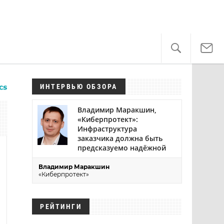
ИНТЕРВЬЮ ОБЗОРА
Владимир Маракшин,
«Киберпротект»:
Инфраструктура
заказчика должна быть
предсказуемо надёжной
Владимир Маракшин
«Киберпротект»
РЕЙТИНГИ