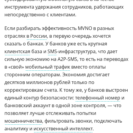
инструмента удержания сотрудников, работающих
непосредственно с клиентами.
Если разбирать эффективность MVNO в разных
отраслях
в России
, в первую очередь хочется
сказать о банках. У банков уже есть крупная
клиентская
база и
SMS
-инфраструктура, что дает
сильную экономию на A2P-SMS, то есть на переводах
в «свой»
мобильный трафик
вместо оплаты
сторонним операторам. Экономия достигает
десятков миллионов рублей только по
корректировкам счета. К тому же, у банков выстроен
единый контур безопасности:
телефонный номер
и
банковский аккаунт в одной зоне контроля, — что
позволяет лучше отслеживать попытки
мошенничества
, фильтровать звонки, подключать
аналитику и
искусственный интеллект
.