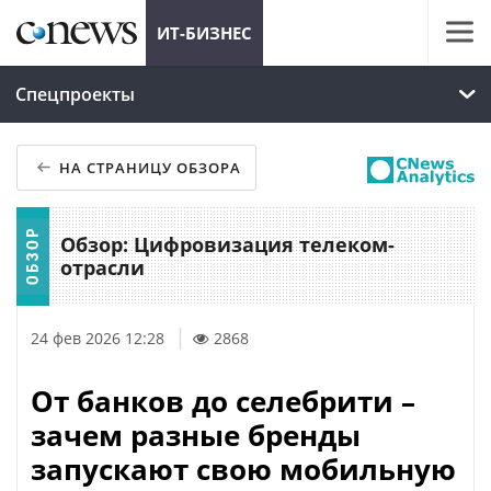
ИТ-БИЗНЕС
Спецпроекты
НА СТРАНИЦУ ОБЗОРА
Обзор: Цифровизация телеком-
отрасли
24 фев 2026 12:28
2868
От банков до селебрити –
зачем разные бренды
запускают свою мобильную