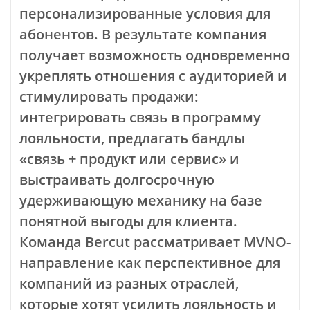
персонализированные условия для
абонентов. В результате компания
получает возможность одновременно
укреплять отношения с аудиторией и
стимулировать продажи:
интегрировать связь в программу
лояльности, предлагать бандлы
«связь + продукт или сервис» и
выстраивать долгосрочную
удерживающую механику на базе
понятной выгоды для клиента.
Команда Bercut рассматривает MVNO-
направление как перспективное для
компаний из разных отраслей,
которые хотят усилить лояльность и