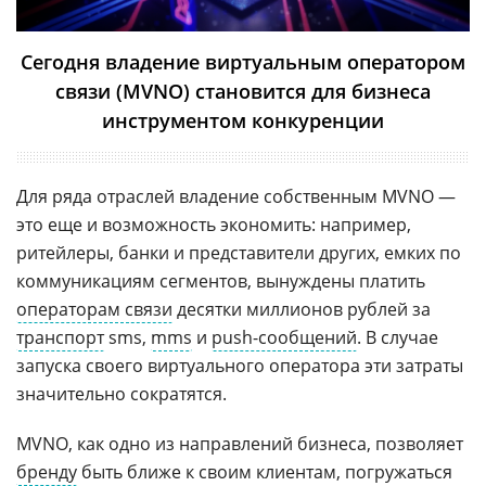
Сегодня владение виртуальным оператором
связи (MVNO) становится для бизнеса
инструментом конкуренции
Для ряда отраслей владение собственным MVNO —
это еще и возможность экономить: например,
ритейлеры, банки и представители других, емких по
коммуникациям сегментов, вынуждены платить
операторам связи
десятки миллионов рублей за
транспорт
sms,
mms
и
push-сообщений
. В случае
запуска своего виртуального оператора эти затраты
значительно сократятся.
MVNO, как одно из направлений бизнеса, позволяет
бренду
быть ближе к своим клиентам, погружаться