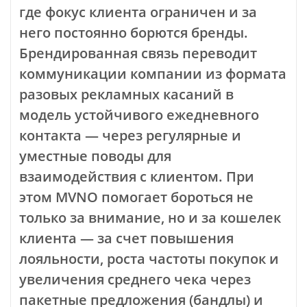
где фокус клиента ограничен и за
него постоянно борются бренды.
Брендированная связь переводит
коммуникации компании из формата
разовых рекламных касаний в
модель устойчивого ежедневного
контакта — через регулярные и
уместные поводы для
взаимодействия с клиентом. При
этом MVNO помогает бороться не
только за внимание, но и за кошелек
клиента — за счет повышения
лояльности, роста частоты покупок и
увеличения среднего чека через
пакетные предложения (бандлы) и