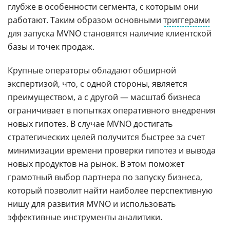
глубже в особенности сегмента, с которым они
работают. Таким образом основными
триггерами
для запуска MVNO становятся наличие клиентской
базы и точек продаж.
Крупные операторы обладают обширной
экспертизой, что, с одной стороны, является
преимуществом, а с другой — масштаб бизнеса
ограничивает в попытках оперативного внедрения
новых гипотез. В случае MVNO достигать
стратегических целей получится быстрее за счет
минимизации времени проверки гипотез и вывода
новых продуктов на рынок. В этом поможет
грамотный выбор партнера по запуску бизнеса,
который позволит найти наиболее перспективную
нишу для развития MVNO и использовать
эффективные инструменты аналитики.