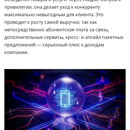
привилегии, она делает уход к конкуренту
максимально невыгодным для клиента. Это
приводит к росту самой выручки, так как
непосредственно абонентская плата за связь,
дополнительные сервисы, кросс- и апсейл пакетных
предложений — серьезный плюс к доходам
компании.