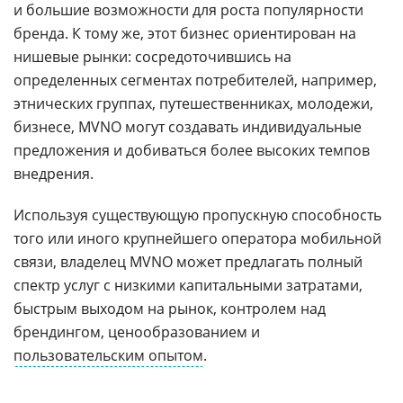
и большие возможности для роста популярности
бренда. К тому же, этот бизнес ориентирован на
нишевые рынки: сосредоточившись на
определенных сегментах потребителей, например,
этнических группах, путешественниках, молодежи,
бизнесе, MVNO могут создавать индивидуальные
предложения и добиваться более высоких темпов
внедрения.
Используя существующую пропускную способность
того или иного крупнейшего оператора мобильной
связи, владелец MVNO может предлагать полный
спектр услуг с низкими капитальными затратами,
быстрым выходом на рынок, контролем над
брендингом, ценообразованием и
пользовательским опытом
.