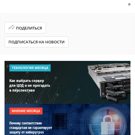
■
ПОДЕЛИТЬСЯ
ПОДПИСАТЬСЯ НА НОВОСТИ
ТЕХНОЛОГИЯ МЕСЯЦА
Как выбрать сервер
для ЦОД и не прогадать
в перспективе
МНЕНИЕ МЕСЯЦА
Почему соответствие
стандартам не гарантирует
защиту от киберугроз