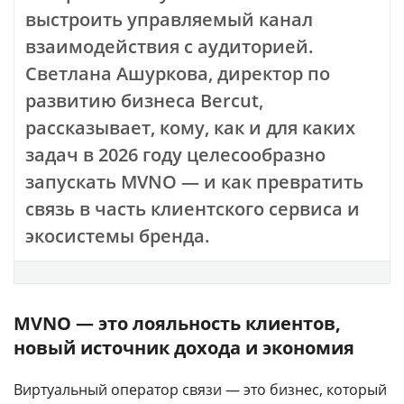
выстроить управляемый канал
взаимодействия с аудиторией.
Светлана Ашуркова, директор по
развитию бизнеса Bercut,
рассказывает, кому, как и для каких
задач в 2026 году целесообразно
запускать MVNO — и как превратить
связь в часть клиентского сервиса и
экосистемы бренда.
MVNO — это лояльность клиентов,
новый источник дохода и экономия
Виртуальный оператор связи — это бизнес, который