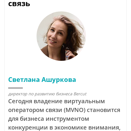
связь
Светлана Ашуркова
директор по развитию бизнеса Bercut
Сегодня владение виртуальным
оператором связи (MVNO) становится
для бизнеса инструментом
конкуренции в экономике внимания,