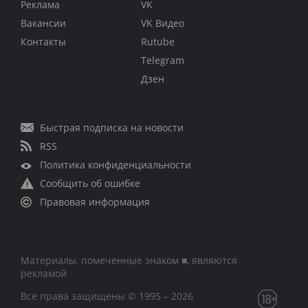
Реклама
VK
Вакансии
VK Видео
Контакты
Rutube
Telegram
Дзен
Быстрая подписка на новости
RSS
Политика конфиденциальности
Сообщить об ошибке
Правовая информация
Материалы, помеченные знаком ■, являются
рекламой
Все права защищены © 1995 – 2026