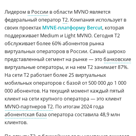
Лидером
в России
в области MVNO является
федеральный оператор
Т2
. Компания использует в
своих проектах
MVNE-платформу Bercut
, которая
поддерживает Medium и Light MVNO. Сегодня T2
обслуживает более 60% абонентов рынка
виртуальных операторов в России. Самый широко
представленный сегмент на рынке — это
банковские
виртуальные операторы, и на нем Т2 занимает 87%.
На сети Т2 работает более 25 виртуальных
мобильных операторов с базой от 500 000 до 1 000
000 абонентов. На текущий момент каждый пятый
клиент на сети крупного оператора — это клиент
MVNO-партнеров Т2
. По итогам 2024 года
абонентская база
оператора составила 48,9 млн
клиентов.