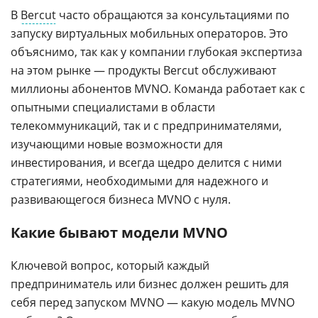
В
Bercut
часто обращаются за консультациями по
запуску виртуальных мобильных операторов. Это
объяснимо, так как у компании глубокая экспертиза
на этом рынке — продукты Bercut обслуживают
миллионы абонентов MVNO. Команда работает как с
опытными специалистами в области
телекоммуникаций, так и с предпринимателями,
изучающими новые возможности для
инвестирования, и всегда щедро делится с ними
стратегиями, необходимыми для надежного и
развивающегося бизнеса MVNO с нуля.
Какие бывают модели MVNO
Ключевой вопрос, который каждый
предприниматель или бизнес должен решить для
себя перед запуском MVNO — какую модель MVNO