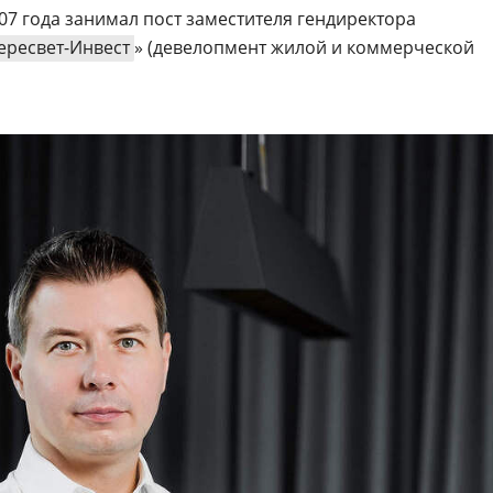
07 года занимал пост заместителя гендиректора
ересвет-Инвест
» (девелопмент жилой и коммерческой