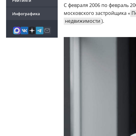
Рейтинги
С февраля 2006 по февраль 20
московского застройщика «
П
Инфографика
недвижимости
).