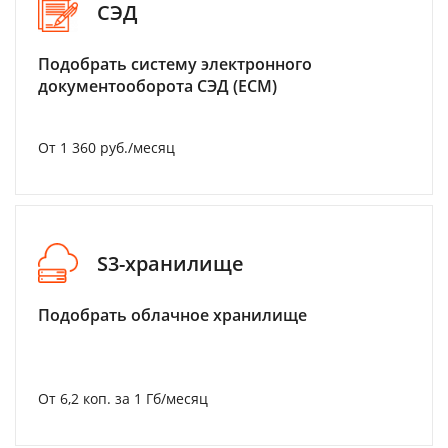
СЭД
Подобрать систему электронного
документооборота СЭД (ECM)
От 1 360 руб./месяц
S3-хранилище
Подобрать облачное хранилище
От 6,2 коп. за 1 Гб/месяц