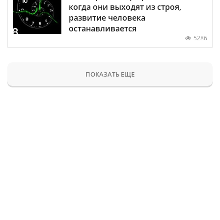
когда они выходят из строя,
развитие человека
останавливается
5286
ПОКАЗАТЬ ЕЩЕ