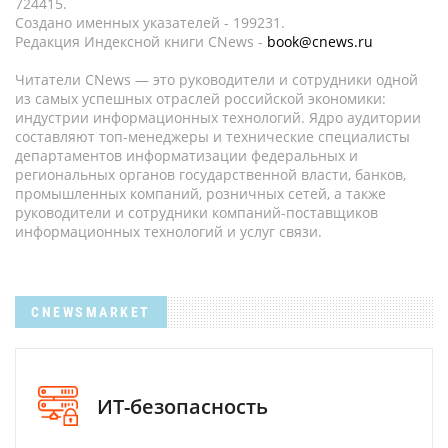
724415.
Создано именных указателей - 199231.
Редакция Индексной книги CNews -
book@cnews.ru
Читатели CNews — это руководители и сотрудники одной
из самых успешных отраслей российской экономики:
индустрии информационных технологий. Ядро аудитории
составляют топ-менеджеры и технические специалисты
департаментов информатизации федеральных и
региональных органов государственной власти, банков,
промышленных компаний, розничных сетей, а также
руководители и сотрудники компаний-поставщиков
информационных технологий и услуг связи.
CNEWSMARKET
ИТ-безопасность