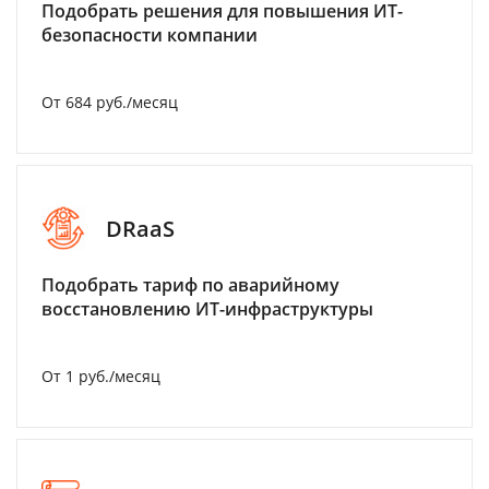
Подобрать решения для повышения ИТ-
безопасности компании
От 684 руб./месяц
DRaaS
Подобрать тариф по аварийному
восстановлению ИТ-инфраструктуры
От 1 руб./месяц