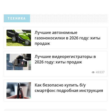
ТЕХНИКА
Лучшие автономные
газонокосилки в 2026 году: хиты
продаж
Лучшие видеорегистраторы в
2026 году: хиты продаж
49337
Как безопасно купить б/у
смартфон: подробная инструкция