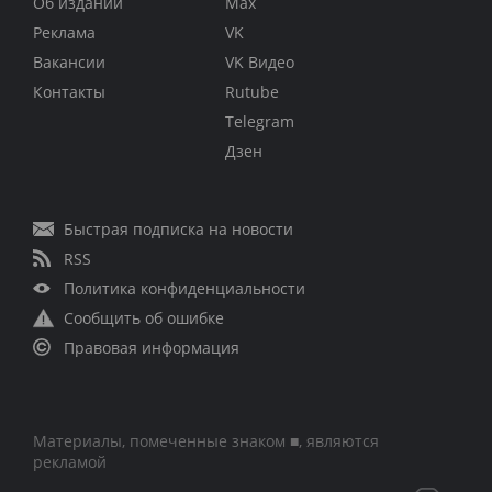
Об издании
Max
Реклама
VK
Вакансии
VK Видео
Контакты
Rutube
Telegram
Дзен
Быстрая подписка на новости
RSS
Политика конфиденциальности
Сообщить об ошибке
Правовая информация
Материалы, помеченные знаком ■, являются
рекламой