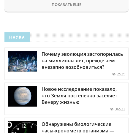
ПОКАЗАТЬ ЕЩЕ
НАУКА
Почему эволюция застопорилась
на миллионы лет, прежде чем
внезапно возобновиться?
2525
Новое исследование показало,
что Земля постепенно заселяет
Венеру жизнью
36523
Обнаружены биологические
часы-хронометр организма —