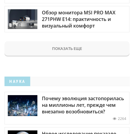
Обзор монитора MSI PRO MAX
271PHW E14: практичность и
визуальный комфорт
ПОКАЗАТЬ ЕЩЕ
НАУКА
Почему эволюция застопорилась
на миллионы лет, прежде чем
внезапно возобновиться?
2264
Новое исследование показало,