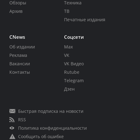
Обзоры
Техника
Архив
ТВ
Печатные издания
CNews
Соцсети
Об издании
Max
Реклама
VK
Вакансии
VK Видео
Контакты
Rutube
Telegram
Дзен
Быстрая подписка на новости
RSS
Политика конфиденциальности
Сообщить об ошибке