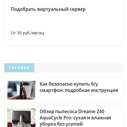
Подобрать виртуальный сервер
От 30 руб./месяц
ТЕХНИКА
Как безопасно купить б/у
смартфон: подробная инструкция
Обзор пылесоса Dreame Z40
AquaCycle Pro: сухая и влажная
уборка без усилий