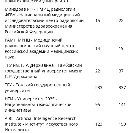
политехнический университет
Минздрав РФ - НМИЦ радиологии
ФГБУ - Национальный медицинский
исследовательский центр радиологии
15
22
Министерства здравоохранения
Российской Федерации
РАМН МРНЦ - Медицинский
радиологический научный центр
14
19
Российской академии медицинских
наук
ТГУ им. Г. Р. Державина - Тамбовский
государственный университет имени
22
37
Г. Р. Державина
ТГУ - Томский государственный
233
337
университет
НТИ - Университет 2035 -
Национальной технологической
95
141
инициативы
AIRI - Artificial Intelligence Research
Institute - Институт Искусственного
123
150
Интеллекта