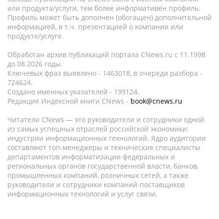
или продукта/услуги, тем более информативен профиль.
Профиль может быть дополнен (обогащен) дополнительной
информацией, в т.ч. презентацией о компании или
продукте/услуге.
Обработан архив публикаций портала CNews.ru c 11.1998
до 08.2026 годы.
Ключевых фраз выявлено - 1463018, в очереди разбора -
724624.
Создано именных указателей - 199124.
Редакция Индексной книги CNews -
book@cnews.ru
Читатели CNews — это руководители и сотрудники одной
из самых успешных отраслей российской экономики:
индустрии информационных технологий. Ядро аудитории
составляют топ-менеджеры и технические специалисты
департаментов информатизации федеральных и
региональных органов государственной власти, банков,
промышленных компаний, розничных сетей, а также
руководители и сотрудники компаний-поставщиков
информационных технологий и услуг связи.