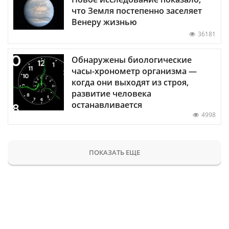
что Земля постепенно заселяет
Венеру жизнью
36181
Обнаружены биологические
часы-хронометр организма —
когда они выходят из строя,
развитие человека
останавливается
4998
ПОКАЗАТЬ ЕЩЕ