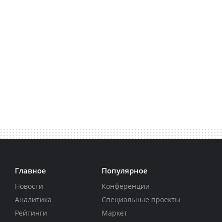
Главное
Популярное
Новости
Конференции
Аналитика
Специальные проекты
Рейтинги
Маркет