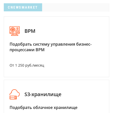
CNEWSMARKET
BPM
Подобрать систему управления бизнес-
процессами BPM
От 1 250 руб./месяц
S3-хранилище
Подобрать облачное хранилище