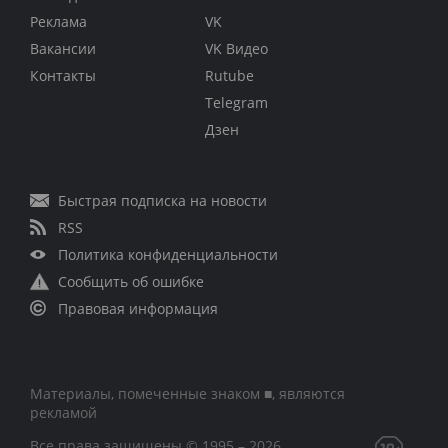
Реклама
VK
Вакансии
VK Видео
Контакты
Rutube
Telegram
Дзен
Быстрая подписка на новости
RSS
Политика конфиденциальности
Сообщить об ошибке
Правовая информация
Материалы, помеченные знаком ■, являются
рекламой
Все права защищены © 1995 – 2026