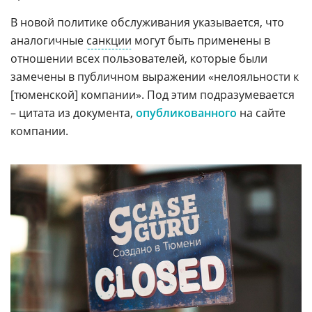
В новой политике обслуживания указывается, что
аналогичные
санкции
могут быть применены в
отношении всех пользователей, которые были
замечены в публичном выражении «нелояльности к
[тюменской] компании». Под этим подразумевается
– цитата из документа,
опубликованного
на сайте
компании.