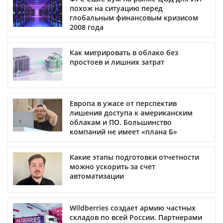
похож на ситуацию перед
глобальным финансовым кризисом
2008 года
Как мигрировать в облако без
простоев и лишних затрат
Европа в ужасе от перспектив
лишения доступа к американским
облакам и ПО. Большинство
компаний не имеет «плана Б»
Какие этапы подготовки отчетности
можно ускорить за счет
автоматизации
Wildberries создает армию частных
складов по всей России. Партнерами