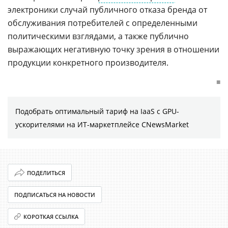
электроники случай публичного отказа бренда от
обслуживания потребителей с определенными
политическими взглядами, а также публично
выражающих негативную точку зрения в отношении
продукции конкретного производителя.
■
Подобрать оптимальный тариф на IaaS с GPU-
ускорителями на ИТ-маркетплейсе CNewsMarket
ПОДЕЛИТЬСЯ
ПОДПИСАТЬСЯ НА НОВОСТИ
КОРОТКАЯ ССЫЛКА