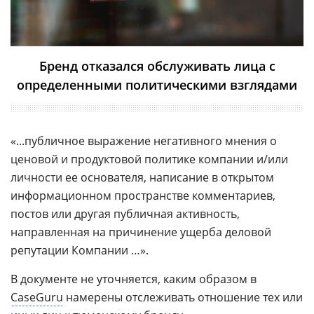
Бренд отказался обслуживать лица с
определенными политическими взглядами
«...публичное выражение негативного мнения о
ценовой и продуктовой политике компании и/или
личности ее основателя, написание в открытом
информационном пространстве комментариев,
постов или другая публичная активность,
направленная на причинение ущерба деловой
репутации Компании …».
В документе не уточняется, каким образом в
CaseGuru
намерены отслеживать отношение тех или