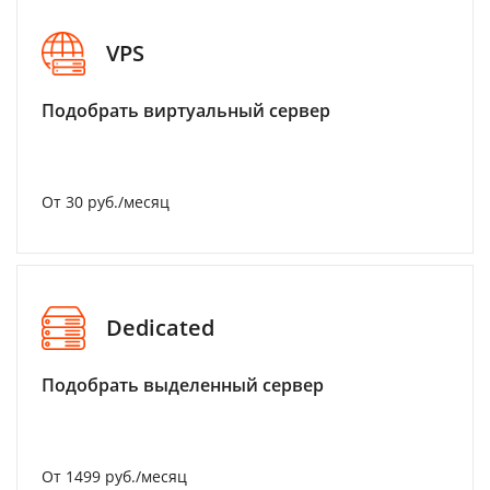
VPS
Подобрать виртуальный сервер
От 30 руб./месяц
Dedicated
Подобрать выделенный сервер
От 1499 руб./месяц