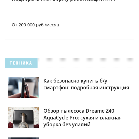
От 200 000 руб./месяц
ТЕХНИКА
Как безопасно купить б/у
смартфон: подробная инструкция
Обзор пылесоса Dreame Z40
AquaCycle Pro: сухая и влажная
уборка без усилий