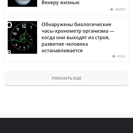
Венеру жизнью
36095
Обнаружены биологические
часы-хронометр организма —
когда они выходят из строя,
развитие человека
останавливается
4924
ПОКАЗАТЬ ЕЩЕ