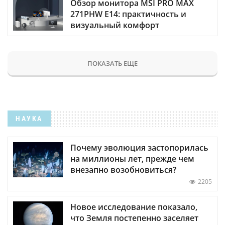
Обзор монитора MSI PRO MAX
271PHW E14: практичность и
визуальный комфорт
ПОКАЗАТЬ ЕЩЕ
НАУКА
Почему эволюция застопорилась
на миллионы лет, прежде чем
внезапно возобновиться?
2205
Новое исследование показало,
что Земля постепенно заселяет