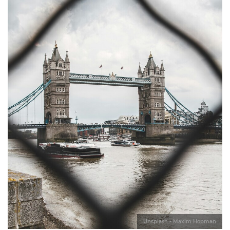
Unsplash - Maxim Hopman