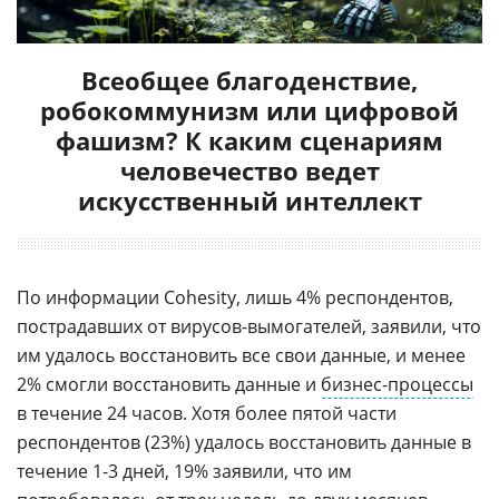
Всеобщее благоденствие,
робокоммунизм или цифровой
фашизм? К каким сценариям
человечество ведет
искусственный интеллект
По информации Cohesity, лишь 4% респондентов,
пострадавших от вирусов-вымогателей, заявили, что
им удалось восстановить все свои данные, и менее
2% смогли восстановить данные и
бизнес-процессы
в течение 24 часов. Хотя более пятой части
респондентов (23%) удалось восстановить данные в
течение 1-3 дней, 19% заявили, что им