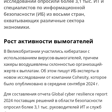
исследовании опросили более 3,1 тыс. ИТ и
специалистов по информационной
безопасности (ИБ) из восьми стран,
охватывающих различные сектора
экономики.
Рост активности вымогателей
В Великобритании участились кибератаки с
использованием вирусов-вымогателей, причем
хакеры воодушевлены склонностью организаций-
жертв к выплатам. Об этом пишут ИБ-эксперты в
новом исследовании от компании Cohesity, которое
было опубликовано в середине сентября 2024 г.
Для составления отчета Global cyber resilience report
2024 поставщик решений в области безопасности
опросил более 3,1 тыс. руководителей ИТ и служб