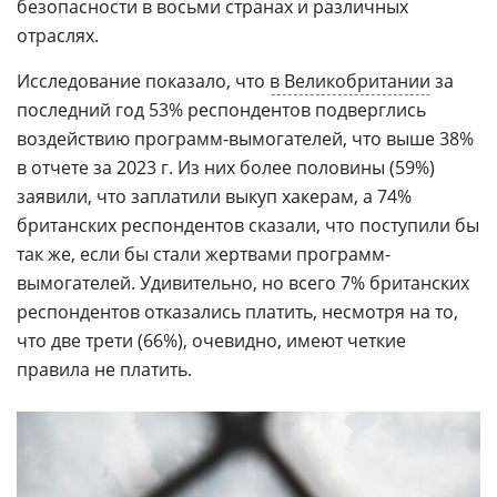
безопасности в восьми странах и различных
отраслях.
Исследование показало, что
в Великобритании
за
последний год 53% респондентов подверглись
воздействию программ-вымогателей, что выше 38%
в отчете за 2023 г. Из них более половины (59%)
заявили, что заплатили выкуп хакерам, а 74%
британских респондентов сказали, что поступили бы
так же, если бы стали жертвами программ-
вымогателей. Удивительно, но всего 7% британских
респондентов отказались платить, несмотря на то,
что две трети (66%), очевидно, имеют четкие
правила не платить.