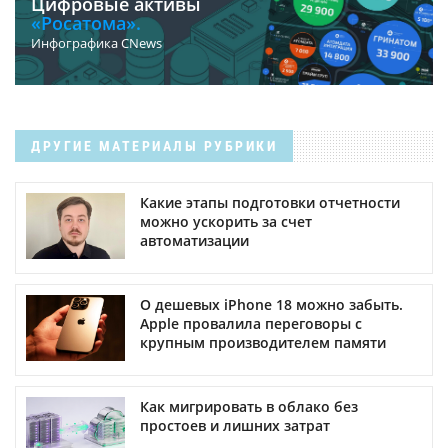
Цифровые активы
«Росатома».
Инфографика CNews
ДРУГИЕ МАТЕРИАЛЫ РУБРИКИ
Какие этапы подготовки отчетности
можно ускорить за счет
автоматизации
О дешевых iPhone 18 можно забыть.
Apple провалила переговоры с
крупным производителем памяти
Как мигрировать в облако без
простоев и лишних затрат