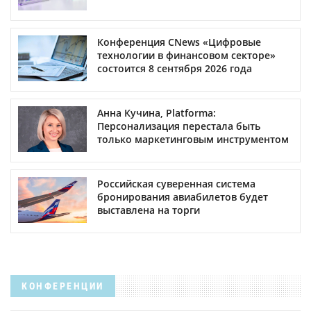
Конференция CNews «Цифровые
технологии в финансовом секторе»
состоится 8 сентября 2026 года
Анна Кучина, Platforma:
Персонализация перестала быть
только маркетинговым инструментом
Российская суверенная система
бронирования авиабилетов будет
выставлена на торги
КОНФЕРЕНЦИИ