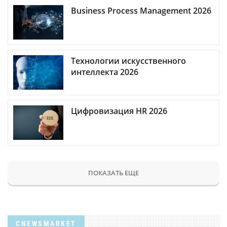
Business Process Management 2026
Технологии искусственного
интеллекта 2026
Цифровизация HR 2026
ПОКАЗАТЬ ЕЩЕ
CNEWSMARKET