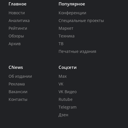
Главное
Популярное
Новости
Конференции
Аналитика
Специальные проекты
Рейтинги
Маркет
Обзоры
Техника
Архив
ТВ
Печатные издания
CNews
Соцсети
Об издании
Max
Реклама
VK
Вакансии
VK Видео
Контакты
Rutube
Telegram
Дзен