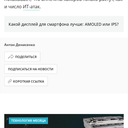
и число
ИТ-атак
.
Какой дисплей для смартфона лучше: AMOLED или IPS?
Антон Денисенко
ПОДЕЛИТЬСЯ
ПОДПИСАТЬСЯ НА НОВОСТИ
КОРОТКАЯ ССЫЛКА
ТЕХНОЛОГИЯ МЕСЯЦА