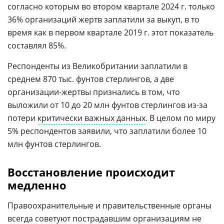
согласно которым во втором квартале 2024 г. только
36% организаций жертв заплатили за выкуп, в то
время как в первом квартале 2019 г. этот показатель
составлял 85%.
Респонденты из Великобритании заплатили в
среднем 870 тыс. фунтов стерлингов, а две
организации-жертвы признались в том, что
выложили от 10 до 20 млн фунтов стерлингов из-за
потери
критически важных данных
. В целом по миру
5% респондентов заявили, что заплатили более 10
млн фунтов стерлингов.
Восстановление происходит
медленно
Правоохранительные и правительственные органы
всегда советуют пострадавшим организациям не