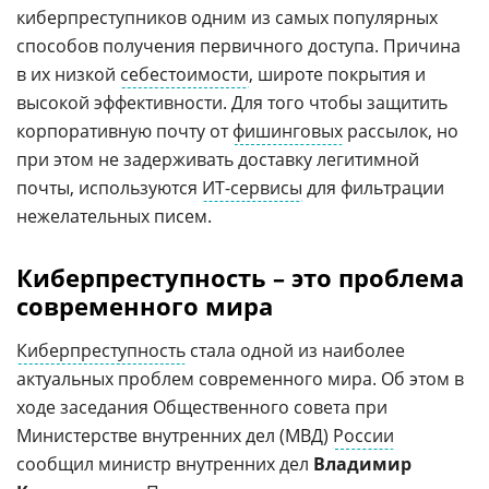
киберпреступников одним из самых популярных
способов получения первичного доступа. Причина
в их низкой
себестоимости
, широте покрытия и
высокой эффективности. Для того чтобы защитить
корпоративную почту от
фишинговых
рассылок, но
при этом не задерживать доставку легитимной
почты, используются
ИТ-сервисы
для фильтрации
нежелательных писем.
Киберпреступность – это проблема
современного мира
Киберпреступность
стала одной из наиболее
актуальных проблем современного мира. Об этом в
ходе заседания Общественного совета при
Министерстве внутренних дел (МВД)
России
сообщил министр внутренних дел
Владимир