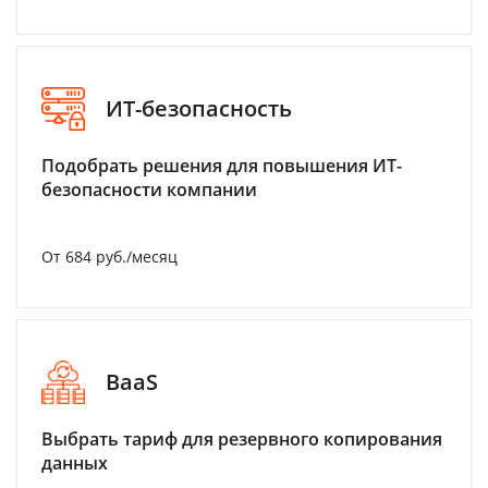
ИТ-безопасность
Подобрать решения для повышения ИТ-
безопасности компании
От 684 руб./месяц
BaaS
Выбрать тариф для резервного копирования
данных