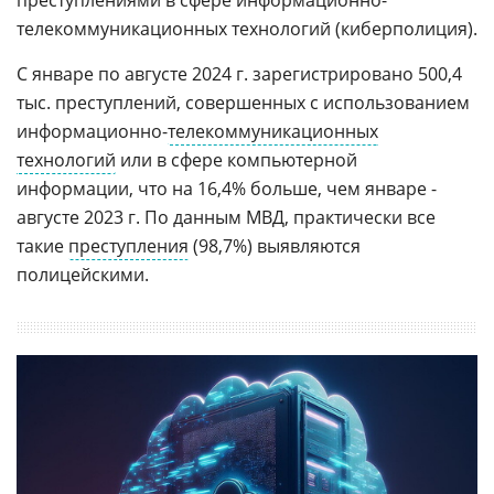
телекоммуникационных технологий (киберполиция).
С январе по августе 2024 г. зарегистрировано 500,4
тыс. преступлений, совершенных с использованием
информационно-
телекоммуникационных
технологий
или в сфере компьютерной
информации, что на 16,4% больше, чем январе -
августе 2023 г. По данным МВД, практически все
такие
преступления
(98,7%) выявляются
полицейскими.