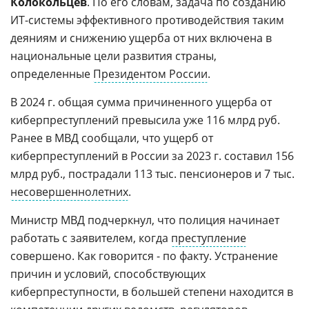
Колокольцев
. По его словам, задача по созданию
ИТ-системы эффективного противодействия таким
деяниям и снижению ущерба от них включена в
национальные цели развития страны,
определенные
Президентом России
.
В 2024 г. общая сумма причиненного ущерба от
киберпреступлений превысила уже 116 млрд руб.
Ранее в МВД сообщали, что ущерб от
киберпреступлений в России за 2023 г. составил 156
млрд руб., пострадали 113 тыс. пенсионеров и 7 тыс.
несовершеннолетних
.
Министр МВД подчеркнул, что полиция начинает
работать с заявителем, когда
преступление
совершено. Как говорится - по факту. Устранение
причин и условий, способствующих
киберпреступности, в большей степени находится в