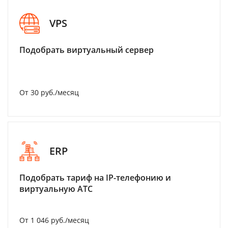
VPS
Подобрать виртуальный сервер
От 30 руб./месяц
ERP
Подобрать тариф на IP-телефонию и
виртуальную АТС
От 1 046 руб./месяц