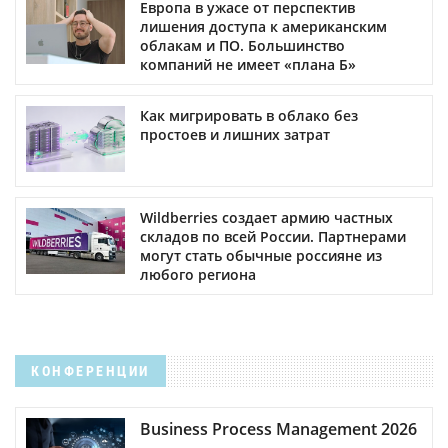
Европа в ужасе от перспектив
лишения доступа к американским
облакам и ПО. Большинство
компаний не имеет «плана Б»
Как мигрировать в облако без
простоев и лишних затрат
Wildberries создает армию частных
складов по всей России. Партнерами
могут стать обычные россияне из
любого региона
КОНФЕРЕНЦИИ
Business Process Management 2026