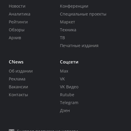
Новости
Конференции
Аналитика
Специальные проекты
Рейтинги
Маркет
Обзоры
Техника
Архив
ТВ
Печатные издания
CNews
Соцсети
Об издании
Max
Реклама
VK
Вакансии
VK Видео
Контакты
Rutube
Telegram
Дзен