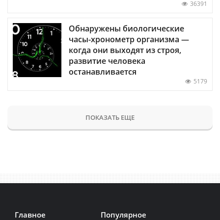
36391
Обнаружены биологические
часы-хронометр организма —
когда они выходят из строя,
развитие человека
останавливается
5179
ПОКАЗАТЬ ЕЩЕ
Главное
Популярное