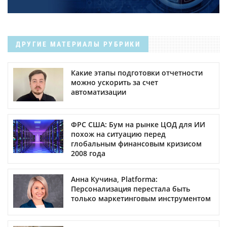
ДРУГИЕ МАТЕРИАЛЫ РУБРИКИ
Какие этапы подготовки отчетности
можно ускорить за счет
автоматизации
ФРС США: Бум на рынке ЦОД для ИИ
похож на ситуацию перед
глобальным финансовым кризисом
2008 года
Анна Кучина, Platforma:
Персонализация перестала быть
только маркетинговым инструментом