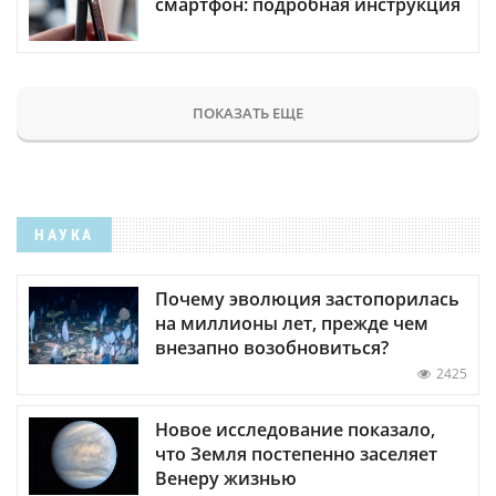
смартфон: подробная инструкция
ПОКАЗАТЬ ЕЩЕ
НАУКА
Почему эволюция застопорилась
на миллионы лет, прежде чем
внезапно возобновиться?
2425
Новое исследование показало,
что Земля постепенно заселяет
Венеру жизнью