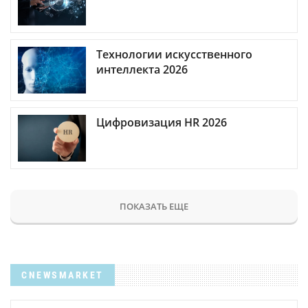
Технологии искусственного
интеллекта 2026
Цифровизация HR 2026
ПОКАЗАТЬ ЕЩЕ
CNEWSMARKET