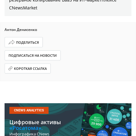
CNewsMarket
Антон Денисенко
ПОДЕЛИТЬСЯ
ПОДПИСАТЬСЯ НА НОВОСТИ
КОРОТКАЯ ССЫЛКА
CNEWS ANALYTICS
Цифровые активы
«Росатома».
Инфографика CNews