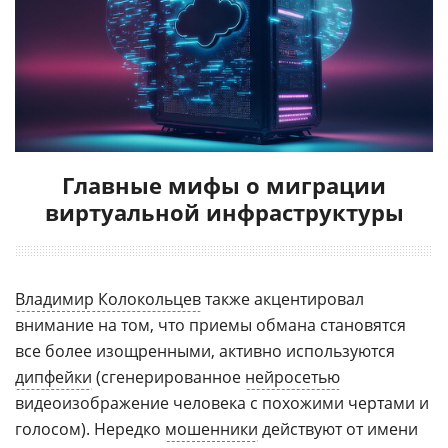
Главные мифы о миграции
виртуальной инфраструктуры
Владимир Колокольцев
также акцентировал
внимание на том, что приемы обмана становятся
все более изощренными, активно используются
дипфейки
(сгенерированное
нейросетью
видеоизображение человека с похожими чертами и
голосом). Нередко
мошенники
действуют от имени