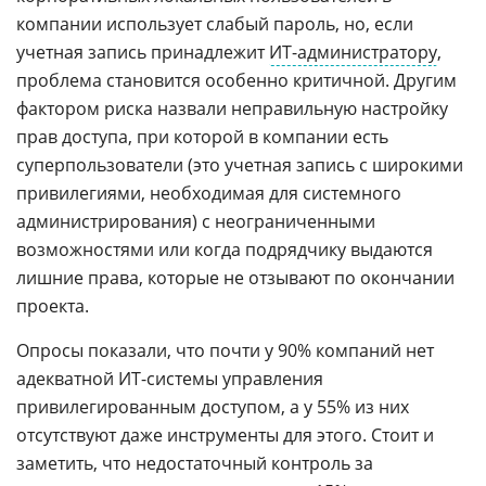
компании использует слабый пароль, но, если
учетная запись принадлежит
ИТ-администратору
,
проблема становится особенно критичной. Другим
фактором риска назвали неправильную настройку
прав доступа, при которой в компании есть
суперпользователи (это учетная запись с широкими
привилегиями, необходимая для системного
администрирования) с неограниченными
возможностями или когда подрядчику выдаются
лишние права, которые не отзывают по окончании
проекта.
Опросы показали, что почти у 90% компаний нет
адекватной ИТ-системы управления
привилегированным доступом, а у 55% из них
отсутствуют даже инструменты для этого. Стоит и
заметить, что недостаточный контроль за