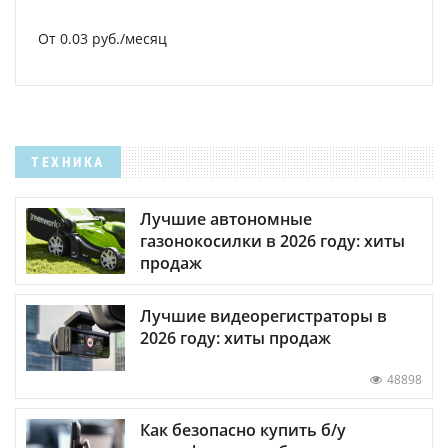
От 0.03 руб./месяц
ТЕХНИКА
Лучшие автономные
газонокосилки в 2026 году: хиты
продаж
Лучшие видеорегистраторы в
2026 году: хиты продаж
48898
Как безопасно купить б/у