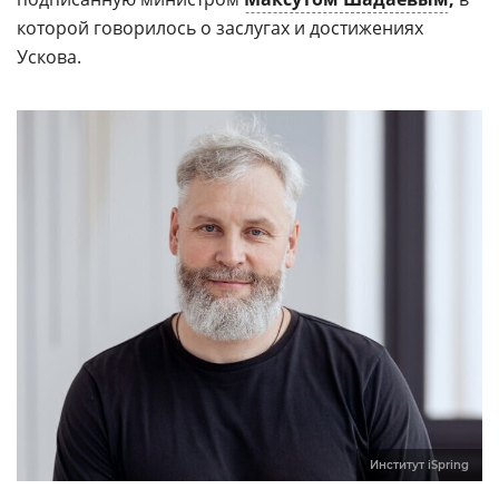
которой говорилось о заслугах и достижениях
Ускова.
Институт iSpring