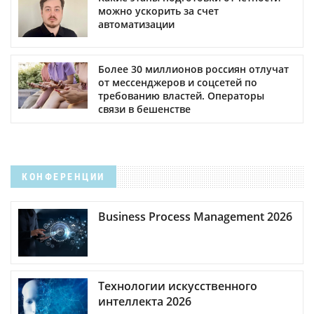
можно ускорить за счет
автоматизации
Более 30 миллионов россиян отлучат
от мессенджеров и соцсетей по
требованию властей. Операторы
связи в бешенстве
КОНФЕРЕНЦИИ
Business Process Management 2026
Технологии искусственного
интеллекта 2026