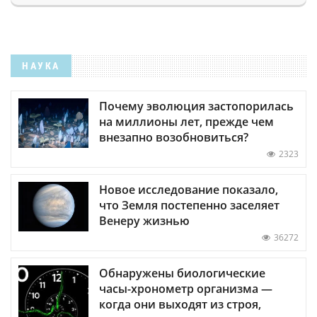
НАУКА
Почему эволюция застопорилась
на миллионы лет, прежде чем
внезапно возобновиться?
2323
Новое исследование показало,
что Земля постепенно заселяет
Венеру жизнью
36272
Обнаружены биологические
часы-хронометр организма —
когда они выходят из строя,