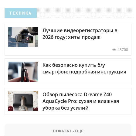
ТЕХНИКА
Лучшие видеорегистраторы в
2026 году: хиты продаж
48708
Как безопасно купить б/у
смартфон: подробная инструкция
Обзор пылесоса Dreame Z40
AquaCycle Pro: сухая и влажная
уборка без усилий
ПОКАЗАТЬ ЕЩЕ