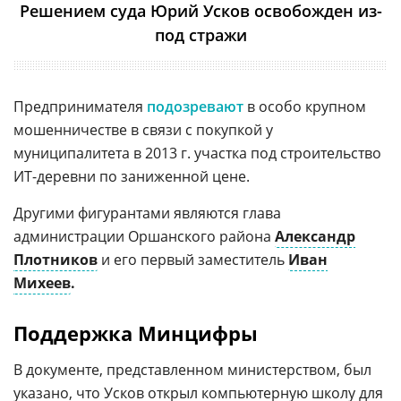
Решением суда Юрий Усков освобожден из-
под стражи
Предпринимателя
подозревают
в особо крупном
мошенничестве в связи с покупкой у
муниципалитета в 2013 г. участка под строительство
ИT-деревни по заниженной цене.
Другими фигурантами являются глава
администрации Оршанского района
Александр
Плотников
и его первый заместитель
Иван
Михеев
.
Поддержка Минцифры
В документе, представленном министерством, был
указано, что Усков открыл
компьютерную
школу для