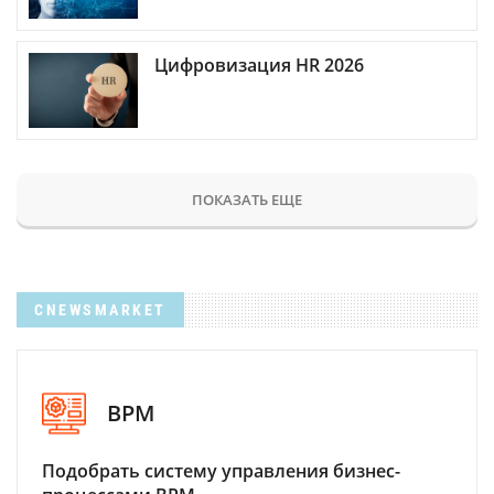
Цифровизация HR 2026
ПОКАЗАТЬ ЕЩЕ
CNEWSMARKET
BPM
Подобрать систему управления бизнес-