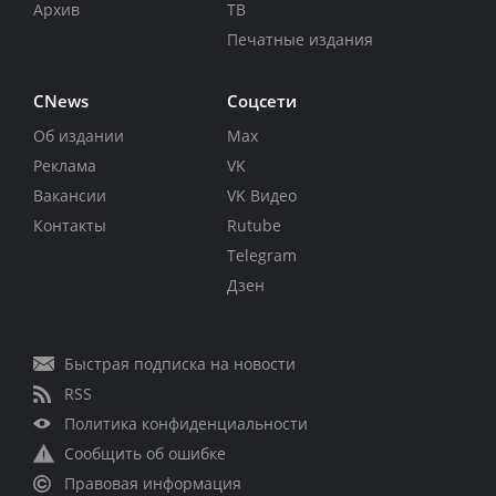
Архив
ТВ
Печатные издания
CNews
Соцсети
Об издании
Max
Реклама
VK
Вакансии
VK Видео
Контакты
Rutube
Telegram
Дзен
Быстрая подписка на новости
RSS
Политика конфиденциальности
Сообщить об ошибке
Правовая информация