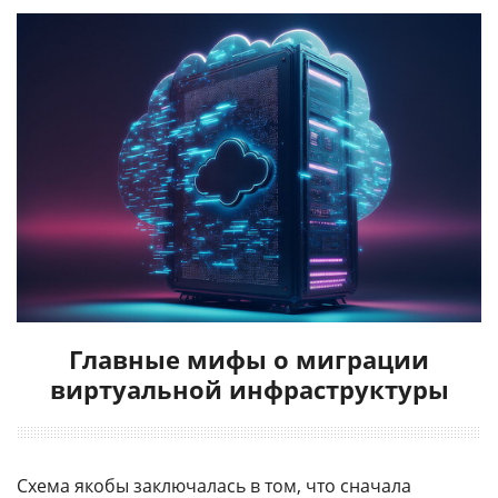
Главные мифы о миграции
виртуальной инфраструктуры
Схема якобы заключалась в том, что сначала