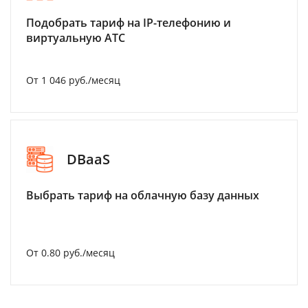
Подобрать тариф на IP-телефонию и
виртуальную АТС
От 1 046 руб./месяц
DBaaS
Выбрать тариф на облачную базу данных
От 0.80 руб./месяц