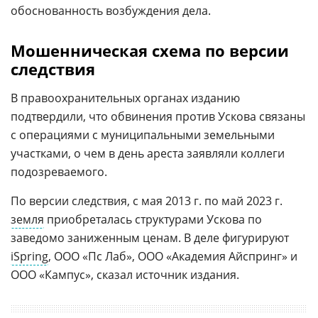
обоснованность возбуждения дела.
Мошенническая схема по версии
следствия
В правоохранительных органах изданию
подтвердили, что обвинения против Ускова связаны
с операциями с муниципальными земельными
участками, о чем в день ареста заявляли коллеги
подозреваемого.
По версии следствия, с мая 2013 г. по май 2023 г.
земля
приобреталась структурами Ускова по
заведомо заниженным ценам. В деле фигурируют
iSpring
, ООО «Пс Лаб», ООО «Академия Айспринг» и
ООО «Кампус», сказал источник издания.