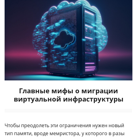
Главные мифы о миграции
виртуальной инфраструктуры
Чтобы преодолеть эти ограничения нужен новый
тип памяти, вроде мемристора, у которого в разы