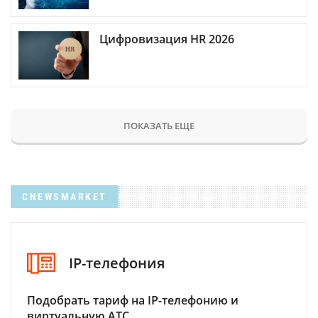
Цифровизация HR 2026
ПОКАЗАТЬ ЕЩЕ
CNEWSMARKET
IP-телефония
Подобрать тариф на IP-телефонию и
виртуальную АТС