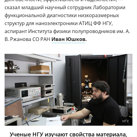
сказал младший научный сотрудник Лаборатории
функциональной диагностики низкоразмерных
структур для наноэлектроники АТИЦ ФФ НГУ,
аспирант Института физики полупроводников им. А.
В. Ржанова СО РАН
Иван Юшков
.
НГУ
Ученые НГУ изучают свойства материала,