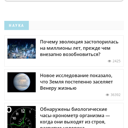
НАУКА
Почему эволюция застопорилась
на миллионы лет, прежде чем
внезапно возобновиться?
2425
Новое исследование показало,
что Земля постепенно заселяет
Венеру жизнью
36392
Обнаружены биологические
часы-хронометр организма —
когда они выходят из строя,