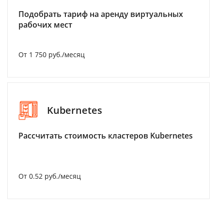
Подобрать тариф на аренду виртуальных
рабочих мест
От 1 750 руб./месяц
Kubernetes
Рассчитать стоимость кластеров Kubernetes
От 0.52 руб./месяц