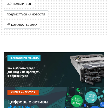
ПОДЕЛИТЬСЯ
ПОДПИСАТЬСЯ НА НОВОСТИ
КОРОТКАЯ ССЫЛКА
ТЕХНОЛОГИЯ МЕСЯЦА
Как выбрать сервер
для ЦОД и не прогадать
в перспективе
CNEWS ANALYTICS
Цифровые активы
«Росатома».