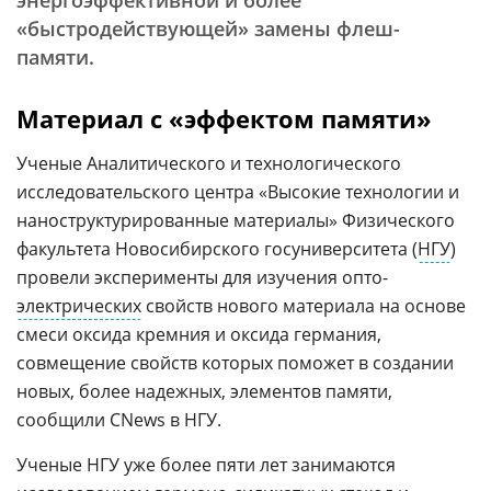
энергоэффективной и более
«быстродействующей» замены флеш-
памяти.
Материал с «эффектом памяти»
Ученые Аналитического и технологического
исследовательского центра «Высокие технологии и
наноструктурированные материалы» Физического
факультета Новосибирского госуниверситета (
НГУ
)
провели эксперименты для изучения опто-
электрических
свойств нового материала на основе
смеси оксида кремния и оксида германия,
совмещение свойств которых поможет в создании
новых, более надежных, элементов памяти,
сообщили CNews в НГУ.
Ученые НГУ уже более пяти лет занимаются