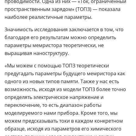
проводимости. Одна из них — «Ток, ограниченный
пространственным зарядом» (ТОПЗ) — показала
наиболее реалистичные параметры.
Значимость исследования заключается в том, что
благодаря его результатам можно определить
параметры мемристора теоретически, не
выращивая наноструктуру.
«Мы можем с помощью ТОПЗ теоретически
предугадать параметры будущего мемристора как
одного из новых типов памяти. Также у нас есть
возможность, исходя из модели ТОПЗ более точно
определять электрическое напряжение и
переключение, то есть диапазон работы
моделируемого нами прибора. Кроме того, мы
можем предсказывать токи в каждом конкретном
образце, исходя из параметров его химического