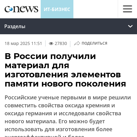
ИТ-БИЗНЕС
Разделы
|
18 мар 2025 11:51
27830
ПОДЕЛИТЬСЯ
В России получили
материал для
изготовления элементов
памяти нового поколения
Российские ученые первыми в мире решили
совместить свойства оксида кремния и
оксида германия и исследовали свойства
нового материала. Его можно будет
использовать для изготовления более