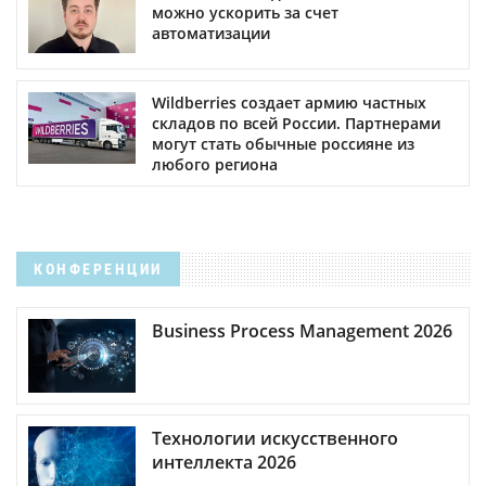
можно ускорить за счет
автоматизации
Wildberries создает армию частных
складов по всей России. Партнерами
могут стать обычные россияне из
любого региона
КОНФЕРЕНЦИИ
Business Process Management 2026
Технологии искусственного
интеллекта 2026