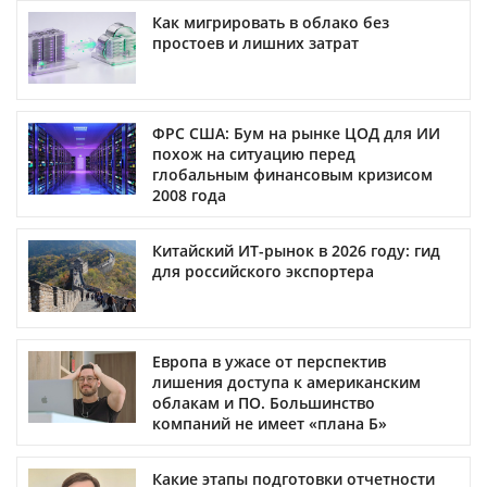
Как мигрировать в облако без
простоев и лишних затрат
ФРС США: Бум на рынке ЦОД для ИИ
похож на ситуацию перед
глобальным финансовым кризисом
2008 года
Китайский ИТ-рынок в 2026 году: гид
для российского экспортера
Европа в ужасе от перспектив
лишения доступа к американским
облакам и ПО. Большинство
компаний не имеет «плана Б»
Какие этапы подготовки отчетности