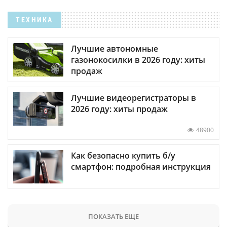
ТЕХНИКА
Лучшие автономные
газонокосилки в 2026 году: хиты
продаж
Лучшие видеорегистраторы в
2026 году: хиты продаж
48900
Как безопасно купить б/у
смартфон: подробная инструкция
ПОКАЗАТЬ ЕЩЕ