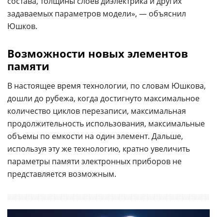
состава, толщины слоев диэлектрика и других
задаваемых параметров модели», — объяснил
Юшков.
Возможности новых элементов
памяти
В настоящее время технологии, по словам Юшкова,
дошли до рубежа, когда достигнуто максимальное
количество циклов перезаписи, максимальная
продолжительность использования, максимальные
объемы по емкости на один элемент. Дальше,
используя эту же технологию, кратно увеличить
параметры памяти электронных приборов не
представляется возможным.