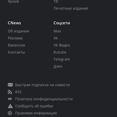
Архив
ТВ
Печатные издания
CNews
Соцсети
Об издании
Max
Реклама
VK
Вакансии
VK Видео
Контакты
Rutube
Telegram
Дзен
Быстрая подписка на новости
RSS
Политика конфиденциальности
Сообщить об ошибке
Правовая информация