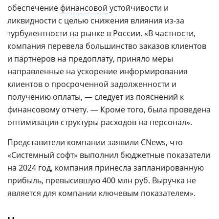
обеспечение
финансовой
устойчивости и
ликвидности с целью снижения влияния из-за
турбулентности на рынке в России. «В частности,
компания перевела большинство заказов клиентов
и партнеров на предоплату, приняло меры
направленные на ускорение информирования
клиентов о просроченной задолженности и
получению оплаты, — следует из пояснений к
финансовому отчету. — Кроме того, была проведена
оптимизация структуры расходов на персонал».
Представители компании заявили CNews, что
«Системный софт» выполнил бюджетные показатели
на 2024 год, компания принесла запланированную
прибыль, превысившую 400 млн руб. Выручка не
является для компании ключевым показателем».