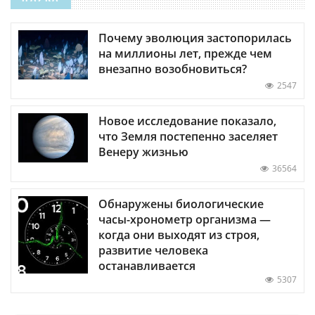
Почему эволюция застопорилась
на миллионы лет, прежде чем
внезапно возобновиться?
2547
Новое исследование показало,
что Земля постепенно заселяет
Венеру жизнью
36564
Обнаружены биологические
часы-хронометр организма —
когда они выходят из строя,
развитие человека
останавливается
5307