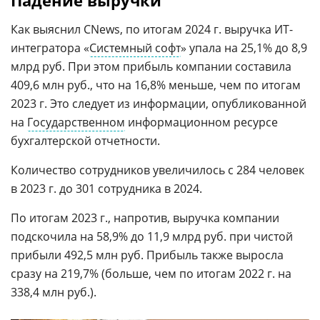
Падение выручки
Как выяснил CNews, по итогам 2024 г. выручка ИТ-
интегратора «
Системный софт
» упала на 25,1% до 8,9
млрд руб. При этом прибыль компании составила
409,6 млн руб., что на 16,8% меньше, чем по итогам
2023 г. Это следует из информации, опубликованной
на
Государственном
информационном ресурсе
бухгалтерской отчетности.
Количество сотрудников увеличилось с 284 человек
в 2023 г. до 301 сотрудника в 2024.
По итогам 2023 г., напротив, выручка компании
подскочила на 58,9% до 11,9 млрд руб. при чистой
прибыли 492,5 млн руб. Прибыль также выросла
сразу на 219,7% (больше, чем по итогам 2022 г. на
338,4 млн руб.).