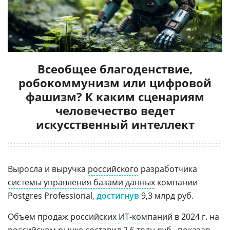
Всеобщее благоденствие,
робокоммунизм или цифровой
фашизм? К каким сценариям
человечество ведет
искусственный интеллект
Выросла и выручка
российского
разработчика
системы управления базами данных
компании
Postgres Professional
,
достигнув
9,3 млрд руб.
Объем продаж
российских ИТ-компаний
в 2024 г. на