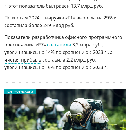
г. этот показатель был равен 13,7 млрд руб.
По итогам 2024 г. выручка «Т1» выросла на 29% и
составила более 249 млрд руб.
Показатели разработчика офисного программного
обеспечения «
Р7
»
составила
3,2 млрд руб.,
увеличившись на 14% по сравнению с 2023 г., а
чистая прибыль
составила 2,2 млрд руб,
увеличившись на 16% по сравнению с 2023 г.
ЦИФРОВИЗАЦИЯ