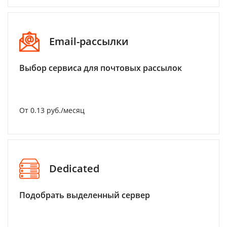
Email-рассылки
Выбор сервиса для почтовых рассылок
От 0.13 руб./месяц
Dedicated
Подобрать выделенный сервер