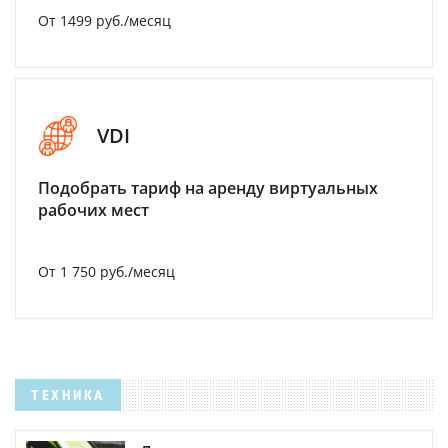
От 1499 руб./месяц
VDI
Подобрать тариф на аренду виртуальных
рабочих мест
От 1 750 руб./месяц
ТЕХНИКА