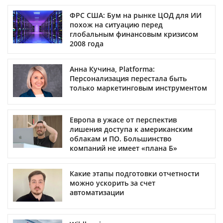
ФРС США: Бум на рынке ЦОД для ИИ
похож на ситуацию перед
глобальным финансовым кризисом
2008 года
Анна Кучина, Platforma:
Персонализация перестала быть
только маркетинговым инструментом
Европа в ужасе от перспектив
лишения доступа к американским
облакам и ПО. Большинство
компаний не имеет «плана Б»
Какие этапы подготовки отчетности
можно ускорить за счет
автоматизации