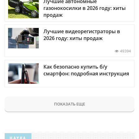
Лучшие автономные
газонокосилки в 2026 году: хиты
продаж
Лучшие видеорегистраторы в
2026 году: хиты продаж
49394
Как безопасно купить б/у
смартфон: подробная инструкция
ПОКАЗАТЬ ЕЩЕ
НАУКА