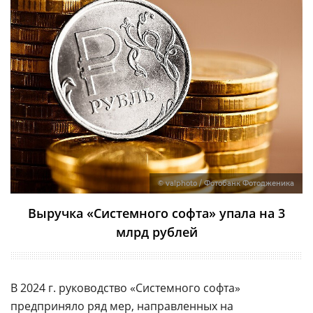
© valphoto / Фотобанк Фотодженика
Выручка «Системного софта» упала на 3
млрд рублей
В 2024 г. руководство «Системного софта»
предприняло ряд мер, направленных на