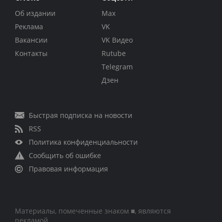
Об издании
Max
Реклама
VK
Вакансии
VK Видео
Контакты
Rutube
Telegram
Дзен
Быстрая подписка на новости
RSS
Политика конфиденциальности
Сообщить об ошибке
Правовая информация
Материалы, помеченные знаком ■, являются
рекламой