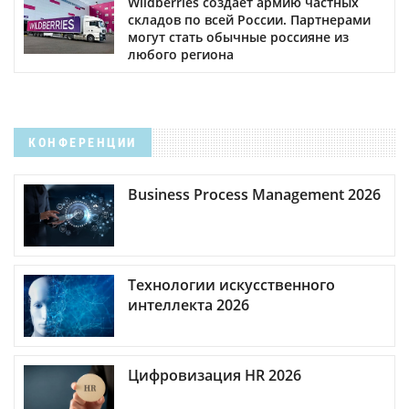
Wildberries создает армию частных
складов по всей России. Партнерами
могут стать обычные россияне из
любого региона
КОНФЕРЕНЦИИ
Business Process Management 2026
Технологии искусственного
интеллекта 2026
Цифровизация HR 2026