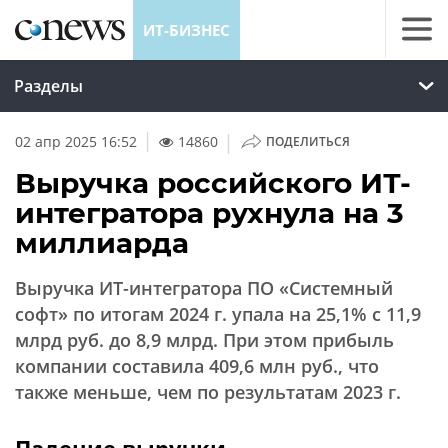
ИТ-БИЗНЕС
Разделы
|
02 апр 2025 16:52
14860
ПОДЕЛИТЬСЯ
Выручка российского ИТ-
интегратора рухнула на 3
миллиарда
Выручка ИТ-интегратора ПО «Системный
софт» по итогам 2024 г. упала на 25,1% с 11,9
млрд руб. до 8,9 млрд. При этом прибыль
компании составила 409,6 млн руб., что
также меньше, чем по результатам 2023 г.