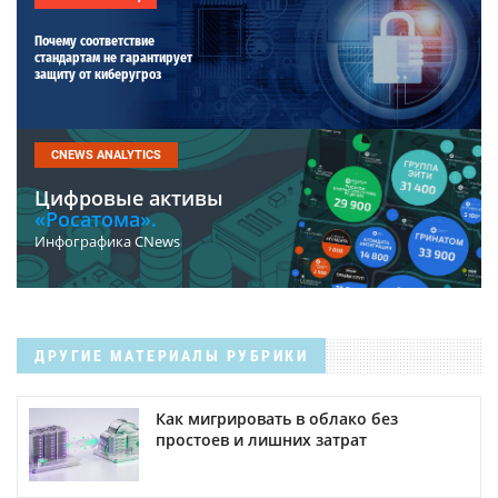
Почему соответствие
стандартам не гарантирует
защиту от киберугроз
CNEWS ANALYTICS
Цифровые активы
«Росатома».
Инфографика CNews
ДРУГИЕ МАТЕРИАЛЫ РУБРИКИ
Как мигрировать в облако без
простоев и лишних затрат