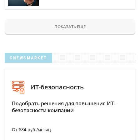
ПОКАЗАТЬ ЕЩЕ
CNEWSMARKET
ИТ-безопасность
Подобрать решения для повышения ИТ-
безопасности компании
От 684 руб./месяц