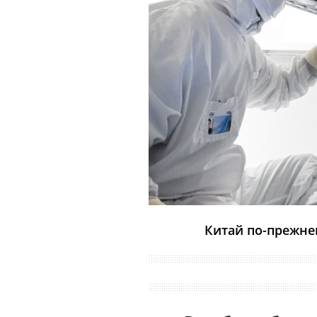
Китай по-прежн