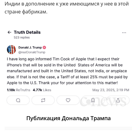
Индии в дополнение к уже имеющимся у нее в этой
стране фабрикам.
Публикация Дональда Трампа