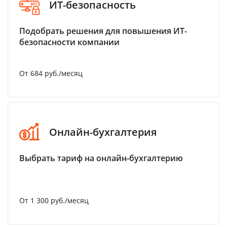
ИТ-безопасность
Подобрать решения для повышения ИТ-
безопасности компании
От 684 руб./месяц
Онлайн-бухгалтерия
Выбрать тариф на онлайн-бухгалтерию
От 1 300 руб./месяц