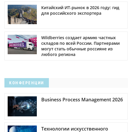
Китайский ИТ-рынок в 2026 году: гид
для российского экспортера
Wildberries создает армию частных
складов по всей России. Партнерами
могут стать обычные россияне из
любого региона
КОНФЕРЕНЦИИ
Business Process Management 2026
Технологии искусственного