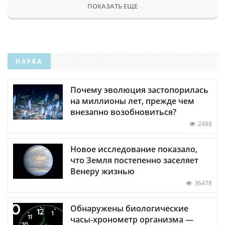
ПОКАЗАТЬ ЕЩЕ
НАУКА
Почему эволюция застопорилась
на миллионы лет, прежде чем
внезапно возобновиться?
2488
Новое исследование показало,
что Земля постепенно заселяет
Венеру жизнью
36478
Обнаружены биологические
часы-хронометр организма —