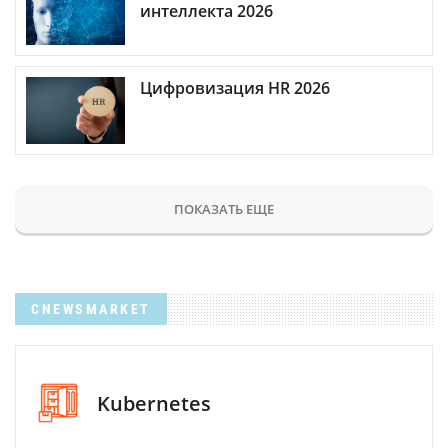
интеллекта 2026
Цифровизация HR 2026
ПОКАЗАТЬ ЕЩЕ
CNEWSMARKET
Kubernetes