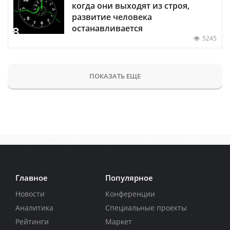
когда они выходят из строя,
развитие человека
останавливается
5245
ПОКАЗАТЬ ЕЩЕ
Главное
Популярное
Новости
Конференции
Аналитика
Специальные проекты
Рейтинги
Маркет