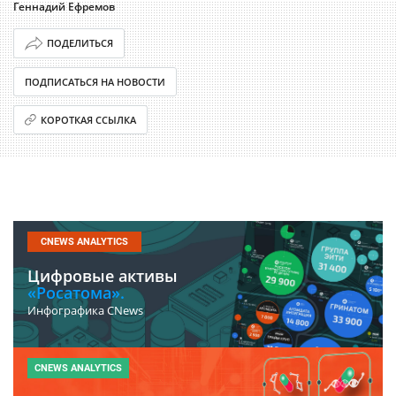
Геннадий Ефремов
ПОДЕЛИТЬСЯ
ПОДПИСАТЬСЯ НА НОВОСТИ
КОРОТКАЯ ССЫЛКА
CNEWS ANALYTICS
Цифровые активы
«Росатома».
Инфографика CNews
CNEWS ANALYTICS