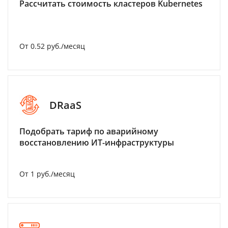
Рассчитать стоимость кластеров Kubernetes
От 0.52 руб./месяц
DRaaS
Подобрать тариф по аварийному
восстановлению ИТ-инфраструктуры
От 1 руб./месяц