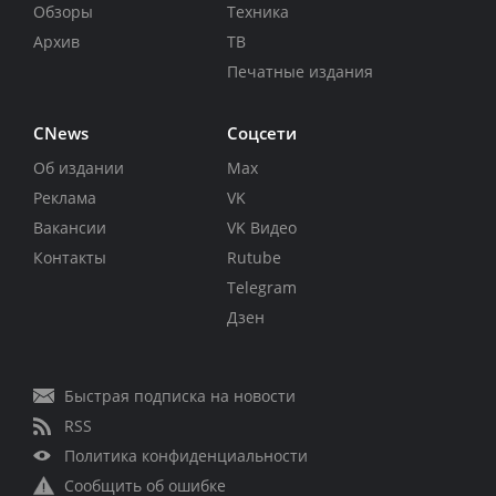
Обзоры
Техника
Архив
ТВ
Печатные издания
CNews
Соцсети
Об издании
Max
Реклама
VK
Вакансии
VK Видео
Контакты
Rutube
Telegram
Дзен
Быстрая подписка на новости
RSS
Политика конфиденциальности
Сообщить об ошибке