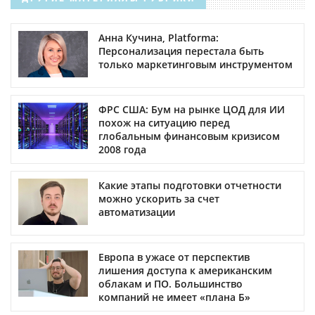
Анна Кучина, Platforma:
Персонализация перестала быть
только маркетинговым инструментом
ФРС США: Бум на рынке ЦОД для ИИ
похож на ситуацию перед
глобальным финансовым кризисом
2008 года
Какие этапы подготовки отчетности
можно ускорить за счет
автоматизации
Европа в ужасе от перспектив
лишения доступа к американским
облакам и ПО. Большинство
компаний не имеет «плана Б»