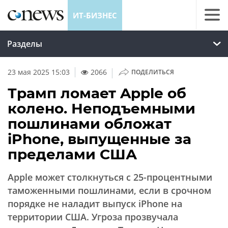
ИТ-БИЗНЕС
Разделы
|
23 мая 2025 15:03
2066
ПОДЕЛИТЬСЯ
Трамп ломает Apple об
колено. Неподъемными
пошлинами обложат
iPhone, выпущенные за
пределами США
Apple может столкнуться с 25-процентными
таможенными пошлинами, если в срочном
порядке не наладит выпуск iPhone на
территории США. Угроза прозвучала