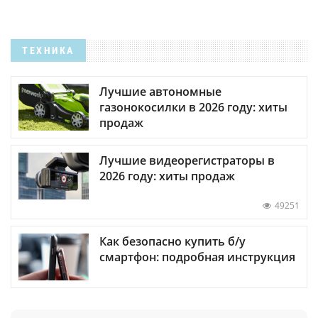
ТЕХНИКА
Лучшие автономные
газонокосилки в 2026 году: хиты
продаж
Лучшие видеорегистраторы в
2026 году: хиты продаж
49251
Как безопасно купить б/у
смартфон: подробная инструкция