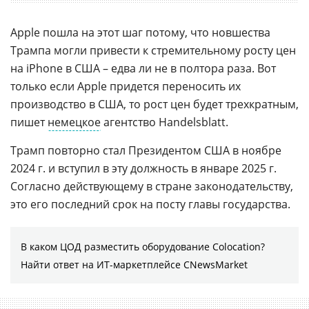
Apple пошла на этот шаг потому, что новшества
Трампа могли привести к стремительному росту цен
на iPhone в США – едва ли не в полтора раза. Вот
только если Apple придется переносить их
производство в США, то рост цен будет трехкратным,
пишет
немецкое
агентство Handelsblatt.
Трамп повторно стал Президентом США в ноябре
2024 г. и вступил в эту должность в январе 2025 г.
Согласно действующему в стране законодательству,
это его последний срок на посту главы государства.
В каком ЦОД разместить оборудование Colocation?
Найти ответ на ИТ-маркетплейсе CNewsMarket