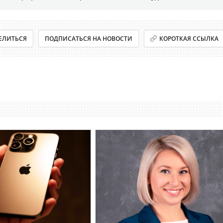
ЕЛИТЬСЯ
ПОДПИСАТЬСЯ НА НОВОСТИ
КОРОТКАЯ ССЫЛКА