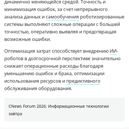
динамично меняющейся средой. Точность и
минимизация ошибок, за счет непрерывного
анализа данных и
самообучения
роботизированные
системы выполняют сложные операции с большей
точностью, оперативно выявляя и предотвращая
возможные ошибки.
Оптимизация затрат способствует внедрению
ИИ
-
роботов в долгосрочной перспективе значительно
снижает
операционные расходы
благодаря
уменьшению ошибок и брака, оптимизации
использования ресурсов и
предиктивного
обслуживания оборудования.
CNews Forum 2026: Информационные технологии
завтра