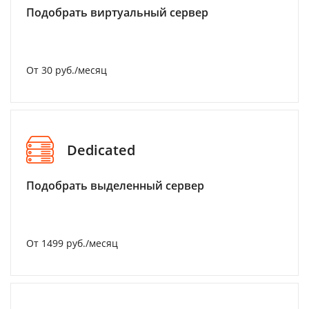
Подобрать виртуальный сервер
От 30 руб./месяц
Dedicated
Подобрать выделенный сервер
От 1499 руб./месяц