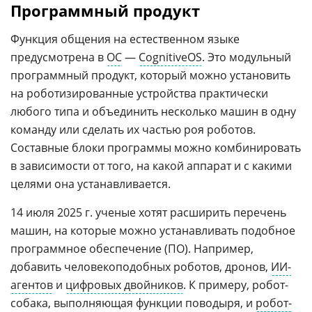
Программный продукт
Функция общения на естественном языке
предусмотрена в
ОС
—
CognitiveOS
. Это модульный
программный продукт, который можно установить
на роботизированные устройства практически
любого типа и объединить несколько машин в одну
команду или сделать их частью роя роботов.
Составные блоки программы можно комбинировать
в зависимости от того, на какой аппарат и с какими
целями она устанавливается.
14 июля 2025 г. ученые хотят расширить перечень
машин, на которые можно устанавливать подобное
программное обеспечение (ПО). Например,
добавить человекоподобных роботов, дронов,
ИИ-
агентов
и
цифровых двойников
. К примеру, робот-
собака, выполняющая функции поводыря, и
робот-