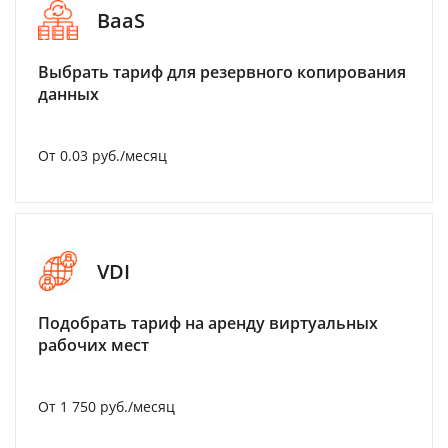
BaaS
Выбрать тариф для резервного копирования
данных
От 0.03 руб./месяц
VDI
Подобрать тариф на аренду виртуальных
рабочих мест
От 1 750 руб./месяц