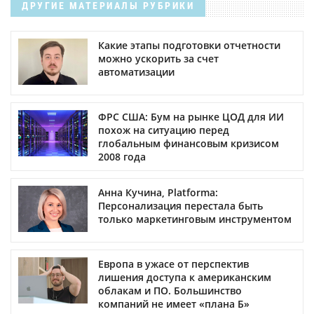
ДРУГИЕ МАТЕРИАЛЫ РУБРИКИ
Какие этапы подготовки отчетности
можно ускорить за счет
автоматизации
ФРС США: Бум на рынке ЦОД для ИИ
похож на ситуацию перед
глобальным финансовым кризисом
2008 года
Анна Кучина, Platforma:
Персонализация перестала быть
только маркетинговым инструментом
Европа в ужасе от перспектив
лишения доступа к американским
облакам и ПО. Большинство
компаний не имеет «плана Б»