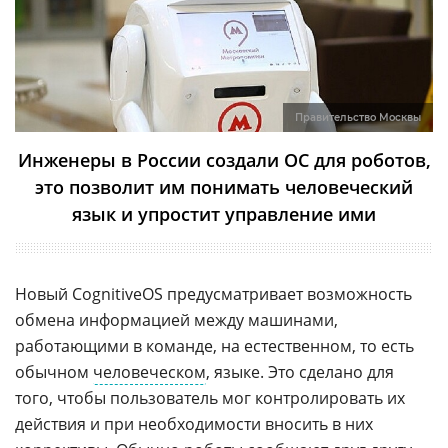
Правительство Москвы
Инженеры в России создали ОС для роботов,
это позволит им понимать человеческий
язык и упростит управление ими
Новый CognitiveOS предусматривает возможность
обмена информацией между машинами,
работающими в команде, на естественном, то есть
обычном
человеческом
, языке. Это сделано для
того, чтобы пользователь мог контролировать их
действия и при необходимости вносить в них