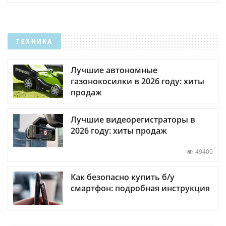
ТЕХНИКА
Лучшие автономные
газонокосилки в 2026 году: хиты
продаж
Лучшие видеорегистраторы в
2026 году: хиты продаж
49400
Как безопасно купить б/у
смартфон: подробная инструкция