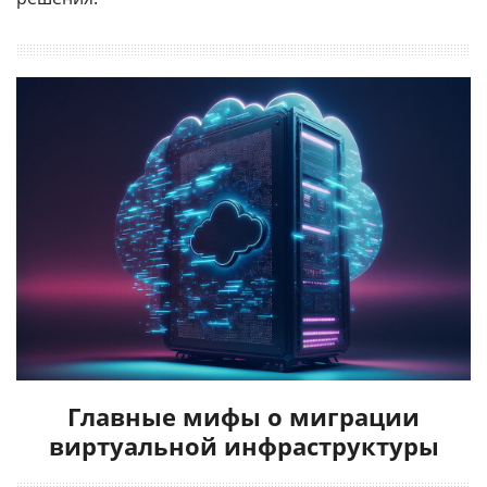
Главные мифы о миграции
виртуальной инфраструктуры