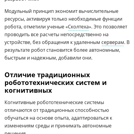
Модульный принцип экономит вычислительные
ресурсы, активируя только необходимые функции
робота, отметили ученые «
Сколтеха
». Это позволяет
проводить все расчеты непосредственно на
устройстве, без обращения к удаленным
серверам
. В
результате робот становится более автономным,
быстрым и надежным, добавили они.
Отличие традиционных
робототехнических систем и
когнитивных
Когнитивные робототехнические системы
отличаются от традиционных способностью
обучаться на основе опыта, адаптироваться к
изменениям среды и принимать автономные
решения.