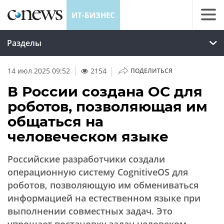
ИТ-БИЗНЕС
Разделы
|
14 июл 2025 09:52
2154
ПОДЕЛИТЬСЯ
В России создана ОС для
роботов, позволяющая им
общаться на
человеческом языке
Российские разработчики создали
операционную систему CognitiveOS для
роботов, позволяющую им обмениваться
информацией на естественном языке при
выполнении совместных задач. Это