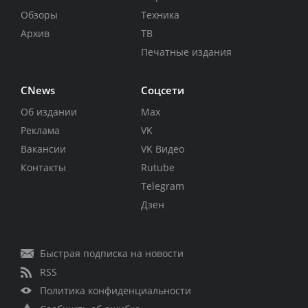
Обзоры
Техника
Архив
ТВ
Печатные издания
CNews
Соцсети
Об издании
Max
Реклама
VK
Вакансии
VK Видео
Контакты
Rutube
Telegram
Дзен
Быстрая подписка на новости
RSS
Политика конфиденциальности