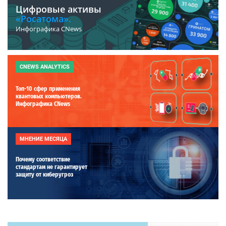
Цифровые активы
«Росатома».
Инфографика CNews
CNEWS ANALYTICS
Топ-10 сфер применения
квантовых компьютеров.
Инфографика CNews
МНЕНИЕ МЕСЯЦА
Почему соответствие
стандартам не гарантирует
защиту от киберугроз