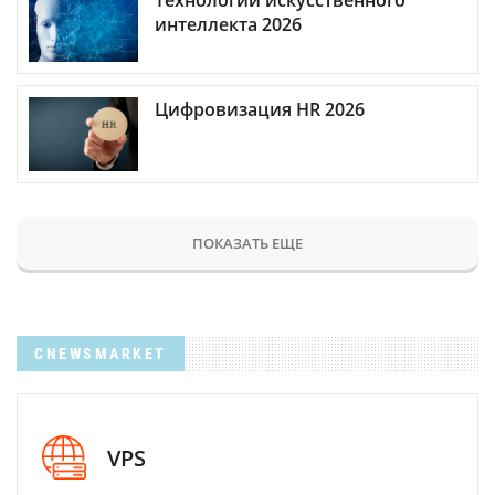
интеллекта 2026
Цифровизация HR 2026
ПОКАЗАТЬ ЕЩЕ
CNEWSMARKET
VPS