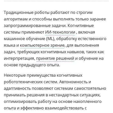
Традиционные роботы работают по строгим
алгоритмам и способны выполнять только заранее
запрограммированные задачи. Когнитивные
системы применяют
ИИ-технологии
, включая
машинное обучение (ML), обработку естественного
языка и
компьютерное зрение
, для выполнения
задач, требующих когнитивных навыков, таких как
интерпретация,
принятие решений
и обучение на
основе предыдущего опыта.
Некоторые преимущества когнитивных
робототехнических систем. Автономность и
адаптивность позволяют системам самостоятельно
принимать решения в нестандартных ситуациях,
оптимизировать работу на основе накопленного
опыта и эффективно взаимодействовать с