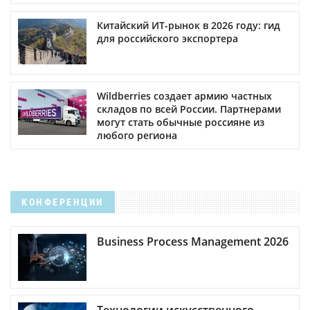
Китайский ИТ-рынок в 2026 году: гид
для российского экспортера
Wildberries создает армию частных
складов по всей России. Партнерами
могут стать обычные россияне из
любого региона
КОНФЕРЕНЦИИ
Business Process Management 2026
Технологии искусственного