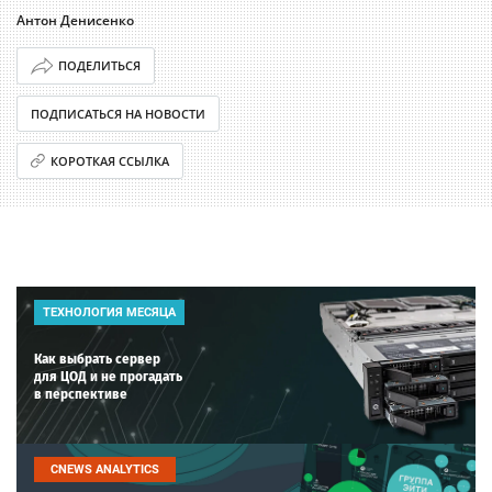
Антон Денисенко
ПОДЕЛИТЬСЯ
ПОДПИСАТЬСЯ НА НОВОСТИ
КОРОТКАЯ ССЫЛКА
ТЕХНОЛОГИЯ МЕСЯЦА
Как выбрать сервер
для ЦОД и не прогадать
в перспективе
CNEWS ANALYTICS