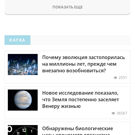
ПОКАЗАТЬ ЕЩЕ
НАУКА
Почему эволюция застопорилась
на миллионы лет, прежде чем
внезапно возобновиться?
2551
Новое исследование показало,
что Земля постепенно заселяет
Венеру жизнью
36567
Обнаружены биологические