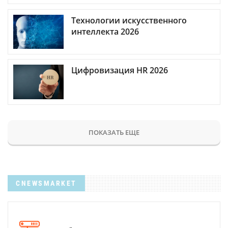
Технологии искусственного
интеллекта 2026
Цифровизация HR 2026
ПОКАЗАТЬ ЕЩЕ
CNEWSMARKET