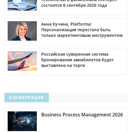
состоится 8 сентября 2026 года
Анна Кучина, Platforma:
Персонализация перестала быть
только маркетинговым инструментом
Российская суверенная система
бронирования авиабилетов будет
выставлена на торги
КОНФЕРЕНЦИИ
Business Process Management 2026