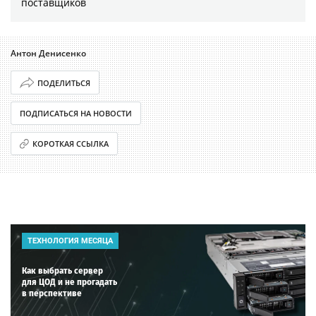
поставщиков
Антон Денисенко
ПОДЕЛИТЬСЯ
ПОДПИСАТЬСЯ НА НОВОСТИ
КОРОТКАЯ ССЫЛКА
ТЕХНОЛОГИЯ МЕСЯЦА
Как выбрать сервер
для ЦОД и не прогадать
в перспективе