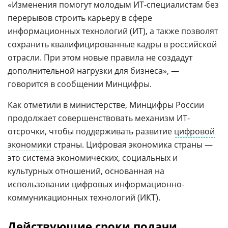
«Изменения помогут молодым ИТ-специалистам без
перерывов строить карьеру в сфере
информационных технологий (ИТ), а также позволят
сохранить квалифицированные кадры в российской
отрасли. При этом новые правила не создадут
дополнительной нагрузки для бизнеса», —
говорится в сообщении Минцифры.
Как отметили в министерстве, Минцифры России
продолжает совершенствовать механизм ИТ-
отсрочки, чтобы поддерживать развитие
цифровой
экономики
страны. Цифровая экономика страны —
это система экономических, социальных и
культурных отношений, основанная на
использовании цифровых информационно-
коммуникационных технологий (ИКТ).
Действующие сроки подачи