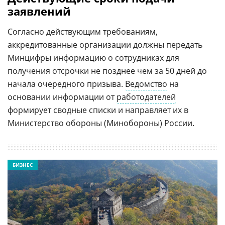
заявлений
Согласно действующим требованиям,
аккредитованные организации должны передать
Минцифры информацию о сотрудниках для
получения отсрочки не позднее чем за 50 дней до
начала очередного призыва.
Ведомство
на
основании информации от
работодателей
формирует сводные списки и направляет их в
Министерство обороны (Минобороны) России.
БИЗНЕС