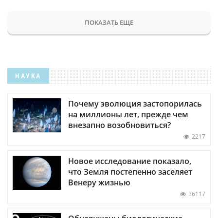
ПОКАЗАТЬ ЕЩЕ
НАУКА
Почему эволюция застопорилась
на миллионы лет, прежде чем
внезапно возобновиться?
2217
Новое исследование показало,
что Земля постепенно заселяет
Венеру жизнью
36117