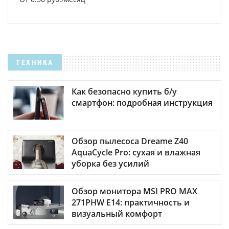
ТЕХНИКА
Как безопасно купить б/у
смартфон: подробная инструкция
Обзор пылесоса Dreame Z40
AquaCycle Pro: сухая и влажная
уборка без усилий
Обзор монитора MSI PRO MAX
271PHW E14: практичность и
визуальный комфорт