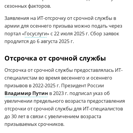
сезонных факторов.
Заявления на ИТ-отсрочку от срочной службы в
армии для осеннего призыва можно подать через
портал «
Госуслуги
» с 22 июля 2025 г. Сбор заявок
продлится до 6 августа 2025 г.
Отсрочка от срочной службы
Отсрочка от срочной службы предоставлялась ИТ-
специалистам во время весеннего и осеннего
призывов в 2022-2025 г. Президент России
Владимир Путин
в 2023 г. подписал указ об
увеличении предельного возраста предоставления
отсрочки от срочной службы для ИТ-специалистов
до 30 лет в связи с увеличением возраста
призываемых срочников.