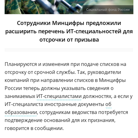
Социальный фонд России
Сотрудники Минцифры предложили
расширить перечень ИТ-специальностей для
отсрочки от призыва
Планируются и изменения при подаче списков на
отсрочку от срочной службы. Так, руководители
компаний при направлении списков в Минцифры
России теперь должны указывать сведения о
занимаемых
ИТ-специалистами
должностях, а если у
ИТ-специалиста иностранные документы
об
образовании
, сотрудникам ведомства потребуется
подтверждение оснований для их признания,
говорится в сообщении.