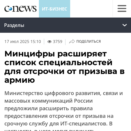
ИТ-БИЗНЕС
Разделы
|
17 июл 2025 15:10
3759
ПОДЕЛИТЬСЯ
Минцифры расширяет
список специальностей
для отсрочки от призыва в
армию
Министерство цифрового развития, связи и
массовых коммуникаций России
предложили расширить правила
предоставления отсрочки от призыва на
срочную службу для ИТ-специалистов. В