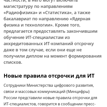
частности, в него могут включить
магистратуру по направлениям
«Радиофизика» и «Статистика», а также
бакалавриат по направлению «Ядерная
физика и технологии». Кроме того,
предлагается предоставлять закончившим
обучение ИТ-специалистам из
аккредитованных ИТ-компаний отсрочку
даже в том случае, если они еще не
получили диплом на момент формирования
списков.
Новые правила отсрочки для ИТ
Сотрудники Министерства цифрового развития,
связи и массовых коммуникаций (Минцифры)
России представили новые правила отсрочки для
ИТ-специалистов, говорится в сообщении пресс-