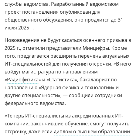
службы ведомства. Разработанный ведомством
проект постановления опубликован для
общественного обсуждения, оно продлится до 31
июля 2025 г.
Нововведения не будут касаться осеннего призыва в
2025 г., отметили представители Минцифры. Кроме
того, предлагается расширить перечень актуальных
ИТ-специальностей для получения отсрочки. «В него
войдут магистратура по направлениям
«
Радиофизика
» и «Статистика», бакалавриат по
направлению «Ядерная физика и технологии» и
другие специальности», — сообщили сотрудники
федерального ведомства.
«Теперь ИТ-специалисты из аккредитованных ИТ-
компаний, закончившие обучение, смогут получить
отсрочку, даже если
диплом о высшем образовании