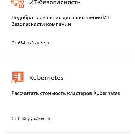
ИТ-безопасность
Подобрать решения для повышения ИТ-
безопасности компании
От 684 руб./месяц
Kubernetes
Рассчитать стоимость кластеров Kubernetes
От 0.52 руб./месяц