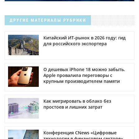
ДРУГИЕ МАТЕРИАЛЫ РУБРИКИ
Китайский ИТ-рынок в 2026 году: гид
для российского экспортера
О дешевых iPhone 18 можно забыть.
Apple провалила переговоры с
крупным производителем памяти
Как мигрировать в облако без
простоев и лишних затрат
Конференция CNews «Цифровые
технологии в финансовом секторе»