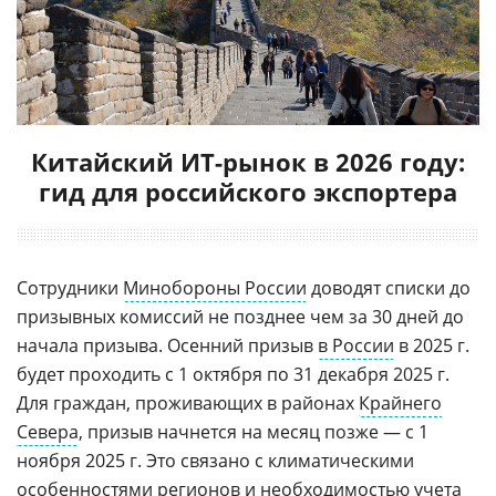
Китайский ИТ-рынок в 2026 году:
гид для российского экспортера
Сотрудники
Минобороны России
доводят списки до
призывных комиссий не позднее чем за 30 дней до
начала призыва. Осенний призыв
в России
в 2025 г.
будет проходить с 1 октября по 31 декабря 2025 г.
Для граждан, проживающих в районах
Крайнего
Севера
, призыв начнется на месяц позже — с 1
ноября 2025 г. Это связано с климатическими
особенностями регионов и необходимостью учета