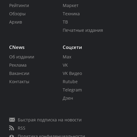
Рейтинги
Маркет
Обзоры
Техника
Архив
ТВ
Печатные издания
CNews
Соцсети
Об издании
Max
Реклама
VK
Вакансии
VK Видео
Контакты
Rutube
Telegram
Дзен
Быстрая подписка на новости
RSS
Политика конфиденциальности