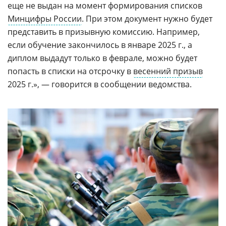
еще не выдан на момент формирования списков
Минцифры России
. При этом документ нужно будет
представить в призывную комиссию. Например,
если обучение закончилось в январе 2025 г., а
диплом выдадут только в феврале, можно будет
попасть в списки на отсрочку в
весенний призыв
2025 г.», — говорится в сообщении ведомства.