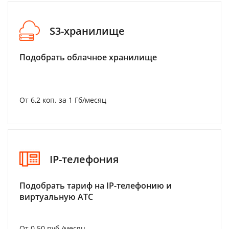
S3-хранилище
Подобрать облачное хранилище
От 6,2 коп. за 1 Гб/месяц
IP-телефония
Подобрать тариф на IP-телефонию и
виртуальную АТС
От 0.50 руб./месяц