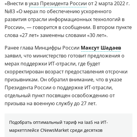
«Внести в
указ Президента России
от 2 марта 2022 г.
№83 «О мерах по обеспечению ускоренного
развития отрасли информационных технологий в
России», — говорится в сообщении. В втором пункте
слова «27 лет» заменены словами «30 лет».
Ранее глава Минцифры России
Максут Шадаев
заявил, что министерство готовит предложения о
мерах поддержки ИТ-отрасли, где будет
скорректирован возраст предоставления отсрочки
призывникам. Он обратил внимание, что в указе
Президента России о поддержке ИТ-отрасли,
отдельный пункт посвящен освобождению от
призыва на военную службу до 27 лет.
Подобрать оптимальный тариф на IaaS на ИТ-
маркетплейсе CNewsMarket среди десятков