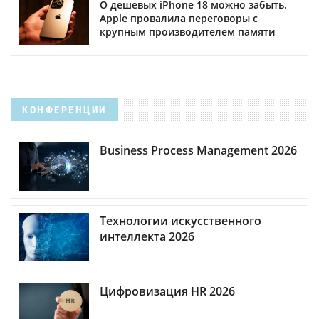
О дешевых iPhone 18 можно забыть.
Apple провалила переговоры с
крупным производителем памяти
КОНФЕРЕНЦИИ
Business Process Management 2026
Технологии искусственного
интеллекта 2026
Цифровизация HR 2026