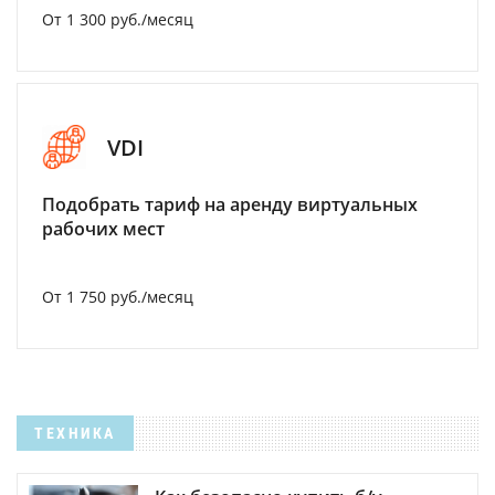
От 1 300 руб./месяц
VDI
Подобрать тариф на аренду виртуальных
рабочих мест
От 1 750 руб./месяц
ТЕХНИКА