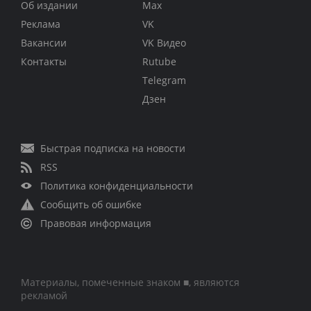
Об издании
Max
Реклама
VK
Вакансии
VK Видео
Контакты
Rutube
Telegram
Дзен
Быстрая подписка на новости
RSS
Политика конфиденциальности
Сообщить об ошибке
Правовая информация
Материалы, помеченные знаком ■, являются
рекламой