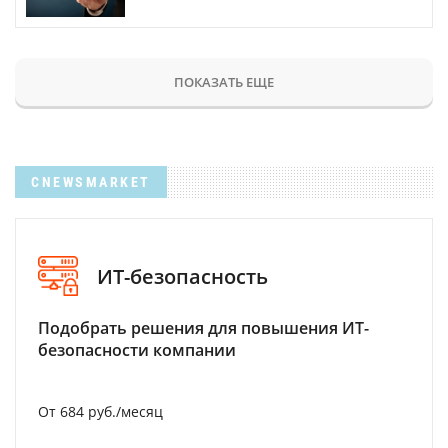
ПОКАЗАТЬ ЕЩЕ
CNEWSMARKET
ИТ-безопасность
Подобрать решения для повышения ИТ-
безопасности компании
От 684 руб./месяц