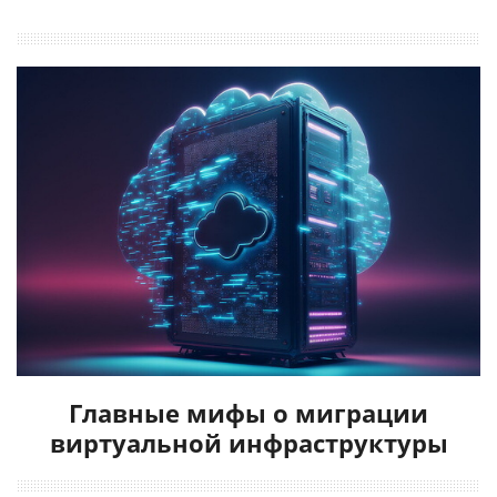
Главные мифы о миграции
виртуальной инфраструктуры