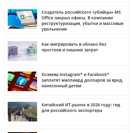
Создатель российского «убийцы» MS
Office закрыл офисы. В компании
реструктуризация, убытки и массовые
увольнения
Как мигрировать в облако без
простоев и лишних затрат
Хозяева Instagram* и Facebook*
заплатят миллиард долларов за вред,
нанесенный детям
Китайский ИТ-рынок в 2026 году: гид
для российского экспортера