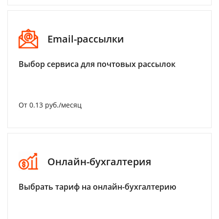
Email-рассылки
Выбор сервиса для почтовых рассылок
От 0.13 руб./месяц
Онлайн-бухгалтерия
Выбрать тариф на онлайн-бухгалтерию