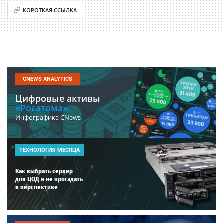
КОРОТКАЯ ССЫЛКА
CNEWS ANALYTICS
Цифровые активы
«Росатома».
Инфографика CNews
ТЕХНОЛОГИЯ МЕСЯЦА
Как выбрать сервер
для ЦОД и не прогадать
в перспективе