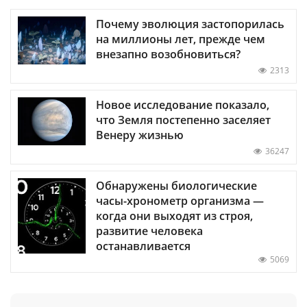
Почему эволюция застопорилась
на миллионы лет, прежде чем
внезапно возобновиться?
2313
Новое исследование показало,
что Земля постепенно заселяет
Венеру жизнью
36247
Обнаружены биологические
часы-хронометр организма —
когда они выходят из строя,
развитие человека
останавливается
5069