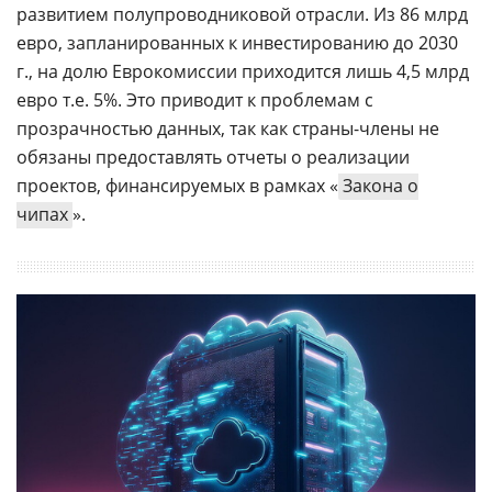
развитием полупроводниковой отрасли. Из 86 млрд
евро, запланированных к инвестированию до 2030
г., на долю Еврокомиссии приходится лишь 4,5 млрд
евро т.е. 5%. Это приводит к проблемам с
прозрачностью данных, так как страны-члены не
обязаны предоставлять отчеты о реализации
проектов, финансируемых в рамках «
Закона о
чипах
».