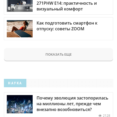
271PHW E14: практичность и
визуальный комфорт
Как подготовить смартфон к
отпуску: советы ZOOM
ПОКАЗАТЬ ЕЩЕ
НАУКА
Почему эволюция застопорилась
на миллионы лет, прежде чем
внезапно возобновиться?
2128