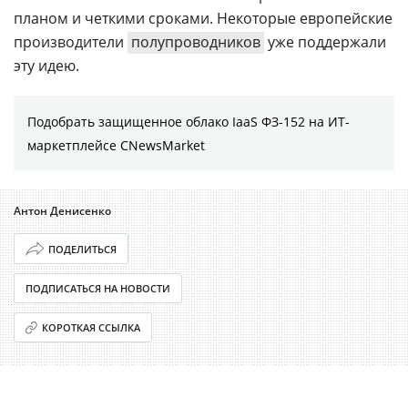
планом и четкими сроками. Некоторые европейские
производители
полупроводников
уже поддержали
эту идею.
Подобрать защищенное облако IaaS ФЗ-152 на ИТ-
маркетплейсе CNewsMarket
Антон Денисенко
ПОДЕЛИТЬСЯ
ПОДПИСАТЬСЯ НА НОВОСТИ
КОРОТКАЯ ССЫЛКА