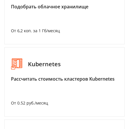
Подобрать облачное хранилище
От 6,2 коп. за 1 Гб/месяц
Kubernetes
Рассчитать стоимость кластеров Kubernetes
От 0.52 руб./месяц