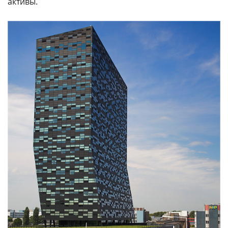
активы.