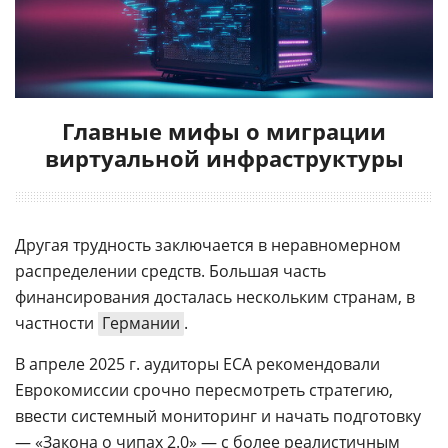
Главные мифы о миграции
виртуальной инфраструктуры
Другая трудность заключается в неравномерном
распределении средств. Большая часть
финансирования досталась нескольким странам, в
частности
Германии
.
В апреле 2025 г. аудиторы ECA рекомендовали
Еврокомиссии срочно пересмотреть стратегию,
ввести системный мониторинг и начать подготовку
— «Закона о чипах 2.0» — с более реалистичным