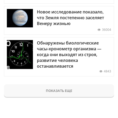
Новое исследование показало,
что Земля постепенно заселяет
Венеру жизнью
36004
Обнаружены биологические
часы-хронометр организма —
когда они выходят из строя,
развитие человека
останавливается
4843
ПОКАЗАТЬ ЕЩЕ