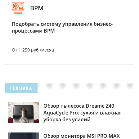
BPM
Подобрать систему управления бизнес-
процессами BPM
От 1 250 руб./месяц
ТЕХНИКА
Обзор пылесоса Dreame Z40
AquaCycle Pro: сухая и влажная
уборка без усилий
Обзор монитора MSI PRO MAX