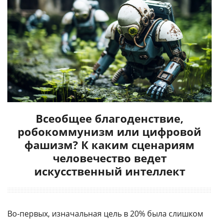
Всеобщее благоденствие,
робокоммунизм или цифровой
фашизм? К каким сценариям
человечество ведет
искусственный интеллект
Во-первых, изначальная цель в 20% была слишком