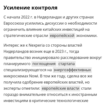
Усиление контроля
С начала 2022 г. в Нидерландах и других странах
Евросоюза усилились дискуссии о необходимости
ограничить влияние китайских инвестиций на
стратегические отрасли
европейской
экономики.
Интерес же к Nexperia со стороны властей
Нидерландов возник еще в 2023 г., тогда
правительство инициировало расследование вокруг
планируемого
поглощения
стартапа
специализирующегося на
энергоэффективных
микросхемах Nowi. В том же году, сделка все же
получила одобрение европейских властей, но
эксперты отметили:
европейские власти
стали
гораздо внимательнее относиться к иностранным
инвестициям в критические технологические