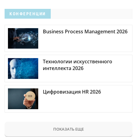
КОНФЕРЕНЦИИ
Business Process Management 2026
Технологии искусственного
интеллекта 2026
Цифровизация HR 2026
ПОКАЗАТЬ ЕЩЕ