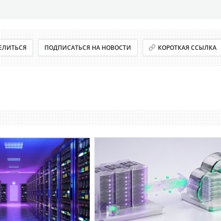
ЕЛИТЬСЯ
ПОДПИСАТЬСЯ НА НОВОСТИ
КОРОТКАЯ ССЫЛКА