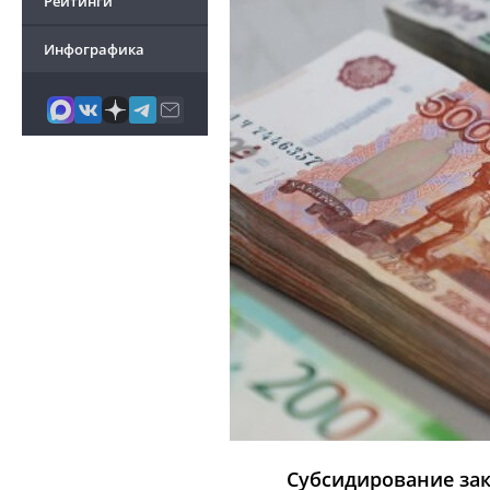
Рейтинги
Инфографика
Субсидирование зак