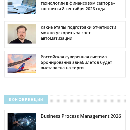
технологии в финансовом секторе»
состоится 8 сентября 2026 года
Какие этапы подготовки отчетности
можно ускорить за счет
автоматизации
Российская суверенная система
бронирования авиабилетов будет
выставлена на торги
КОНФЕРЕНЦИИ
Business Process Management 2026