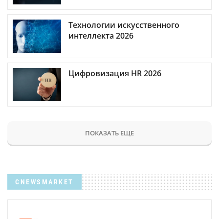
Технологии искусственного
интеллекта 2026
Цифровизация HR 2026
ПОКАЗАТЬ ЕЩЕ
CNEWSMARKET