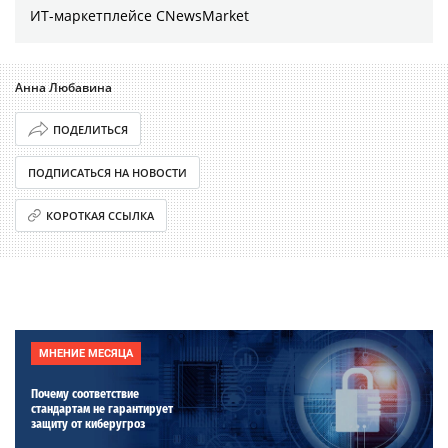
ИТ-маркетплейсе CNewsMarket
Анна Любавина
ПОДЕЛИТЬСЯ
ПОДПИСАТЬСЯ НА НОВОСТИ
КОРОТКАЯ ССЫЛКА
МНЕНИЕ МЕСЯЦА
Почему соответствие
стандартам не гарантирует
защиту от киберугроз