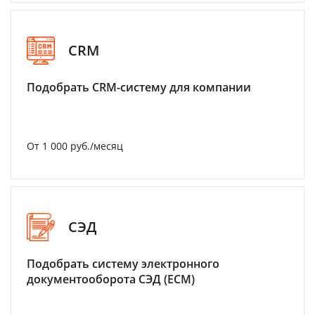
CRM
Подобрать CRM-систему для компании
От 1 000 руб./месяц
СЭД
Подобрать систему электронного
документооборота СЭД (ECM)