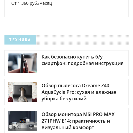
От 1 360 руб./месяц
ТЕХНИКА
Как безопасно купить б/у
смартфон: подробная инструкция
Обзор пылесоса Dreame Z40
AquaCycle Pro: сухая и влажная
уборка без усилий
Обзор монитора MSI PRO MAX
271PHW E14: практичность и
визуальный комфорт