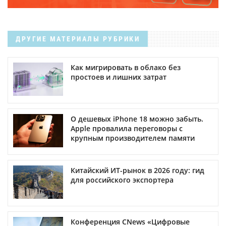
ДРУГИЕ МАТЕРИАЛЫ РУБРИКИ
Как мигрировать в облако без
простоев и лишних затрат
О дешевых iPhone 18 можно забыть.
Apple провалила переговоры с
крупным производителем памяти
Китайский ИТ-рынок в 2026 году: гид
для российского экспортера
Конференция CNews «Цифровые