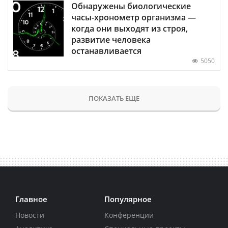
Обнаружены биологические
часы-хронометр организма —
когда они выходят из строя,
развитие человека
останавливается
5050
ПОКАЗАТЬ ЕЩЕ
Главное
Популярное
Новости
Конференции