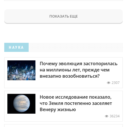
ПОКАЗАТЬ ЕЩЕ
НАУКА
Почему эволюция застопорилась
на миллионы лет, прежде чем
внезапно возобновиться?
2307
Новое исследование показало,
что Земля постепенно заселяет
Венеру жизнью
36234