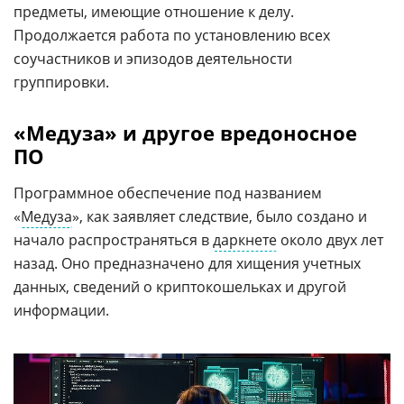
предметы, имеющие отношение к делу.
Продолжается работа по установлению всех
соучастников и эпизодов деятельности
группировки.
«Медуза» и другое вредоносное
ПО
Программное обеспечение под названием
«
Медуза
», как заявляет следствие, было создано и
начало распространяться в
даркнете
около двух лет
назад. Оно предназначено для хищения учетных
данных, сведений о криптокошельках и другой
информации.