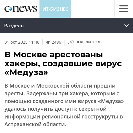
ИТ-БИЗНЕС
Разделы
|
31 окт 2025 11:48
2496
ПОДЕЛИТЬСЯ
В Москве арестованы
хакеры, создавшие вирус
«Медуза»
В Москве и Московской области прошли
аресты. Задержаны три хакера, которым с
помощью созданного ими вируса «Медуза»
удалось получить доступ к секретной
информации региональной госструкруты в
Астраханской области.