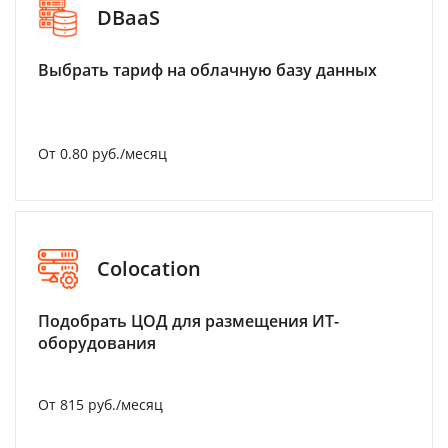
DBaaS
Выбрать тариф на облачную базу данных
От 0.80 руб./месяц
Colocation
Подобрать ЦОД для размещения ИТ-
оборудования
От 815 руб./месяц