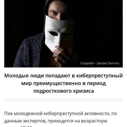
Unsplash - Sander Sammy
Молодые люди попадают в киберпреступный
мир преимущественно в период
подросткового кризиса
Пик молодежной киберпреступной активности, по
данным экспертов, приходится на возрастную