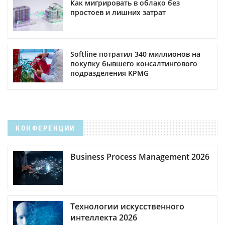
Как мигрировать в облако без
простоев и лишних затрат
Softline потратил 340 миллионов на
покупку бывшего консалтингового
подразделения KPMG
КОНФЕРЕНЦИИ
Business Process Management 2026
Технологии искусственного
интеллекта 2026