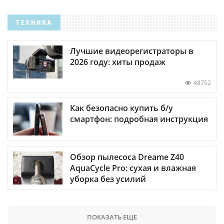
ТЕХНИКА
Лучшие видеорегистраторы в
2026 году: хиты продаж
48752
Как безопасно купить б/у
смартфон: подробная инструкция
Обзор пылесоса Dreame Z40
AquaCycle Pro: сухая и влажная
уборка без усилий
ПОКАЗАТЬ ЕЩЕ