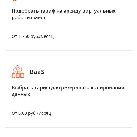
Подобрать тариф на аренду виртуальных
рабочих мест
От 1 750 руб./месяц
BaaS
Выбрать тариф для резервного копирования
данных
От 0.03 руб./месяц