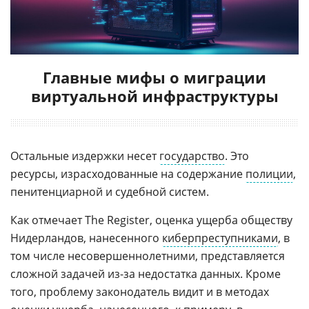
Главные мифы о миграции
виртуальной инфраструктуры
Остальные издержки несет
государство
. Это
ресурсы, израсходованные на содержание
полиции
,
пенитенциарной и судебной систем.
Как отмечает The Register, оценка ущерба обществу
Нидерландов, нанесенного
киберпреступниками
, в
том числе несовершеннолетними, представляется
сложной задачей из-за недостатка данных. Кроме
того, проблему законодатель видит и в методах