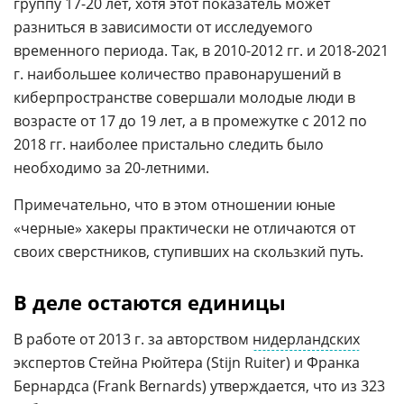
группу 17-20 лет, хотя этот показатель может
разниться в зависимости от исследуемого
временного периода. Так, в 2010-2012 гг. и 2018-2021
г. наибольшее количество правонарушений в
киберпространстве совершали молодые люди в
возрасте от 17 до 19 лет, а в промежутке с 2012 по
2018 гг. наиболее пристально следить было
необходимо за 20-летними.
Примечательно, что в этом отношении юные
«черные» хакеры практически не отличаются от
своих сверстников, ступивших на скользкий путь.
В деле остаются единицы
В работе от 2013 г. за авторством
нидерландских
экспертов Стейна Рюйтера (Stijn Ruiter) и Франка
Бернардса (Frank Bernards) утверждается, что из 323