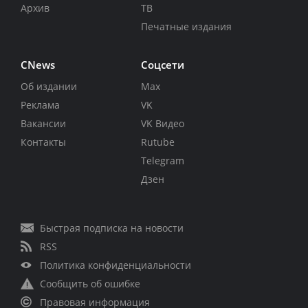
Архив
ТВ
Печатные издания
CNews
Соцсети
Об издании
Max
Реклама
VK
Вакансии
VK Видео
Контакты
Rutube
Telegram
Дзен
Быстрая подписка на новости
RSS
Политика конфиденциальности
Сообщить об ошибке
Правовая информация