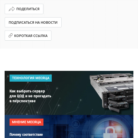
ПОДЕЛИТЬСЯ
ПОДПИСАТЬСЯ НА НОВОСТИ
КОРОТКАЯ ССЫЛКА
ТЕХНОЛОГИЯ МЕСЯЦА
Как выбрать сервер
для ЦОД и не прогадать
в перспективе
МНЕНИЕ МЕСЯЦА
Почему соответствие