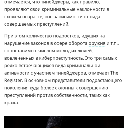
отмечается, что тинейджеры, как правило,
проявляют свои криминальные наклонности в
схожем возрасте, вне зависимости от вида
совершаемых преступлений.
При этом количество подростков, идущих на
нарушение законов в сфере оборота
оружия
и т.п.,
сопоставимо с числом молодых людей,
вовлеченных в киберпреступность. Это три самых
редко встречающихся вида криминальной
активности с участием тинейджеров, отмечает The
Register. В основном представители подрастающего
поколения куда более склонны к совершению
преступлений против собственности, таких как
кража.