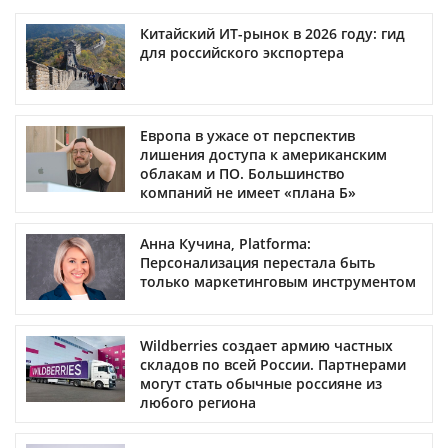
Китайский ИТ-рынок в 2026 году: гид
для российского экспортера
Европа в ужасе от перспектив
лишения доступа к американским
облакам и ПО. Большинство
компаний не имеет «плана Б»
Анна Кучина, Platforma:
Персонализация перестала быть
только маркетинговым инструментом
Wildberries создает армию частных
складов по всей России. Партнерами
могут стать обычные россияне из
любого региона