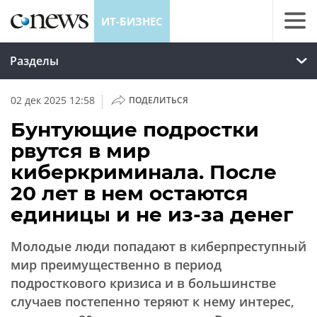
ИТ-БИЗНЕС
Разделы
|
02 дек 2025 12:58
ПОДЕЛИТЬСЯ
Бунтующие подростки
рвутся в мир
киберкриминала. После
20 лет в нем остаются
единицы и не из-за денег
Молодые люди попадают в киберпреступный
мир преимущественно в период
подросткового кризиса и в большинстве
случаев постепенно теряют к нему интерес,