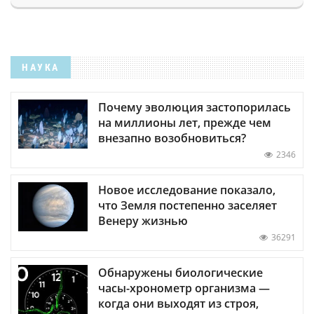
НАУКА
Почему эволюция застопорилась
на миллионы лет, прежде чем
внезапно возобновиться?
2346
Новое исследование показало,
что Земля постепенно заселяет
Венеру жизнью
36291
Обнаружены биологические
часы-хронометр организма —
когда они выходят из строя,