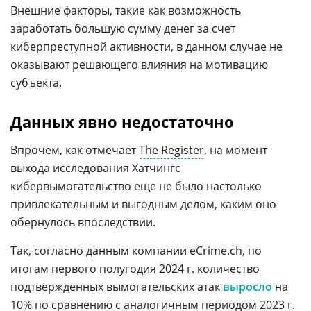
Внешние факторы, такие как возможность
заработать большую сумму денег за счет
киберпреступной активности, в данном случае не
оказывают решающего влияния на мотивацию
субъекта.
Данных явно недостаточно
Впрочем, как отмечает
The Register
, на момент
выхода исследования Хатчингс
кибервымогательство еще не было настолько
привлекательным и выгодным делом, каким оно
обернулось впоследствии.
Так, согласно данным компании eCrime.ch, по
итогам первого полугодия 2024 г. количество
подтвержденных вымогательских атак
выросло
на
10% по сравнению с аналогичным периодом 2023 г.