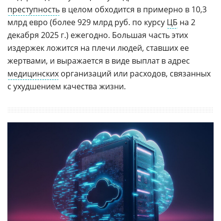
преступность
в целом обходится в примерно в 10,3
млрд евро (более 929 млрд руб. по курсу
ЦБ
на 2
декабря 2025 г.) ежегодно. Большая часть этих
издержек ложится на плечи людей, ставших ее
жертвами, и выражается в виде выплат в адрес
медицинских
организаций или расходов, связанных
с ухудшением качества жизни.