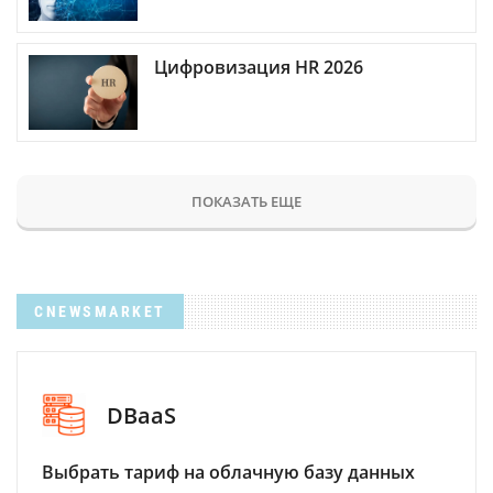
Цифровизация HR 2026
ПОКАЗАТЬ ЕЩЕ
CNEWSMARKET
DBaaS
Выбрать тариф на облачную базу данных