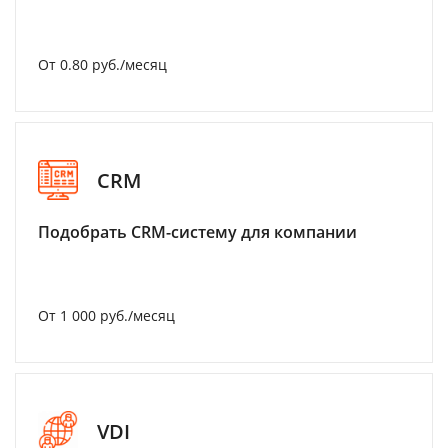
От 0.80 руб./месяц
CRM
Подобрать CRM-систему для компании
От 1 000 руб./месяц
VDI