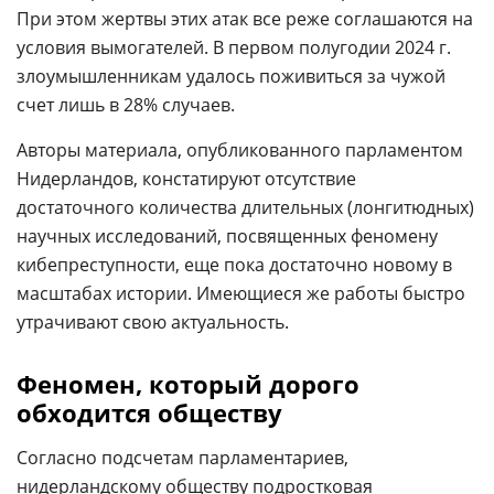
При этом жертвы этих атак все реже соглашаются на
условия вымогателей. В первом полугодии 2024 г.
злоумышленникам удалось поживиться за чужой
счет лишь в 28% случаев.
Авторы материала, опубликованного парламентом
Нидерландов, констатируют отсутствие
достаточного количества длительных (лонгитюдных)
научных исследований, посвященных феномену
кибепреступности, еще пока достаточно новому в
масштабах истории. Имеющиеся же работы быстро
утрачивают свою актуальность.
Феномен, который дорого
обходится обществу
Согласно подсчетам парламентариев,
нидерландскому обществу подростковая